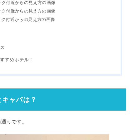
ック付近からの見え方の画像
ック付近からの見え方の画像
ック付近からの見え方の画像
セス
おすすめホテル！
とキャパは？
の通りです。