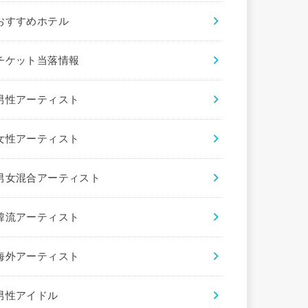
おすすめホテル
チケット当落情報
男性アーティスト
女性アーティスト
男女混合アーティスト
韓流アーティスト
海外アーティスト
男性アイドル