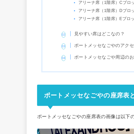
アリーナ席（1階席）Cブロ
アリーナ席（1階席）Dブロ
アリーナ席（1階席）Eブロ
見やすい席はどこなの？
ポートメッセなごやのアク
ポートメッセなごや周辺の
ポートメッセなごやの座席表
ポートメッセなごやの座席表の画像は以下