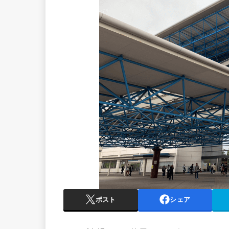
ポスト
シェア