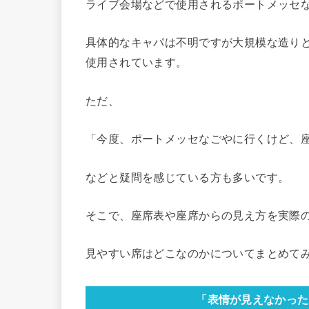
ライブ会場などで使用されるポートメッセな
具体的なキャパは不明ですが大規模な造り
使用されています。
ただ、
「今度、ポートメッセなごやに行くけど、
などと疑問を感じている方も多いです。
そこで、座席表や座席からの見え方を実際
見やすい席はどこなのかについてまとめて
「表情が見えなかった