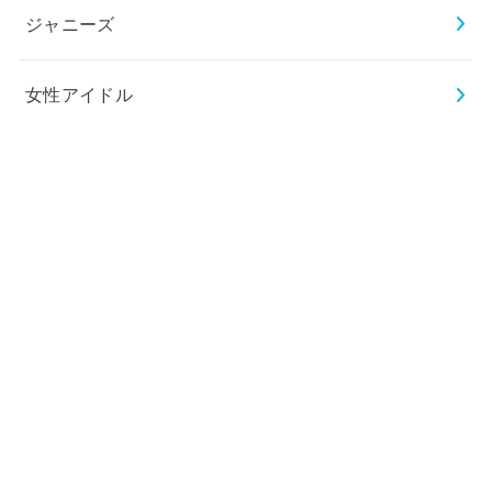
ジャニーズ
女性アイドル