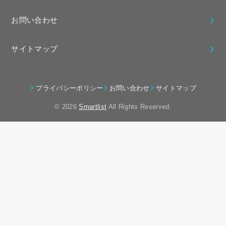
お問い合わせ
サイトマップ
プライバシーポリシー
お問い合わせ
サイトマップ
© 2026
Smartlist
All Rights Reserved.