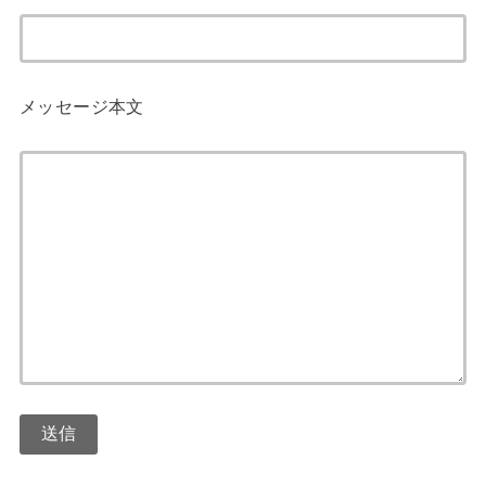
メッセージ本文