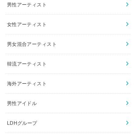
男性アーティスト
女性アーティスト
男女混合アーティスト
韓流アーティスト
海外アーティスト
男性アイドル
LDHグループ