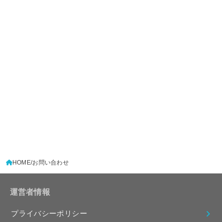
HOME
お問い合わせ
運営者情報
プライバシーポリシー