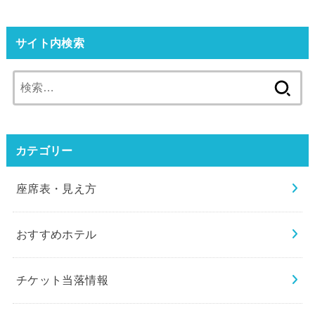
サイト内検索
検
索:
カテゴリー
座席表・見え方
おすすめホテル
チケット当落情報