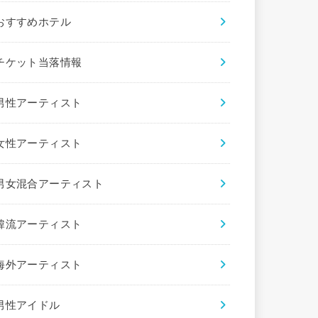
おすすめホテル
チケット当落情報
男性アーティスト
女性アーティスト
男女混合アーティスト
韓流アーティスト
海外アーティスト
男性アイドル