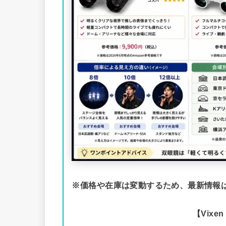
※価格や在庫は変動するため、最新情報は
【Vixe