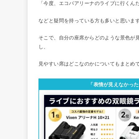
「今度、エコパアリーナのライブに行くん
などと疑問を持っている方も多いと思いま
そこで、自分の座席からどのような景色が
し、
見やすい席はどこなのかについてもまとめ
「表情が見えなかった