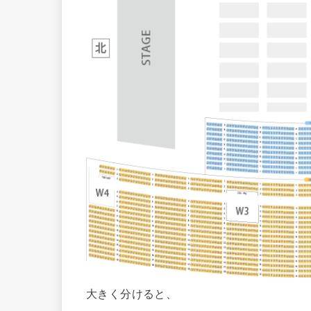
大きく分けると、