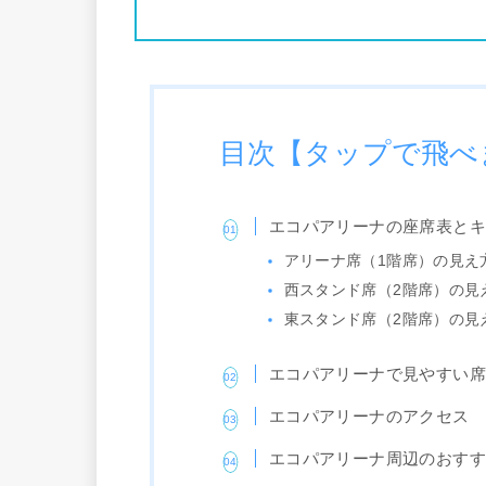
目次【タップで飛べ
エコパアリーナの座席表と
アリーナ席（1階席）の見え
西スタンド席（2階席）の見
東スタンド席（2階席）の見
エコパアリーナで見やすい
エコパアリーナのアクセス
エコパアリーナ周辺のおす