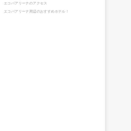
エコパアリーナのアクセス
エコパアリーナ周辺のおすすめホテル！