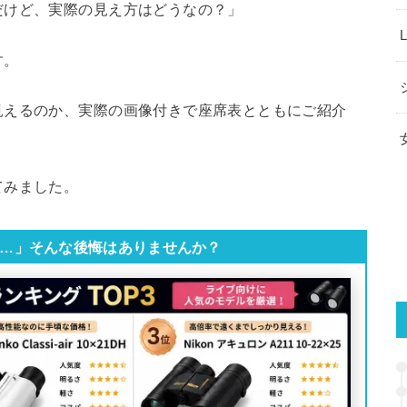
だけど、実際の見え方はどうなの？」
す。
見えるのか、実際の画像付きで座席表とともにご紹介
てみました。
…」そんな後悔はありませんか？