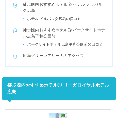
徒歩圏内おすすめホテル② ホテル メルパル
ク広島
ホテル メルパルク広島の口コミ
徒歩圏内おすすめホテル③ パークサイドホテ
ル広島平和公園前
パークサイドホテル広島平和公園前の口コミ
広島グリーンアリーナのアクセス
徒歩圏内おすすめホテル① リーガロイヤルホテル
広島