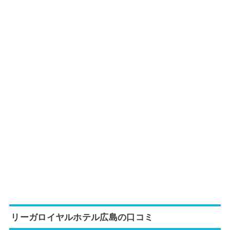
リーガロイヤルホテル広島の口コミ