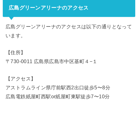
広島グリーンアリーナのアクセス
広島グリーンアリーナのアクセスは以下の通りとなって
います。
【住所】
〒730-0011 広島県広島市中区基町４−１
【アクセス】
アストラムライン県庁前駅西2出口徒歩5〜8分
広島電鉄紙屋町西駅or紙屋町東駅徒歩7〜10分