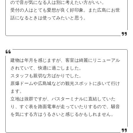
ので音が気になる人は別に考えたい方がいい。
受付の人はとても愛想が良く好印象。また広島にお世
話になるときは使ってみたいと思う。
建物は年月を感じますが、客室は綺麗にリニューアル
されていて、快適に過ごしました。
スタッフも親切な方ばかりでした。
原爆ドームや広島城などの観光スポットに歩いて行け
ます。
立地は抜群ですが、バスターミナルに直結していた
り、すぐ表を路面電車が走っていたりするので、騒音
を気にする方はうるさいと感じるかもしれません。