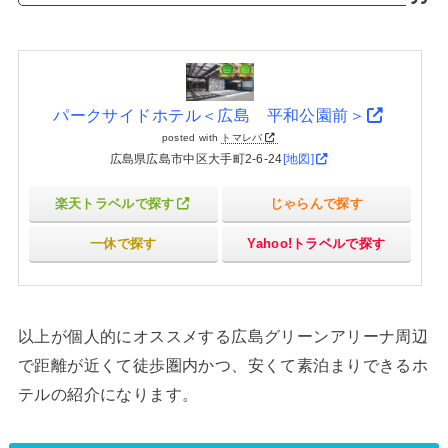
パークサイドホテル＜広島 平和公園前＞
posted with
トマレバ
広島県広島市中区大手町2-6-24
[地図]
楽天トラベルで探す
じゃらんで探す
一休で探す
Yahoo!トラベルで探す
以上が個人的にオススメする広島グリーンアリーナ周辺
で距離が近くて徒歩圏内かつ、安くて素泊まりできるホ
テルの紹介になります。