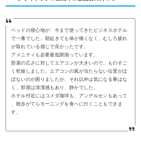
ベッドの寝心地が、今まで使ってきたビジネスホテル
で一番でした。朝起きても体が痛くなく、むしろ疲れ
が取れている感じで良かったです。
アメニティも必要最低限揃っています。
部屋の広さに対してエアコンが大きいので、ものすご
く乾燥しました。エアコンの風が当たらない位置がほ
ぼないのが困りましたが、それ以外は気になる事はな
く、部屋は清潔感もあり、静かでした。
ホテル付近にはコメダ珈琲も、アンデルセンもあって
、散歩がてらモーニングを食べに行くこともできま
す。