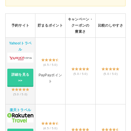
キャンペーン・
予約サイト
貯まるポイント
クーポンの
比較のしやすさ
豊富さ
Yahoo!トラベ
ル
(4.5 / 5.0)
(5.0 / 5.0)
(5.0 / 5.0)
詳細を見る
PayPayポイン
>>
ト
(5.0 / 5.0)
楽天トラベル
(4.5 / 5.0)