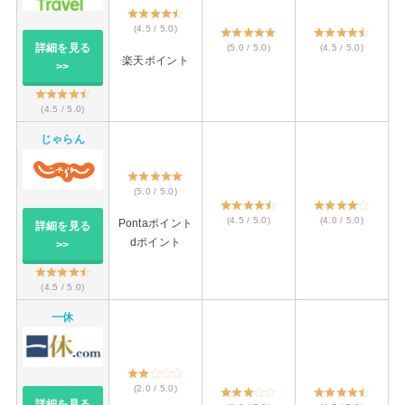
(4.5 / 5.0)
詳細を見る
(5.0 / 5.0)
(4.5 / 5.0)
楽天ポイント
>>
(4.5 / 5.0)
じゃらん
(5.0 / 5.0)
(4.5 / 5.0)
(4.0 / 5.0)
Pontaポイント
詳細を見る
dポイント
>>
(4.5 / 5.0)
一休
(2.0 / 5.0)
詳細を見る