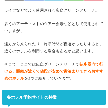
ライブなどでよく使用される広島グリーンアリーナ。
多くのアーティストのツアー会場などとして使用されて
いますが、
遠方から来られたり、終演時間が夜遅かったりすると、
近くのホテルを利用する場合もあるかと思います。
そこで、ここでは広島グリーンアリーナで
徒歩圏内で行
ける、距離が近くて値段が安めで素泊まりできるおすす
めのホテル
を3つご紹介していきます。
各ホテル予約サイトの特徴