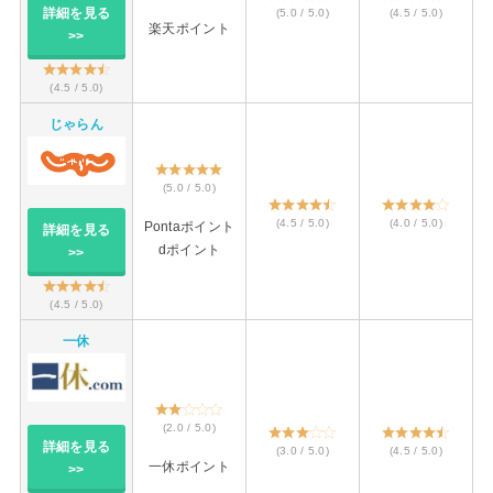
詳細を見る
(5.0 / 5.0)
(4.5 / 5.0)
楽天ポイント
>>
(4.5 / 5.0)
じゃらん
(5.0 / 5.0)
(4.5 / 5.0)
(4.0 / 5.0)
Pontaポイント
詳細を見る
dポイント
>>
(4.5 / 5.0)
一休
(2.0 / 5.0)
詳細を見る
(3.0 / 5.0)
(4.5 / 5.0)
一休ポイント
>>