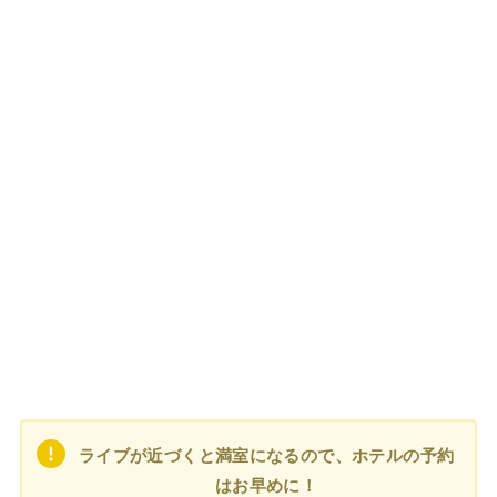
ライブが近づくと満室になるので、ホテルの予約
はお早めに！