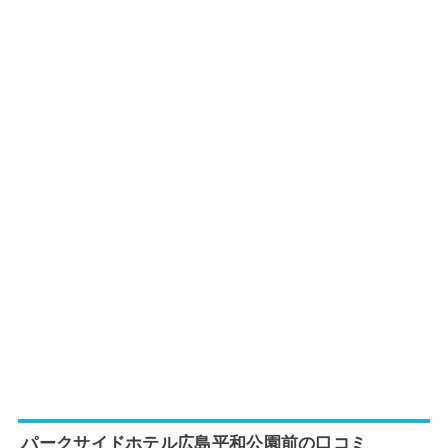
パークサイドホテル広島平和公園前の口コミ