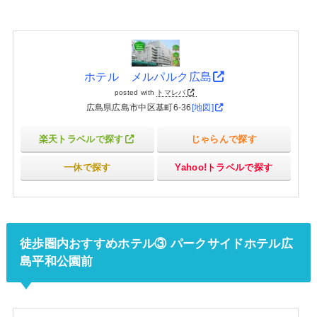
ホテル メルパルク広島
posted with
トマレバ
広島県広島市中区基町6-36
[地図]
楽天トラベルで探す
じゃらんで探す
一休で探す
Yahoo!トラベルで探す
徒歩圏内おすすめホテル③ パークサイドホテル広
島平和公園前