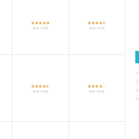
(5.0 / 5.0)
(4.5 / 5.0)
(4.5 / 5.0)
(4.0 / 5.0)