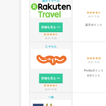
楽天トラベル
(4.5 / 5.0)
楽天ポイント
詳細を見る >>
(4.5 / 5.0)
じゃらん
(5.0 / 5.0)
Pontaポイント
dポイント
詳細を見る >>
(4.5 / 5.0)
一休