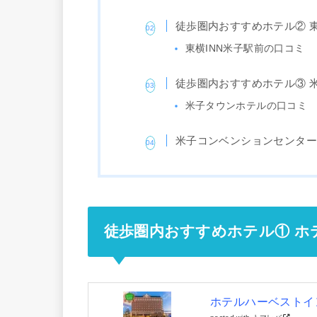
徒歩圏内おすすめホテル② 東
東横INN米子駅前の口コミ
徒歩圏内おすすめホテル③ 
米子タウンホテルの口コミ
米子コンベンションセンタ
徒歩圏内おすすめホテル① ホ
ホテルハーベストイ