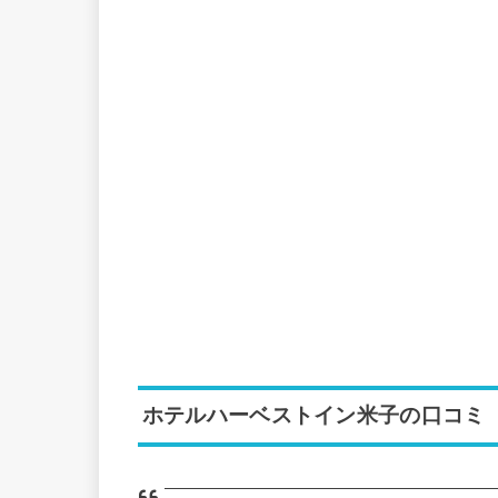
ホテルハーベストイン米子の口コミ