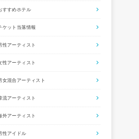
おすすめホテル
チケット当落情報
男性アーティスト
女性アーティスト
男女混合アーティスト
韓流アーティスト
海外アーティスト
男性アイドル