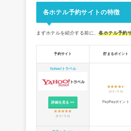
各ホテル予約サイトの特徴
まずホテルを紹介する前に、
各ホテル予約
予約サイト
貯まるポイント
Yahoo!トラベル
(4.5 / 5.0)
PayPayポイント
詳細を見る >>
(5.0 / 5.0)