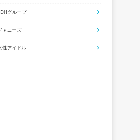
LDHグループ
ジャニーズ
女性アイドル