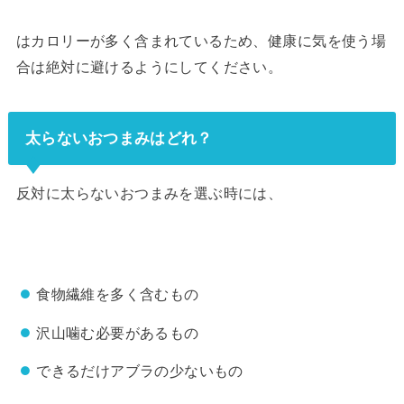
はカロリーが多く含まれているため、健康に気を使う場
合は絶対に避けるようにしてください。
太らないおつまみはどれ？
反対に太らないおつまみを選ぶ時には、
食物繊維を多く含むもの
沢山噛む必要があるもの
できるだけアブラの少ないもの