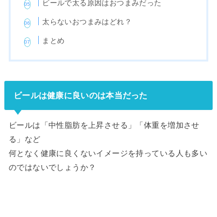
ビールで太る原因はおつまみだった
太らないおつまみはどれ？
まとめ
ビールは健康に良いのは本当だった
ビールは「中性脂肪を上昇させる」「体重を増加させ
る」など
何となく健康に良くないイメージを持っている人も多い
のではないでしょうか？