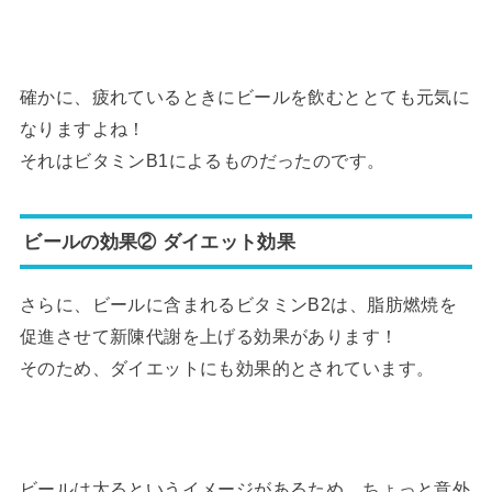
確かに、疲れているときにビールを飲むととても元気に
なりますよね！
それはビタミンB1によるものだったのです。
ビールの効果② ダイエット効果
さらに、ビールに含まれるビタミンB2は、脂肪燃焼を
促進させて新陳代謝を上げる効果があります！
そのため、ダイエットにも効果的とされています。
ビールは太るというイメージがあるため、ちょっと意外