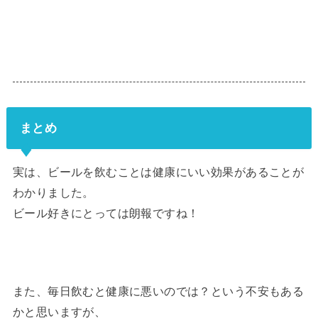
まとめ
実は、ビールを飲むことは健康にいい効果があることが
わかりました。
ビール好きにとっては朗報ですね！
また、毎日飲むと健康に悪いのでは？という不安もある
かと思いますが、