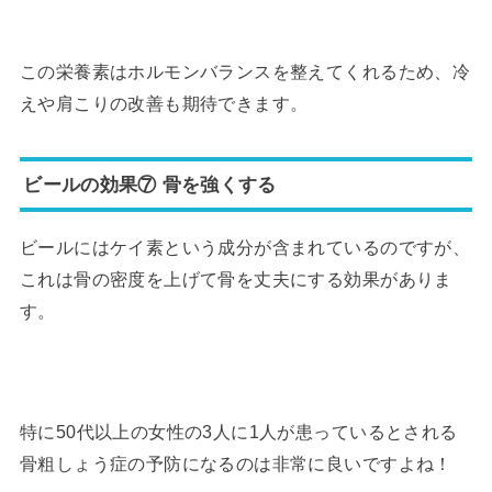
この栄養素はホルモンバランスを整えてくれるため、冷
えや肩こりの改善も期待できます。
ビールの効果⑦ 骨を強くする
ビールにはケイ素という成分が含まれているのですが、
これは骨の密度を上げて骨を丈夫にする効果がありま
す。
特に50代以上の女性の3人に1人が患っているとされる
骨粗しょう症の予防になるのは非常に良いですよね！