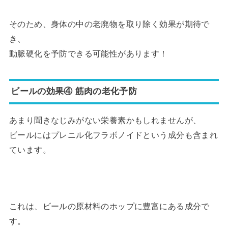
そのため、身体の中の老廃物を取り除く効果が期待で
き、
動脈硬化を予防できる可能性があります！
ビールの効果④ 筋肉の老化予防
あまり聞きなじみがない栄養素かもしれませんが、
ビールにはプレニル化フラボノイドという成分も含まれ
ています。
これは、ビールの原材料のホップに豊富にある成分で
す。