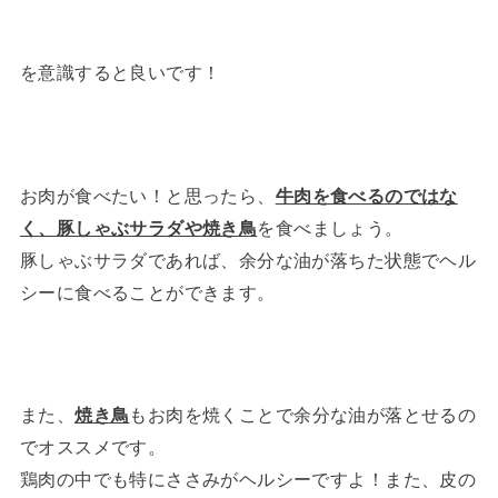
を意識すると良いです！
お肉が食べたい！と思ったら、
牛肉を食べるのではな
く、豚しゃぶサラダや焼き鳥
を食べましょう。
豚しゃぶサラダであれば、余分な油が落ちた状態でヘル
シーに食べることができます。
また、
焼き鳥
もお肉を焼くことで余分な油が落とせるの
でオススメです。
鶏肉の中でも特にささみがヘルシーですよ！また、皮の