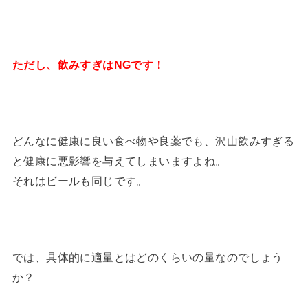
ただし、飲みすぎはNGです！
どんなに健康に良い食べ物や良薬でも、沢山飲みすぎる
と健康に悪影響を与えてしまいますよね。
それはビールも同じです。
では、具体的に適量とはどのくらいの量なのでしょう
か？