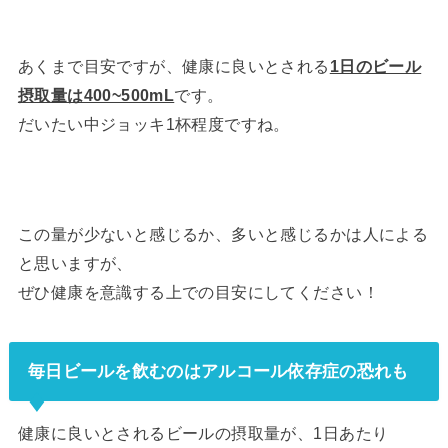
あくまで目安ですが、健康に良いとされる
1日のビール
摂取量は400~500mL
です。
だいたい中ジョッキ1杯程度ですね。
この量が少ないと感じるか、多いと感じるかは人による
と思いますが、
ぜひ健康を意識する上での目安にしてください！
毎日ビールを飲むのはアルコール依存症の恐れも
健康に良いとされるビールの摂取量が、1日あたり