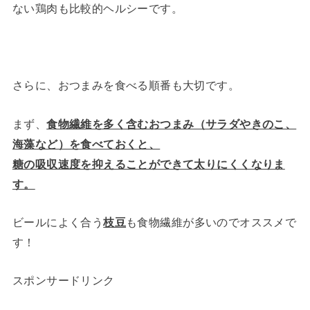
ない鶏肉も比較的ヘルシーです。
さらに、おつまみを食べる順番も大切です。
まず、
食物繊維を多く含むおつまみ（サラダやきのこ、
海藻など）を食べておくと、
糖の吸収速度を抑えることができて太りにくくなりま
す。
ビールによく合う
枝豆
も食物繊維が多いのでオススメで
す！
スポンサードリンク