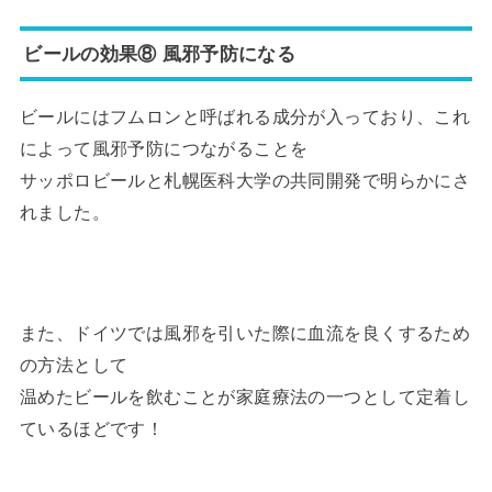
ビールの効果⑧ 風邪予防になる
ビールにはフムロンと呼ばれる成分が入っており、これ
によって風邪予防につながることを
サッポロビールと札幌医科大学の共同開発で明らかにさ
れました。
また、ドイツでは風邪を引いた際に血流を良くするため
の方法として
温めたビールを飲むことが家庭療法の一つとして定着し
ているほどです！