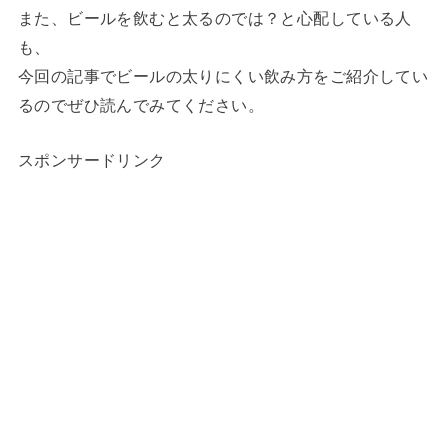
また、ビールを飲むと太るのでは？と心配している人
も、
今回の記事でビールの太りにくい飲み方をご紹介してい
るのでぜひ読んでみてください。
スポンサードリンク