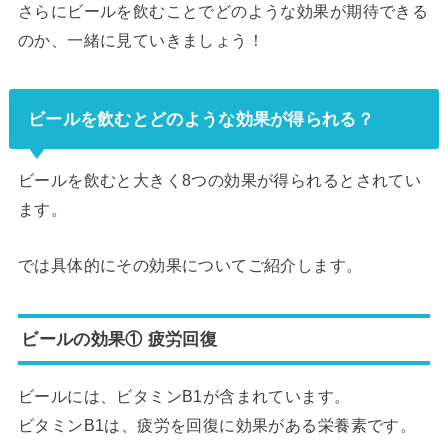
さらにビールを飲むことでどのような効果が期待できる
のか、一緒に見ていきましょう！
ビールを飲むとどのような効果が得られる？
ビールを飲むと大きく8つの効果が得られるとされてい
ます。
では具体的にその効果についてご紹介します。
ビールの効果① 疲労回復
ビールには、ビタミンB1が含まれています。
ビタミンB1は、疲労を回復に効果がある栄養素です。