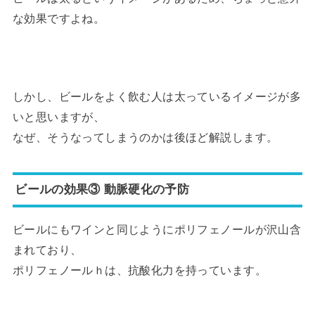
な効果ですよね。
しかし、ビールをよく飲む人は太っているイメージが多
いと思いますが、
なぜ、そうなってしまうのかは後ほど解説します。
ビールの効果③ 動脈硬化の予防
ビールにもワインと同じようにポリフェノールが沢山含
まれており、
ポリフェノールｈは、抗酸化力を持っています。