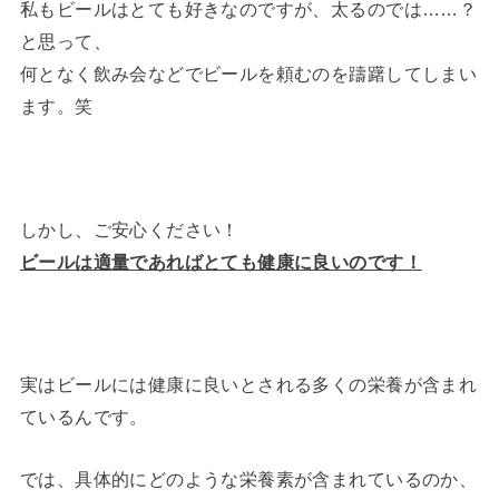
私もビールはとても好きなのですが、太るのでは……？
と思って、
何となく飲み会などでビールを頼むのを躊躇してしまい
ます。笑
しかし、ご安心ください！
ビールは適量であればとても健康に良いのです！
実はビールには健康に良いとされる多くの栄養が含まれ
ているんです。
では、具体的にどのような栄養素が含まれているのか、