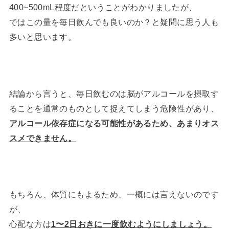
400~500mL程度だということがわかりましたが、
ではこの量を毎日飲んでも良いのか？と疑問に思う人も
多いと思います。
結論から言うと、毎日飲むのは脳がアルコールを摂取す
ることを通常のものとして捉えてしまう危険性があり、
アルコール依存症になる可能性があるため、あまりオス
スメできません。
もちろん、体質にもよるため、一概には言えないのです
が、
心配な方は
1〜2日おきに一度飲むようにしましょう。