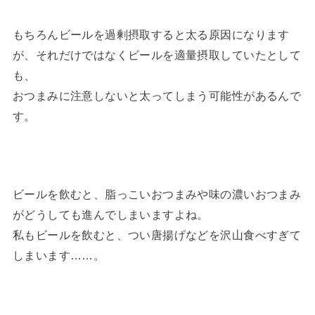
もちろんビールを過剰摂取すると太る原因になります
が、それだけではなくビールを適量摂取していたとして
も、
おつまみに注意しないと太ってしまう可能性があるんで
す。
ビールを飲むと、脂っこいおつまみや味の濃いおつまみ
がどうしても進んでしまいますよね。
私もビールを飲むと、つい唐揚げなどを沢山食べすぎて
しまいます……。