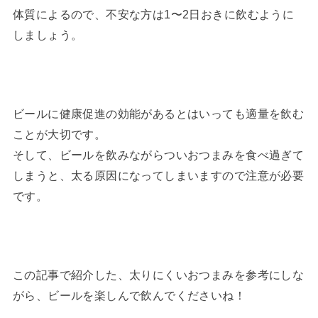
体質によるので、不安な方は1〜2日おきに飲むように
しましょう。
ビールに健康促進の効能があるとはいっても適量を飲む
ことが大切です。
そして、ビールを飲みながらついおつまみを食べ過ぎて
しまうと、太る原因になってしまいますので注意が必要
です。
この記事で紹介した、太りにくいおつまみを参考にしな
がら、ビールを楽しんで飲んでくださいね！