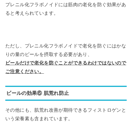
プレニル化フラボノイドには筋肉の老化を防ぐ効果があ
ると考えられています。
ただし、プレニル化フラボノイドで老化を防ぐにはかな
りの量のビールを摂取する必要があり、
ビールだけで老化を防ぐことができるわけではないので
ご注意ください。
ビールの効果⑥ 肌荒れ防止
その他にも、肌荒れ改善が期待できるフィストロゲンと
いう栄養素も含まれています。