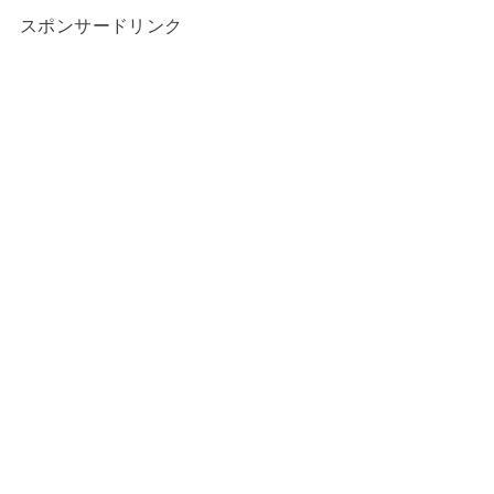
スポンサードリンク