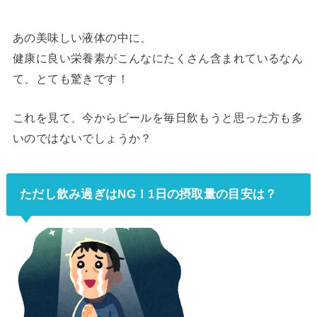
あの美味しい液体の中に、
健康に良い栄養素がこんなにたくさん含まれているなん
て、とても驚きです！
これを見て、今からビールを毎日飲もうと思った方も多
いのではないでしょうか？
ただし飲み過ぎはNG！1日の摂取量の目安は？