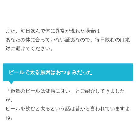
また、毎日飲んで体に異常が現れた場合は
あなたの体に合っていない証拠なので、毎日飲むのは絶
対に避けてください。
ビールで太る原因はおつまみだった
「適量のビールは健康に良い」とご紹介してきました
が、
ビールを飲むと太るという話は昔から言われていますよ
ね。