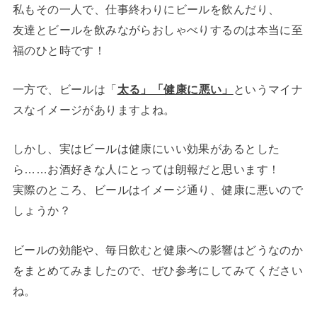
私もその一人で、仕事終わりにビールを飲んだり、
友達とビールを飲みながらおしゃべりするのは本当に至
福のひと時です！
一方で、ビールは「
太る」「健康に悪い」
というマイナ
スなイメージがありますよね。
しかし、実はビールは健康にいい効果があるとした
ら……お酒好きな人にとっては朗報だと思います！
実際のところ、ビールはイメージ通り、健康に悪いので
しょうか？
ビールの効能や、毎日飲むと健康への影響はどうなのか
をまとめてみましたので、ぜひ参考にしてみてください
ね。