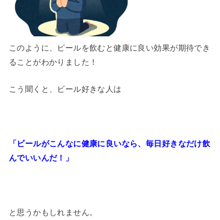
このように、ビールを飲むと健康に良い効果が期待でき
ることがわかりました！
こう聞くと、ビール好きな人は
「ビールがこんなに健康に良いなら、毎日好きなだけ飲
んでいいんだ！」
と思うかもしれません。