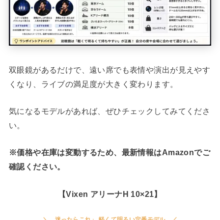
双眼鏡があるだけで、遠い席でも表情や演出が見えやす
くなり、ライブの満足度が大きく変わります。
気になるモデルがあれば、ぜひチェックしてみてくださ
い。
※価格や在庫は変動するため、最新情報はAmazonでご
確認ください。
【Vixen アリーナH 10×21】
迷ったらこれ」 軽くて明るい定番モデル