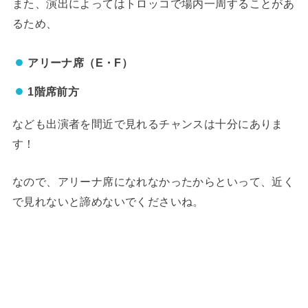
また、演出によってはトロッコで場内一周することがあ
るため、
アリーナ席（E・F）
1階席前方
なども出演者を間近で見れるチャンスは十分にありま
す！
なので、アリーナ席になれなかったからといって、近く
で見れないと諦めないでくださいね。