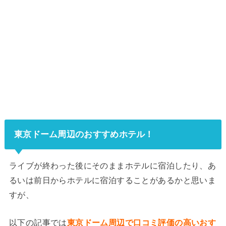
東京ドーム周辺のおすすめホテル！
ライブが終わった後にそのままホテルに宿泊したり、あ
るいは前日からホテルに宿泊することがあるかと思いま
すが、
以下の記事では
東京ドーム周辺で口コミ評価の高いおす