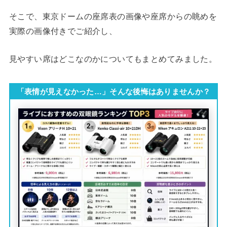
そこで、東京ドームの座席表の画像や座席からの眺めを
実際の画像付きでご紹介し、
見やすい席はどこなのかについてもまとめてみました。
「表情が見えなかった…」そんな後悔はありませんか？