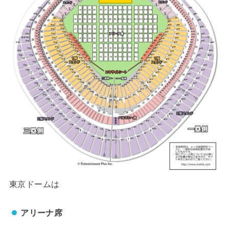
東京ドームは
アリーナ席