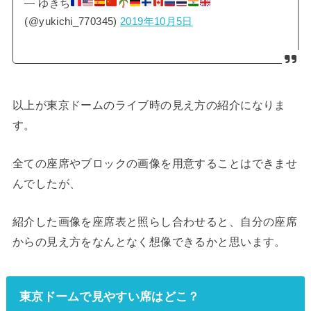
— ゆきち
(@yukichi_770345)
2019年10月5日
以上が東京ドームのライブ時の見え方の紹介になりま
す。
全ての座席やブロックの画像を用意することはできませ
んでしたが、
紹介した画像を座席表と照らし合わせると、自分の座席
からの見え方をなんとなく想像できるかと思います。
東京ドームで見やすい席はどこ？