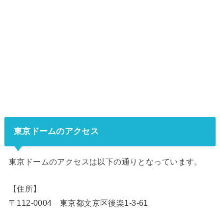
東京ドームのアクセス
東京ドームのアクセスは以下の通りとなっています。
【住所】
〒112-0004 東京都文京区後楽1-3-61