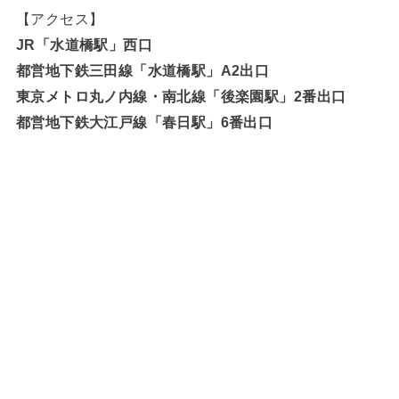
【アクセス】
JR「水道橋駅」西口
都営地下鉄三田線「水道橋駅」A2出口
東京メトロ丸ノ内線・南北線「後楽園駅」2番出口
都営地下鉄大江戸線「春日駅」6番出口