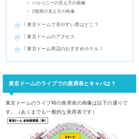
バルコニーの見え方の画像
2階席の見え方の画像
東京ドームで見やすい席はどこ？
東京ドームのアクセス
東京ドーム周辺のおすすめホテル！
東京ドームのライブでの座席表とキャパは？
東京ドームのライブ時の座席表の画像は以下の通りで
す。（あくまでも一般的な座席表です）