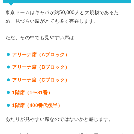
東京ドームはキャパが約50,000人と大規模であるた
め、見づらい席がとても多く存在します。
ただ、その中でも見やすい席は
アリーナ席（Aブロック）
アリーナ席（Bブロック）
アリーナ席（Cブロック）
1階席（1〜81番）
1階席（400番代後半）
あたりが見やすい席なのではないかと感じます。