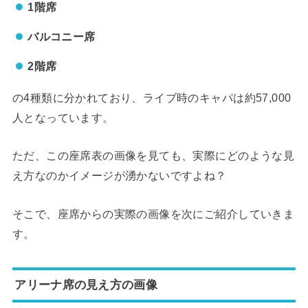
1階席
バルコニー席
2階席
の4種類に分かれており、ライブ時のキャパは約57,000
人となっています。
ただ、この座席表の画像を見ても、実際にどのような見
え方なのかイメージが湧かないですよね？
そこで、座席からの実際の画像を次にご紹介していきま
す。
アリーナ席の見え方の画像