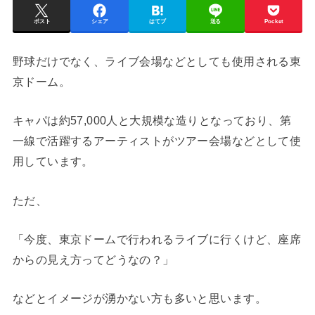
ポスト
シェア
はてブ
送る
Pocket
野球だけでなく、ライブ会場などとしても使用される東
京ドーム。
キャパは約57,000人と大規模な造りとなっており、第
一線で活躍するアーティストがツアー会場などとして使
用しています。
ただ、
「今度、東京ドームで行われるライブに行くけど、座席
からの見え方ってどうなの？」
などとイメージが湧かない方も多いと思います。