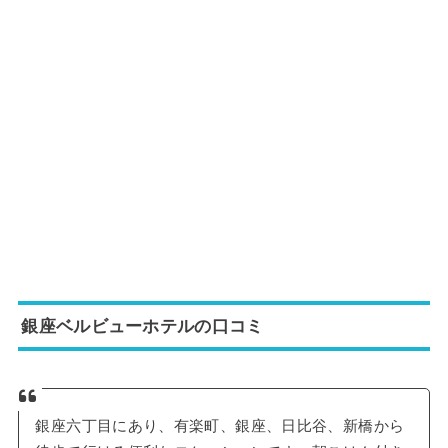
銀座ベルビューホテルの口コミ
銀座六丁目にあり、有楽町、銀座、日比谷、新橋から