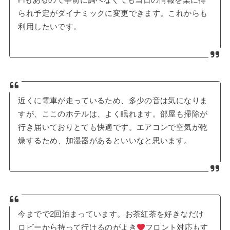
られ予定がダイナミックに変更できます。これからも
利用したいです。
近くに電車が走っているため、多少の音は気になりま
すが、ここのホテルは、よく眠れます。部屋も掃除が
行き届いておりとても快適です。エアコンで空気が乾
燥するため、加湿器があるといいなと思います。
今までで2回泊まっています。お茶紅茶を好きなだけ
ロビーから持って行けるのがよき
フロント対応もす