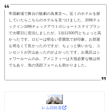
帝国劇場で舞台の観劇の為東京へ。近くのホテルを探
していたらこちらのホテルを見つけました。20時チェ
ックイン10時チェックアウトのショートステイプラン
で火曜日に宿泊しましたが、1泊11500円とちょっと高
かったです。ロビーは明るい雰囲気で好印象。お部屋
も明るくて良かったのですが、ちょっと狭いかな。コ
ンセントが沢山あったのがよかったです。お風呂はシ
ャワールームのみ。アメニティーは大抵必要な物は何
でもあり、泡の洗顔フォームも助かりました。
レム日比谷