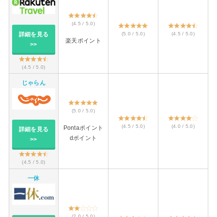
(4.5 / 5.0)
詳細を見る
(5.0 / 5.0)
(4.5 / 5.0)
楽天ポイント
>>
(4.5 / 5.0)
じゃらん
(5.0 / 5.0)
(4.5 / 5.0)
(4.0 / 5.0)
Pontaポイント
詳細を見る
dポイント
>>
(4.5 / 5.0)
一休
(2.0 / 5.0)