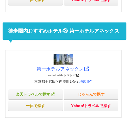
徒歩圏内おすすめホテル③ 第一ホテルアネックス
第一ホテルアネックス
posted with
トマレバ
東京都千代田区内幸町1-5-2
[地図]
楽天トラベルで探す
じゃらんで探す
一休で探す
Yahoo!トラベルで探す