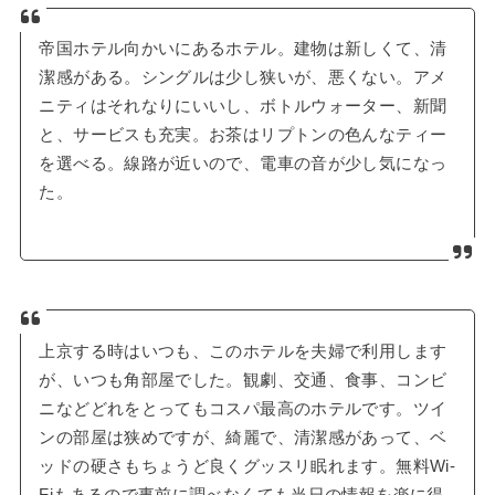
帝国ホテル向かいにあるホテル。建物は新しくて、清
潔感がある。シングルは少し狭いが、悪くない。アメ
ニティはそれなりにいいし、ボトルウォーター、新聞
と、サービスも充実。お茶はリプトンの色んなティー
を選べる。線路が近いので、電車の音が少し気になっ
た。
上京する時はいつも、このホテルを夫婦で利用します
が、いつも角部屋でした。観劇、交通、食事、コンビ
ニなどどれをとってもコスパ最高のホテルです。ツイ
ンの部屋は狭めですが、綺麗で、清潔感があって、ベ
ッドの硬さもちょうど良くグッスリ眠れます。無料Wi-
Fiもあるので事前に調べなくても当日の情報を楽に得