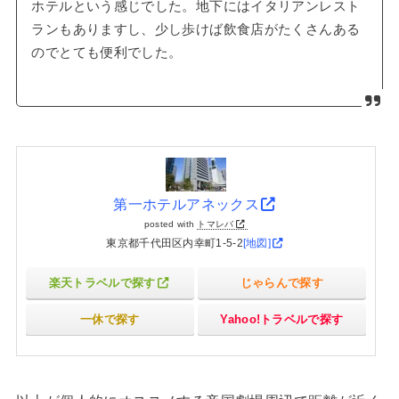
ホテルという感じでした。地下にはイタリアンレスト
ランもありますし、少し歩けば飲食店がたくさんある
のでとても便利でした。
第一ホテルアネックス
posted with
トマレバ
東京都千代田区内幸町1-5-2
[地図]
楽天トラベルで探す
じゃらんで探す
一休で探す
Yahoo!トラベルで探す