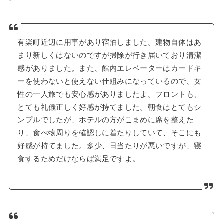
有楽町近辺に用事があり宿泊しました。建物自体はあ
まり新しくはないのですが掃除が行き届いており清潔
感がありました。また、館内エレベーターはカードキ
ーを使わないと使えない仕組みになっているので、女
性の一人旅でも安心感がありましたよ。フロントも、
とても礼儀正しく好感が持てました。朝食はとてもシ
ンプルでしたが、ホテルの方がこまめに席を整えた
り、食べ物周りを確認しに着たりしていて、そこにも
好感が持てました。多少、日当たりが悪いですが、寝
食するためだけならば満足ですよ。