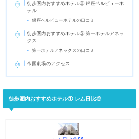
徒歩圏内おすすめホテル② 銀座ベルビューホ
テル
銀座ベルビューホテルの口コミ
徒歩圏内おすすめホテル③ 第一ホテルアネッ
クス
第一ホテルアネックスの口コミ
帝国劇場のアクセス
徒歩圏内おすすめホテル① レム日比谷