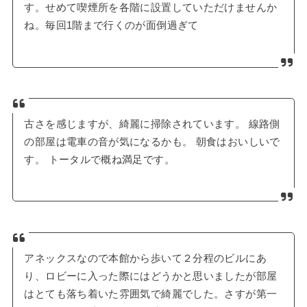
す。せめて喫煙所を各階に設置していただけませんか
ね。毎回1階まで行くのが面倒過ぎて
古さを感じますが、綺麗に掃除されています。 線路側
の部屋は電車の音が気になるかも。 朝食はおいしいで
す。 トータルで概ね満足です。
アネックスなので本館から歩いて２分程のビルにあ
り、ロビーに入った際にはどうかと思いましたが部屋
はとても落ち着いた雰囲気で綺麗でした。さすが第一