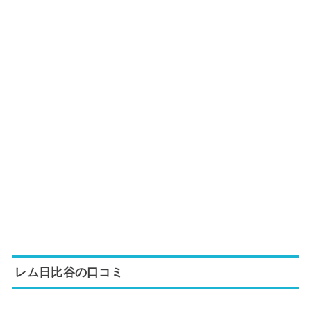
レム日比谷の口コミ