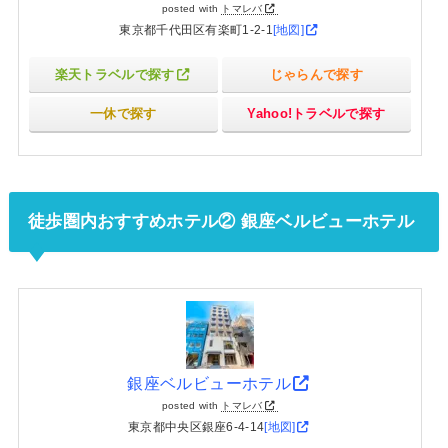
posted with
トマレバ
東京都千代田区有楽町1-2-1
[地図]
楽天トラベルで探す
じゃらんで探す
一休で探す
Yahoo!トラベルで探す
徒歩圏内おすすめホテル② 銀座ベルビューホテル
銀座ベルビューホテル
posted with
トマレバ
東京都中央区銀座6-4-14
[地図]