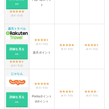
>>
ト
(5.0 / 5.0)
楽天トラベル
(4.5 / 5.0)
詳細を見る
(5.0 / 5.0)
(4.5 / 5.0)
楽天ポイント
>>
(4.5 / 5.0)
じゃらん
(5.0 / 5.0)
(4.5 / 5.0)
(4.0 / 5.0)
Pontaポイント
詳細を見る
dポイント
>>