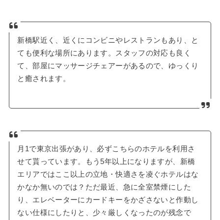
新橋駅近く、近くにコンビニやレストランもあり、と
ても便利な場所にあります。スタッフの対応も良く
て、部屋にマッサージチェアーがあるので、ゆっくり
と癒されます。
月1で東京出張があり、必ずこちらのホテルを利用さ
せて貰っています。もう5年以上になりますが、新橋
エリアではここ以上の立地・快適さを凌ぐホテルはな
かなか無いのでは？ただ最近、急に全室禁煙にした
り、エレベーターにカードキーをかざさないと作動し
ない仕様にしたりと、少々厳しくなったのが残念で