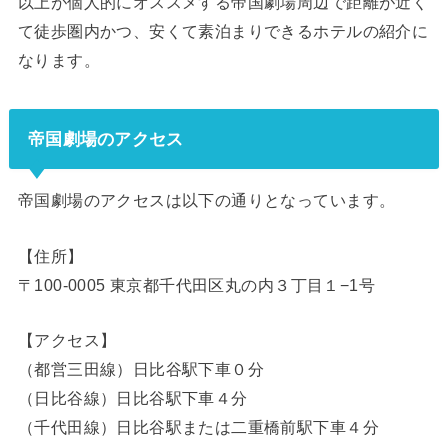
以上が個人的にオススメする帝国劇場周辺で距離が近く
て徒歩圏内かつ、安くて素泊まりできるホテルの紹介に
なります。
帝国劇場のアクセス
帝国劇場のアクセスは以下の通りとなっています。
【住所】
〒100-0005 東京都千代田区丸の内３丁目１−1号
【アクセス】
（都営三田線）日比谷駅下車０分
（日比谷線）日比谷駅下車４分
（千代田線）日比谷駅または二重橋前駅下車４分