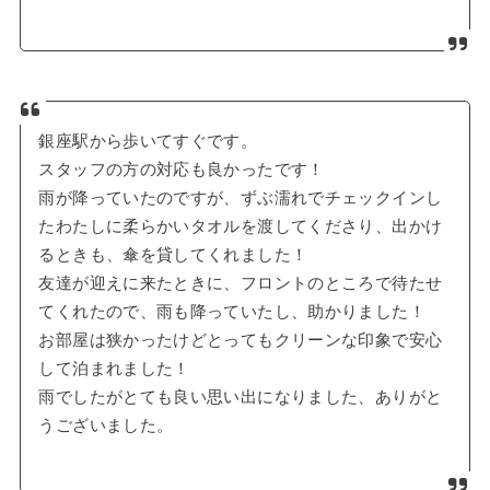
銀座駅から歩いてすぐです。
スタッフの方の対応も良かったです！
雨が降っていたのですが、ずぶ濡れでチェックインし
たわたしに柔らかいタオルを渡してくださり、出かけ
るときも、傘を貸してくれました！
友達が迎えに来たときに、フロントのところで待たせ
てくれたので、雨も降っていたし、助かりました！
お部屋は狭かったけどとってもクリーンな印象で安心
して泊まれました！
雨でしたがとても良い思い出になりました、ありがと
うございました。