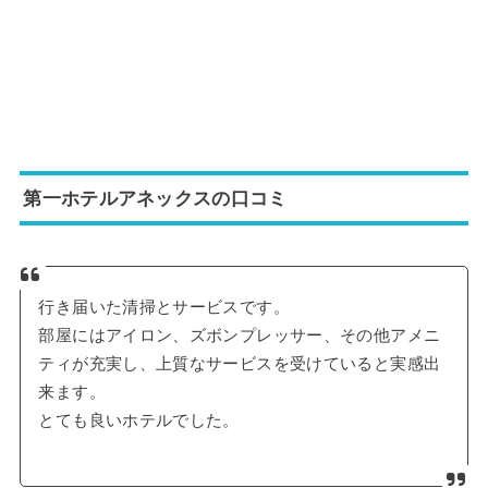
第一ホテルアネックスの口コミ
行き届いた清掃とサービスです。
部屋にはアイロン、ズボンプレッサー、その他アメニ
ティが充実し、上質なサービスを受けていると実感出
来ます。
とても良いホテルでした。