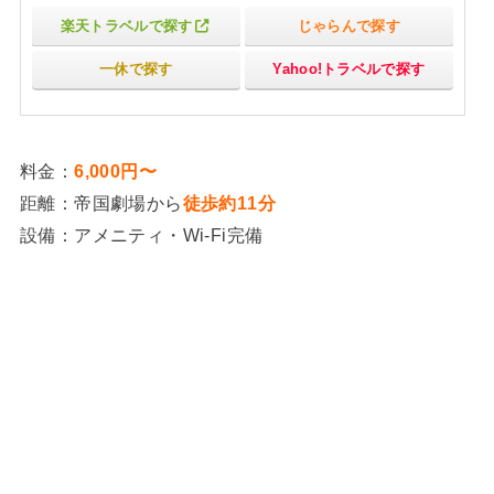
楽天トラベルで探す
じゃらんで探す
一休で探す
Yahoo!トラベルで探す
料金：
6,000円〜
距離：帝国劇場から
徒歩約11分
設備：アメニティ・Wi-Fi完備