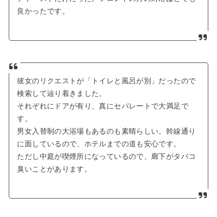
良かったです。
彼女のリクエストが「トイレと風呂が別」だったので
検索して辿り着きました。
それぞれにドアが有り、真にセパレートで大満足で
す。
男女入替制の大浴場もあるのも素晴らしい。幹線通り
に面しているので、ホテルまでの道も安心です。
ただし中庭が喫煙所になっているので、廊下がタバコ
臭いことがあります。