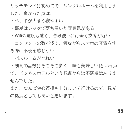
リッチモンドは初めてで、シングルルームを利用しま
した。良かった点は、
・ベッドが大きく寝やすい
・部屋はシックで落ち着いた雰囲気がある
・Wifiの速度も速く、普段使いには全く支障がない
・コンセントの数が多く、寝ながらスマホの充電をす
る際に不便を感じない
・バスルームがきれい
・朝食の品数はそこそこ多く、味も美味しい|という点
で、ビジネスホテルという観点からは不満点はありま
せんでした。
また、なんばや心斎橋も十分歩いて行けるので、観光
の拠点としても良いと思います。