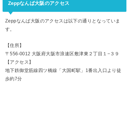
Zeppなんば大阪のアクセス
Zeppなんば大阪のアクセスは以下の通りとなっていま
す。
【住所】
〒556-0012 大阪府大阪市浪速区敷津東２丁目１−３９
【アクセス】
地下鉄御堂筋線四ツ橋線「大国町駅」1番出入口より徒
歩約7分