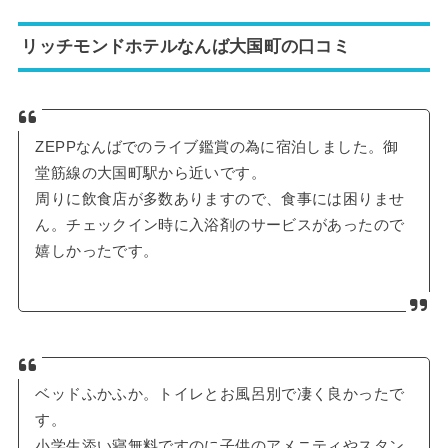
リッチモンドホテルなんば大国町の口コミ
ZEPPなんばでのライブ鑑賞の為に宿泊しました。御
堂筋線の大国町駅から近いです。
周りに飲食店が多数ありますので、食事には困りませ
ん。チェックイン時に入浴剤のサービスがあったので
嬉しかったです。
ベッドふかふか。トイレとお風呂別で凄く良かったで
す。
小学生添い寝無料ですのに子供のアメニティやスタン