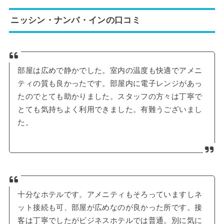
ニッシン・ナンバ・インの口コミ
部屋は広めで静かでした。室内の温度も快適でアメニ
ティの質も良かったです。部屋内に電子レンジがあっ
たのでとても助かりました。スタッフの方々は丁寧で
とても気持ちよく利用できました。有難うございまし
た。
十分なホテルです。アメニティもそろっていますしネ
ット接続も可、部屋が広めなのが良かった所です。接
客は丁寧でしたがビジネスホテルでは普通。別に気に