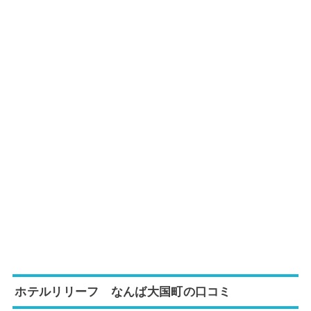
ホテルリリーフ なんば大国町の口コミ