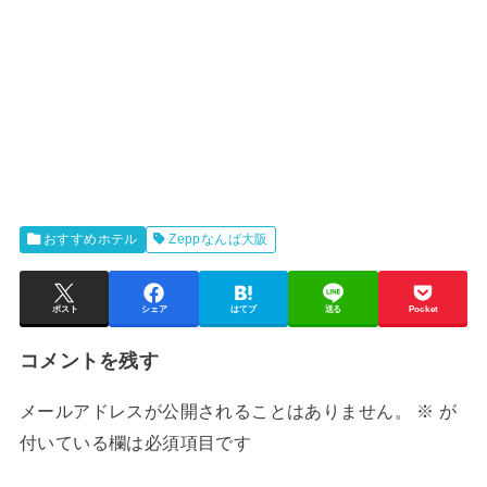
おすすめホテル
Zeppなんば大阪
ポスト
シェア
はてブ
送る
Pocket
コメントを残す
メールアドレスが公開されることはありません。
※
が
付いている欄は必須項目です