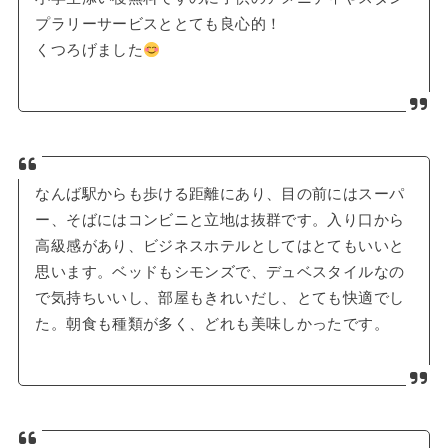
プラリーサービスととても良心的！
くつろげました
なんば駅からも歩ける距離にあり、目の前にはスーパ
ー、そばにはコンビニと立地は抜群です。入り口から
高級感があり、ビジネスホテルとしてはとてもいいと
思います。ベッドもシモンズで、デュベスタイルなの
で気持ちいいし、部屋もきれいだし、とても快適でし
た。朝食も種類が多く、どれも美味しかったです。