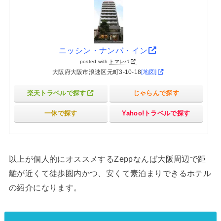
ニッシン・ナンバ・イン
posted with
トマレバ
大阪府大阪市浪速区元町3-10-18
[地図]
楽天トラベルで探す
じゃらんで探す
一休で探す
Yahoo!トラベルで探す
以上が個人的にオススメするZeppなんば大阪周辺で距
離が近くて徒歩圏内かつ、安くて素泊まりできるホテル
の紹介になります。