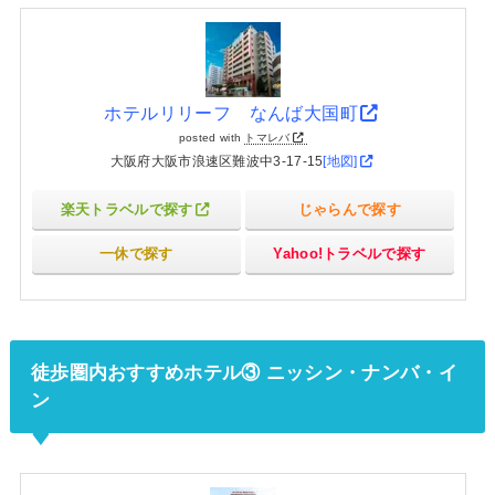
ホテルリリーフ なんば大国町
posted with
トマレバ
大阪府大阪市浪速区難波中3-17-15
[地図]
楽天トラベルで探す
じゃらんで探す
一休で探す
Yahoo!トラベルで探す
徒歩圏内おすすめホテル③ ニッシン・ナンバ・イ
ン