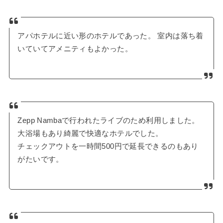
アパホテルに近い形のホテルであった。 室内は落ち着
いていてアメニティもよかった。
Zepp Nambaで行われたライブのため利用しました。
大浴場もあり綺麗で快適なホテルでした。
チェックアウトを一時間500円で延長できるのもあり
がたいです。