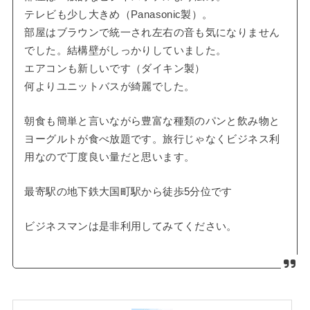
テレビも少し大きめ（Panasonic製）。
部屋はブラウンで統一され左右の音も気になりません
でした。結構壁がしっかりしていました。
エアコンも新しいです（ダイキン製）
何よりユニットバスが綺麗でした。
朝食も簡単と言いながら豊富な種類のパンと飲み物と
ヨーグルトが食べ放題です。旅行じゃなくビジネス利
用なので丁度良い量だと思います。
最寄駅の地下鉄大国町駅から徒歩5分位です
ビジネスマンは是非利用してみてください。