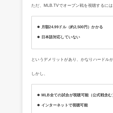
ただ、MLB.TVでオープン戦を視聴するには
月額24.99ドル（約2,500円）かかる
日本語対応していない
というデメリットがあり、かなりハードル
しかし、
MLB全ての試合が視聴可能（公式戦含む
インターネットで視聴可能