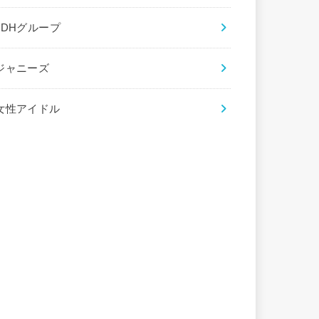
LDHグループ
ジャニーズ
女性アイドル