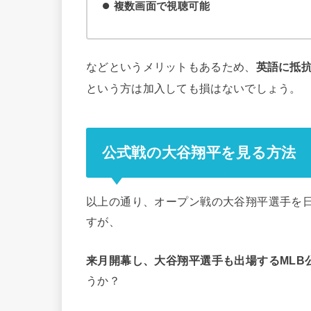
複数画面で視聴可能
などというメリットもあるため、
英語に抵抗
という方は加入しても損はないでしょう。
公式戦の大谷翔平を見る方法
以上の通り、オープン戦の大谷翔平選手を日
すが、
来月開幕し、大谷翔平選手も出場するMLB
うか？