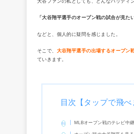
大谷ファンの私としても、どんなバッティ
「大谷翔平選手のオープン戦の試合が見た
などと、個人的に疑問を感じました。
そこで、
大谷翔平選手の出場するオープン
ていきます。
目次【タップで飛べ
MLBオープン戦のテレビ中