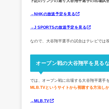
下記のリンクの通り大谷翔平選手の出場試
→NHKの放送予定を見る
→J SPORTSの放送予定を見る
なので、大谷翔平選手の試合はテレビでは
オープン戦の大谷翔平を見るなら
では、オープン戦に出場する大谷翔平選手
MLB.TVというサイトから視聴する方法し
→MLB.TV