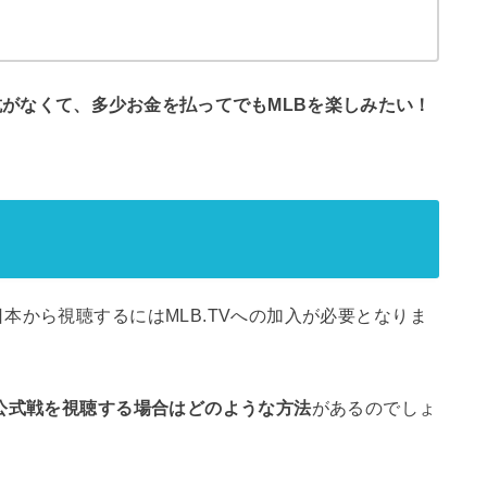
がなくて、多少お金を払ってでもMLBを楽しみたい！
本から視聴するにはMLB.TVへの加入が必要となりま
公式戦を視聴する場合はどのような方法
があるのでしょ