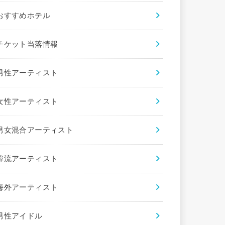
おすすめホテル
チケット当落情報
男性アーティスト
女性アーティスト
男女混合アーティスト
韓流アーティスト
海外アーティスト
男性アイドル