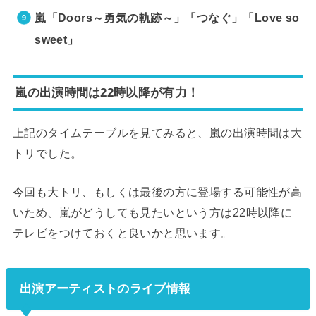
嵐「Doors～勇気の軌跡～」「つなぐ」「Love so
sweet」
嵐の出演時間は22時以降が有力！
上記のタイムテーブルを見てみると、嵐の出演時間は大
トリでした。
今回も大トリ、もしくは最後の方に登場する可能性が高
いため、嵐がどうしても見たいという方は22時以降に
テレビをつけておくと良いかと思います。
出演アーティストのライブ情報