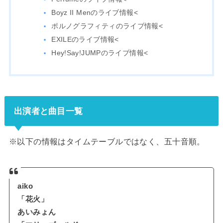
Boyz II Menのライブ情報<
ポルノグラフィティのライブ情報<
EXILEのライブ情報<
Hey!Say!JUMPのライブ情報<
出演者と曲目一覧
※以下の情報はタイムテーブルではなく、五十音順。
aiko
「花火」
あいみょん