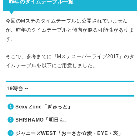
昨年のタイムテーブル一覧
今回のMステのタイムテーブルは公開されていません
が、昨年のタイムテーブルと傾向が似る可能性がありま
す。
そこで、参考までに『Mステスーパーライブ2017』のタ
イムテーブルを以下にご用意しました。
19時台～
Sexy Zone「ぎゅっと」
SHISHAMO「明日も」
ジャニーズWEST「おーさか☆愛・EYE・哀」