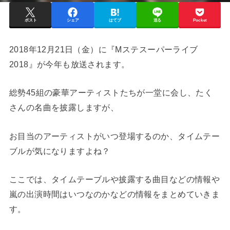
ポスト
シェア
はてブ
送る
Pocket
2018年12月21日（金）に『Mステスーパーライブ
2018』が今年も放送されます。
総勢45組の豪華アーティストたちが一堂に会し、たく
さんの名曲を披露しますが、
お目当のアーティストがいつ登場するのか、タイムテー
ブルが気になりますよね？
ここでは、タイムテーブルや披露する曲目などの情報や
嵐の出演時間はいつなのかなどの情報をまとめていきま
す。