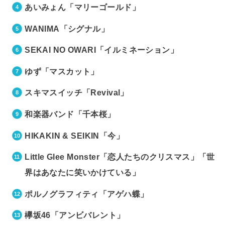
あいみょん「マリーゴールド」
WANIMA「シグナル」
SEKAI NO OWARI「イルミネーション」
ゆず「マスカット」
スキマスイッチ「Revival」
和楽器バンド「千本桜」
HIKAKIN & SEIKIN「今」
Little Glee Monster「恋人たちのクリスマス」「世
界はあなたに笑いかけている」
ポルノグラフィティ「アゲハ蝶」
欅坂46「アンビバレント」