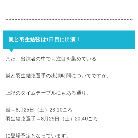
嵐と羽生結弦は1日目に出演！
また、出演者の中でも注目を集めている
嵐と羽生結弦選手の出演時間についてですが、
上記のタイムテーブルにもある通り、
嵐→8月25日（土）23:10ごろ
羽生結弦選手→8月25日（土）20:40ごろ
に登場予定となっています。