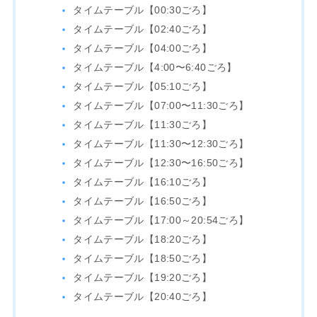
タイムテーブル【00:30ごろ】
タイムテーブル【02:40ごろ】
タイムテーブル【04:00ごろ】
タイムテーブル【4:00〜6:40ごろ】
タイムテーブル【05:10ごろ】
タイムテーブル【07:00〜11:30ごろ】
タイムテーブル【11:30ごろ】
タイムテーブル【11:30〜12:30ごろ】
タイムテーブル【12:30〜16:50ごろ】
タイムテーブル【16:10ごろ】
タイムテーブル【16:50ごろ】
タイムテーブル【17:00～20:54ごろ】
タイムテーブル【18:20ごろ】
タイムテーブル【18:50ごろ】
タイムテーブル【19:20ごろ】
タイムテーブル【20:40ごろ】