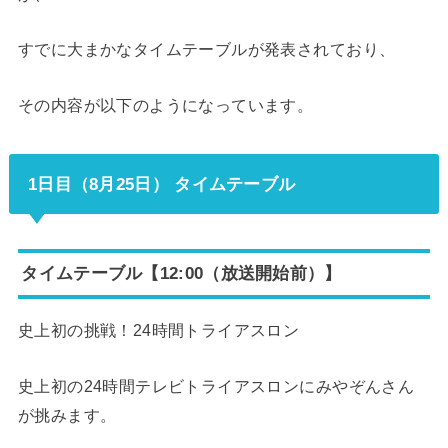
すでに大まかなタイムテーブルが発表されており、
その内容が以下のようになっています。
1日目（8月25日） タイムテーブル
タイムテーブル【12:00（放送開始前）】
史上初の挑戦！24時間トライアスロン
史上初の24時間テレビトライアスロンにみやぞんさん
が挑みます。