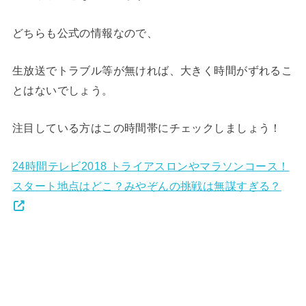
どちらも公式の情報なので、
生放送でトラブル等が無ければ、大きく時間がずれるこ
とはないでしょう。
注目している方はこの時間帯にチェックしましょう！
24時間テレビ2018 トライアスロンやマラソンコース！
スタート地点はどこ？みやぞんの挑戦は無謀すぎる？