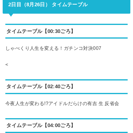
2日目（8月26日） タイムテーブル
タイムテーブル【00:30ごろ】
しゃべくり人生を変える！ガチンコ対決007
<
タイムテーブル【02:40ごろ】
今夜人生が変わる!?アイドルだらけの有吉 生 反省会
タイムテーブル【04:00ごろ】