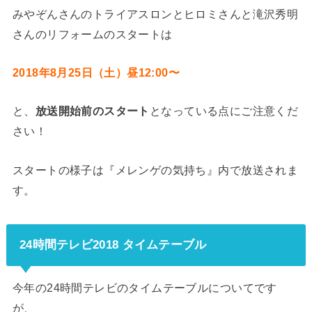
みやぞんさんのトライアスロンとヒロミさんと滝沢秀明
さんのリフォームのスタートは
2018年8月25日（土）昼12:00〜
と、
放送開始前のスタート
となっている点にご注意くだ
さい！
スタートの様子は『メレンゲの気持ち』内で放送されま
す。
24時間テレビ2018 タイムテーブル
今年の24時間テレビのタイムテーブルについてです
が、