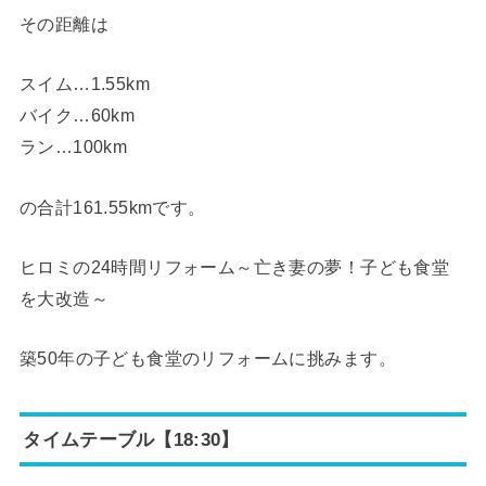
その距離は
スイム…1.55km
バイク…60km
ラン…100km
の合計161.55kmです。
ヒロミの24時間リフォーム～亡き妻の夢！子ども食堂
を大改造～
築50年の子ども食堂のリフォームに挑みます。
タイムテーブル【18:30】