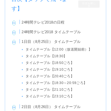
目次を閉じ
る
す】
24時間テレビ2018の日程
24時間テレビ2018 タイムテーブル
1日目（8月25日） タイムテーブル
タイムテーブル【12:00（放送開始前）】
タイムテーブル【18:30】
タイムテーブル【18:50ごろ】
タイムテーブル【19:10ごろ】
タイムテーブル【20:40ごろ】
タイムテーブル【18:30～20:59ごろ】
タイムテーブル【21:10ごろ】
タイムテーブル【23:10ごろ】
2日目（8月26日） タイムテーブル