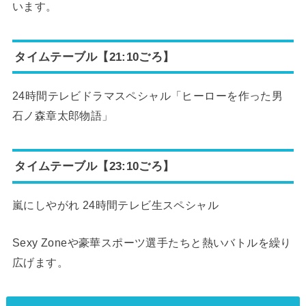
います。
タイムテーブル【21:10ごろ】
24時間テレビドラマスペシャル「ヒーローを作った男
石ノ森章太郎物語」
タイムテーブル【23:10ごろ】
嵐にしやがれ 24時間テレビ生スペシャル
Sexy Zoneや豪華スポーツ選手たちと熱いバトルを繰り
広げます。