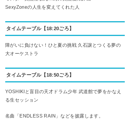
SexyZoneの人生を変えてくれた人
タイムテーブル【18:20ごろ】
障がいに負けない！ひと夏の挑戦 久石譲とつくる夢の
大オーケストラ
タイムテーブル【18:50ごろ】
YOSHIKIと盲目の天才ドラム少年 武道館で夢をかなえ
る生セッション
名曲「ENDLESS RAIN」などを披露します。