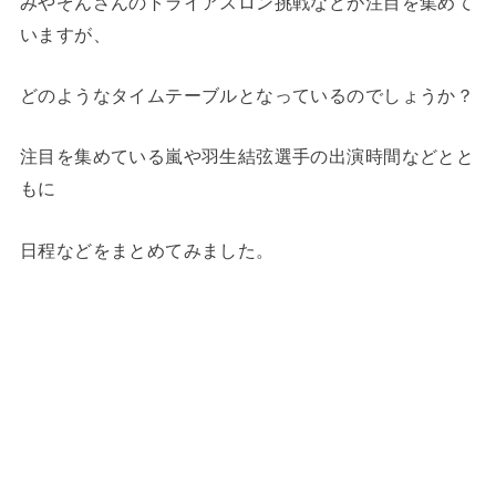
みやぞんさんのトライアスロン挑戦などが注目を集めて
いますが、
どのようなタイムテーブルとなっているのでしょうか？
注目を集めている嵐や羽生結弦選手の出演時間などとと
もに
日程などをまとめてみました。