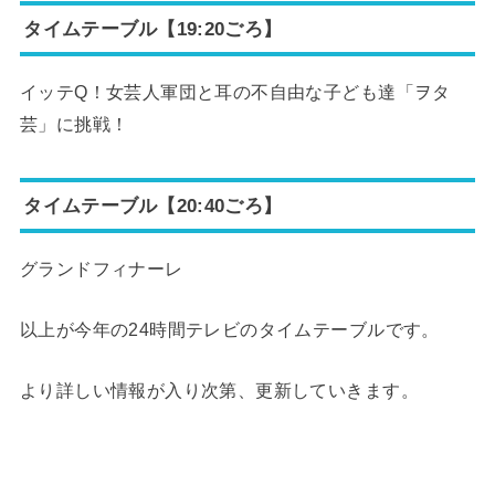
タイムテーブル【19:20ごろ】
イッテQ！女芸人軍団と耳の不自由な子ども達「ヲタ
芸」に挑戦！
タイムテーブル【20:40ごろ】
グランドフィナーレ
以上が今年の24時間テレビのタイムテーブルです。
より詳しい情報が入り次第、更新していきます。