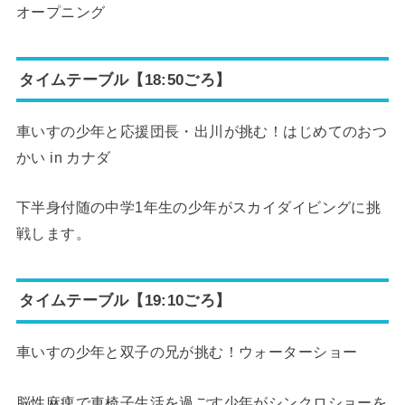
オープニング
タイムテーブル【18:50ごろ】
車いすの少年と応援団長・出川が挑む！はじめてのおつ
かい in カナダ
下半身付随の中学1年生の少年がスカイダイビングに挑
戦します。
タイムテーブル【19:10ごろ】
車いすの少年と双子の兄が挑む！ウォーターショー
脳性麻痺で車椅子生活を過ごす少年がシンクロショーを