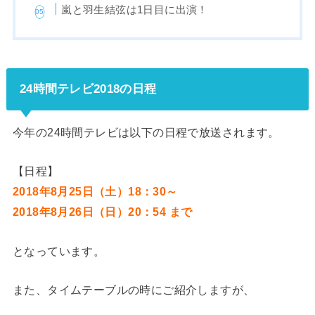
嵐と羽生結弦は1日目に出演！
24時間テレビ2018の日程
今年の24時間テレビは以下の日程で放送されます。
【日程】
2018年8月25日（土）18：30～
2018年8月26日（日）20：54 まで
となっています。
また、タイムテーブルの時にご紹介しますが、