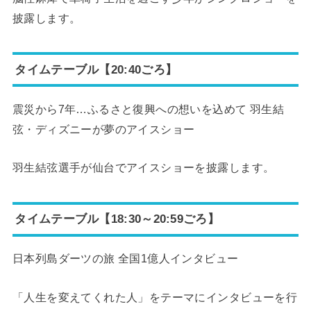
披露します。
タイムテーブル【20:40ごろ】
震災から7年…ふるさと復興への想いを込めて 羽生結
弦・ディズニーが夢のアイスショー
羽生結弦選手が仙台でアイスショーを披露します。
タイムテーブル【18:30～20:59ごろ】
日本列島ダーツの旅 全国1億人インタビュー
「人生を変えてくれた人」をテーマにインタビューを行