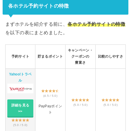
各ホテル予約サイトの特徴
まずホテルを紹介する前に、
各ホテル予約サイトの特徴
を以下の表にまとめました。
キャンペーン・
予約サイト
貯まるポイント
クーポンの
比較のしやすさ
豊富さ
Yahoo!トラベ
ル
(4.5 / 5.0)
(5.0 / 5.0)
(5.0 / 5.0)
詳細を見る
PayPayポイン
>>
ト
(5.0 / 5.0)