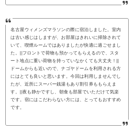
名古屋ウィメンズマラソンの際に宿泊しました。室内
は古い感じはしますが、お部屋はきれいに掃除されて
いて、喫煙ルームではありましたが快適に過ごせまし
た。||フロントで荷物も預かってもらえるので、スタ
ート地点に重い荷物を持っていなかくても大丈夫！||
ドームからも近いので、ナゴヤドームを利用される方
にはとても良いと思います。今回は利用しませんでし
たが、近所にスーパー銭湯もあり割引券ももらえま
す。||夜も静かですし、朝食も部屋でいただけて気楽
です。宿にはこだわらない方には、とってもおすすめ
です。