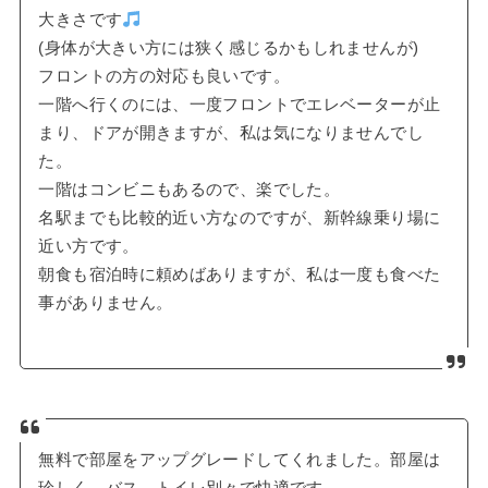
大きさです
(身体が大きい方には狭く感じるかもしれませんが)
フロントの方の対応も良いです。
一階へ行くのには、一度フロントでエレベーターが止
まり、ドアが開きますが、私は気になりませんでし
た。
一階はコンビニもあるので、楽でした。
名駅までも比較的近い方なのですが、新幹線乗り場に
近い方です。
朝食も宿泊時に頼めばありますが、私は一度も食べた
事がありません。
無料で部屋をアップグレードしてくれました。部屋は
珍しく、バス、トイレ別々で快適です。