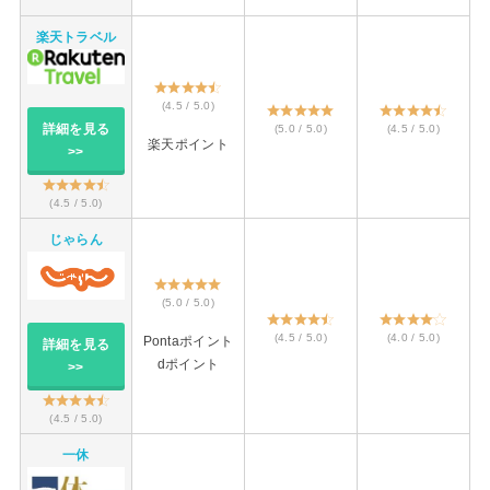
楽天トラベル
(4.5 / 5.0)
詳細を見る
(5.0 / 5.0)
(4.5 / 5.0)
楽天ポイント
>>
(4.5 / 5.0)
じゃらん
(5.0 / 5.0)
(4.5 / 5.0)
(4.0 / 5.0)
Pontaポイント
詳細を見る
dポイント
>>
(4.5 / 5.0)
一休