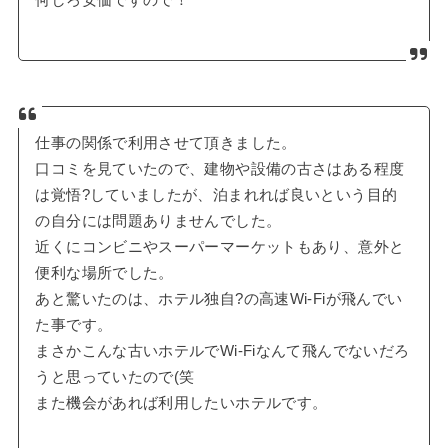
仕事の関係で利用させて頂きました。
口コミを見ていたので、建物や設備の古さはある程度
は覚悟?していましたが、泊まれれば良いという目的
の自分には問題ありませんでした。
近くにコンビニやスーパーマーケットもあり、意外と
便利な場所でした。
あと驚いたのは、ホテル独自?の高速Wi-Fiが飛んでい
た事です。
まさかこんな古いホテルでWi-Fiなんて飛んでないだろ
うと思っていたので(笑
また機会があれば利用したいホテルです。