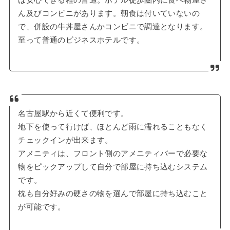
ん及びコンビニがあります。朝食は付いていないの
で、併設の牛丼屋さんかコンビニで調達となります。
至って普通のビジネスホテルです。
名古屋駅から近くて便利です。
地下を使って行けば、ほとんど雨に濡れることもなく
チェックインが出来ます。
アメニティは、フロント側のアメニティバーで必要な
物をピックアップして自分で部屋に持ち込むシステム
です。
枕も自分好みの硬さの物を選んで部屋に持ち込むこと
が可能です。