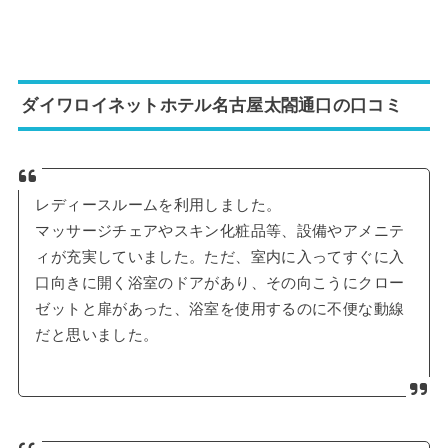
ダイワロイネットホテル名古屋太閤通口の口コミ
レディースルームを利用しました。
マッサージチェアやスキン化粧品等、設備やアメニテ
ィが充実していました。ただ、室内に入ってすぐに入
口向きに開く浴室のドアがあり、その向こうにクロー
ゼットと扉があった、浴室を使用するのに不便な動線
だと思いました。