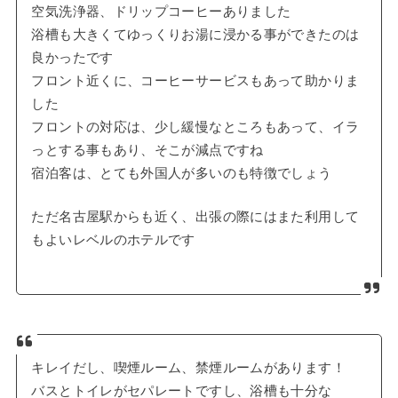
空気洗浄器、ドリップコーヒーありました
浴槽も大きくてゆっくりお湯に浸かる事ができたのは
良かったです
フロント近くに、コーヒーサービスもあって助かりま
した
フロントの対応は、少し緩慢なところもあって、イラ
っとする事もあり、そこが減点ですね
宿泊客は、とても外国人が多いのも特徴でしょう
ただ名古屋駅からも近く、出張の際にはまた利用して
もよいレベルのホテルです
キレイだし、喫煙ルーム、禁煙ルームがあります！
バスとトイレがセパレートですし、浴槽も十分な