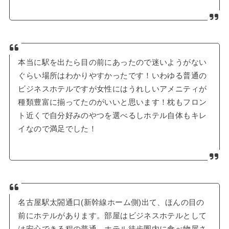
本当に駅を出たら目の前にあったので迷いようがない
ぐらい場所はわかりやすかったです！いわゆる普通の
ビジネスホテルですが女性にはうれしいアメニティが
種類豊富に揃ってたのがいいと思います！枕もフロン
ト近くで自分好みのやつを選べるしホテル自体もキレ
イなので満足でした！
名古屋駅太閤通口(新幹線ホーム側)出て、ほんの目の
前にホテルがあります。部屋はビジネスホテルとして
は安心できる程の普通。ホテル徒歩圏内に食べ物屋さ