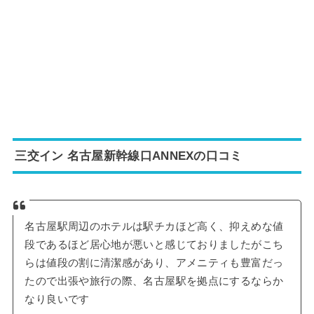
三交イン 名古屋新幹線口ANNEXの口コミ
名古屋駅周辺のホテルは駅チカほど高く、抑えめな値
段であるほど居心地が悪いと感じておりましたがこち
らは値段の割に清潔感があり、アメニティも豊富だっ
たので出張や旅行の際、名古屋駅を拠点にするならか
なり良いです