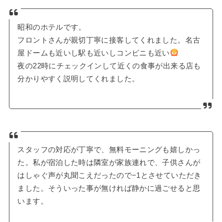
昭和のホテルです。
フロントさんが親切丁寧に接客してくれました。名古
屋ドームも近いし駅も近いしコンビニも近い
夜の22時にチェックインして近くの食事が出来る店も
分かりやすく説明してくれました。
スタッフの対応が丁寧で、無料モーニングも嬉しかっ
た。私が宿泊した時は隣室が家族連れで、子供さんが
はしゃぐ声が丸聞こえだったので−1とさせていただき
ました。そういった事が無ければ静かに過ごせると思
います。