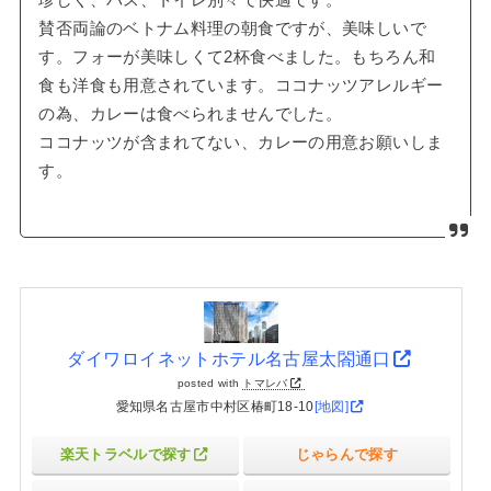
賛否両論のベトナム料理の朝食ですが、美味しいで
す。フォーが美味しくて2杯食べました。もちろん和
食も洋食も用意されています。ココナッツアレルギー
の為、カレーは食べられませんでした。
ココナッツが含まれてない、カレーの用意お願いしま
す。
ダイワロイネットホテル名古屋太閤通口
posted with
トマレバ
愛知県名古屋市中村区椿町18-10
[地図]
楽天トラベルで探す
じゃらんで探す