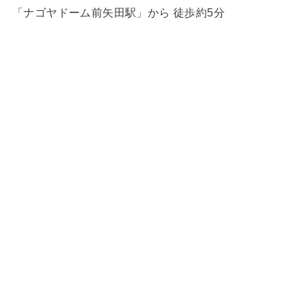
「ナゴヤドーム前矢田駅」から 徒歩約5分