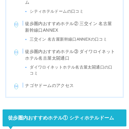
ム
シティホテルドームの口コミ
徒歩圏内おすすめホテル② 三交イン 名古屋
新幹線口ANNEX
三交イン 名古屋新幹線口ANNEXの口コミ
徒歩圏内おすすめホテル③ ダイワロイネット
ホテル名古屋太閤通口
ダイワロイネットホテル名古屋太閤通口の口
コミ
ナゴヤドームのアクセス
徒歩圏内おすすめホテル① シティホテルドーム