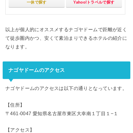
一休で探す
Yahoo!トラベルで探す
以上が個人的にオススメするナゴヤドームで距離が近く
て徒歩圏内かつ、安くて素泊まりできるホテルの紹介に
なります。
ナゴヤドームのアクセス
ナゴヤドームのアクセスは以下の通りとなっています。
【住所】
〒461-0047 愛知県名古屋市東区大幸南１丁目１−１
【アクセス】