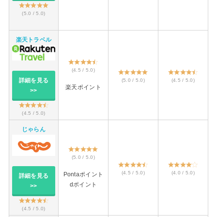
(5.0 / 5.0)
楽天トラベル
(4.5 / 5.0)
詳細を見る
(5.0 / 5.0)
(4.5 / 5.0)
楽天ポイント
>>
(4.5 / 5.0)
じゃらん
(5.0 / 5.0)
(4.5 / 5.0)
(4.0 / 5.0)
Pontaポイント
詳細を見る
dポイント
>>
(4.5 / 5.0)