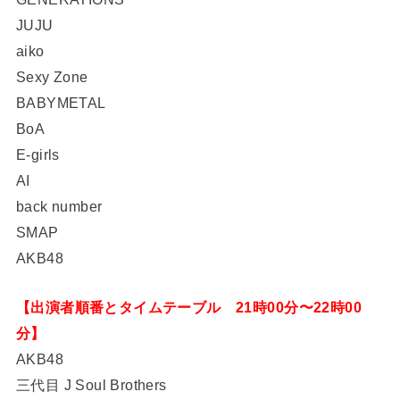
JUJU
aiko
Sexy Zone
BABYMETAL
BoA
E-girls
AI
back number
SMAP
AKB48
【出演者順番とタイムテーブル 21時00分〜22時00
分】
AKB48
三代目 J Soul Brothers