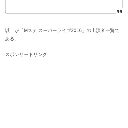
以上が「Mステ スーパーライブ2016」の出演者一覧で
ある。
スポンサードリンク