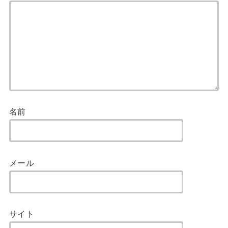
名前
メール
サイト