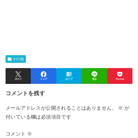
その他
ポスト
シェア
はてブ
送る
Pocket
コメントを残す
メールアドレスが公開されることはありません。
※
が
付いている欄は必須項目です
コメント
※