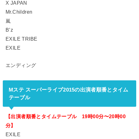
X JAPAN
Mr.Children
嵐
B’z
EXILE TRIBE
EXILE
エンディング
Mステ スーパーライブ2015の出演者順番とタイム
テーブル
【出演者順番とタイムテーブル 19時00分〜20時00
分】
EXILE