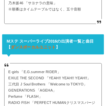
乃木坂46 「サヨナラの意味」
※順番はタイムテーブルではなく、五十音順
Mステ スーパーライブ2016の出演者一覧と曲目
【
ダンスボーカルユニット
】
E-girls 「E.G.summer RIDER」
EXILE THE SECOND 「YEAH!! YEAH!! YEAH!!」
三代目 J Soul Brothers 「Welcome to TOKYO」
GENERATIONS 「AGEHA」
Perfume 「FLASH」
RADIO FISH 「PERFECT HUMANクリスマスバージ