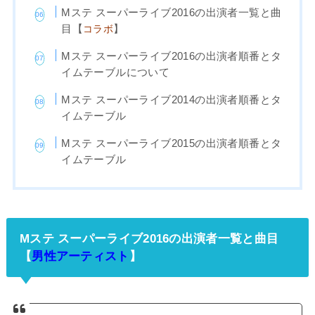
Mステ スーパーライブ2016の出演者一覧と曲
目【
】
コラボ
Mステ スーパーライブ2016の出演者順番とタ
イムテーブルについて
Mステ スーパーライブ2014の出演者順番とタ
イムテーブル
Mステ スーパーライブ2015の出演者順番とタ
イムテーブル
Mステ スーパーライブ2016の出演者一覧と曲目
【
男性アーティスト
】