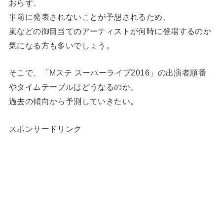
おらず、
事前に発表されないことが予想されるため、
嵐などの御目当てのアーティストが何時に登場するのか
気になる方も多いでしょう。
そこで、「Mステ スーパーライブ2016」の出演者順番
やタイムテーブルはどうなるのか、
過去の傾向から予測していきたい。
スポンサードリンク