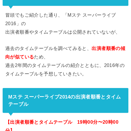
冒頭でもご紹介した通り、「Mステ スーパーライブ
2016」の
出演者順番やタイムテーブルは公開されていないが、
過去のタイムテーブルを調べてみると、
出演者順番の傾
向が似ている
ため、
過去2年間のタイムテーブルの紹介とともに、2016年の
タイムテーブルを予想していきたい。
Mステ スーパーライブ2014の出演者順番とタイム
テーブル
【出演者順番とタイムテーブル 19時00分〜20時00
分】