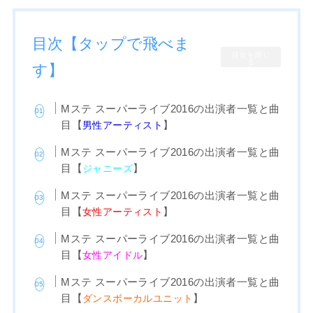
目次【タップで飛べま
目次を閉じ
る
す】
Mステ スーパーライブ2016の出演者一覧と曲
目【
】
男性アーティスト
Mステ スーパーライブ2016の出演者一覧と曲
目【
】
ジャニーズ
Mステ スーパーライブ2016の出演者一覧と曲
目【
】
女性アーティスト
Mステ スーパーライブ2016の出演者一覧と曲
目【
】
女性アイドル
Mステ スーパーライブ2016の出演者一覧と曲
目【
】
ダンスボーカルユニット