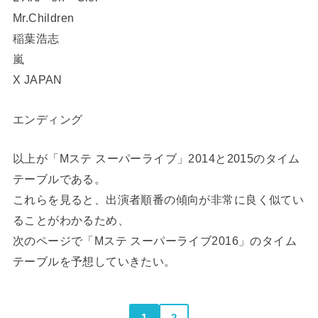
Mr.Children
稲葉浩志
嵐
X JAPAN
エンディング
以上が「Mステ スーパーライブ」2014と2015のタイム
テーブルである。
これらを見ると、出演者順番の傾向が非常に良く似てい
ることがわかるため、
次のページで「Mステ スーパーライブ2016」のタイム
テーブルを予想していきたい。
1
2