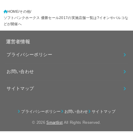
HOME
その他
ソフトバンクホークス 優勝セール2017の実施店舗一覧は?イオンやパルコな
どが開催へ
運営者情報
プライバシーポリシー
お問い合わせ
サイトマップ
プライバシーポリシー
お問い合わせ
サイトマップ
© 2026
Smartlist
All Rights Reserved.