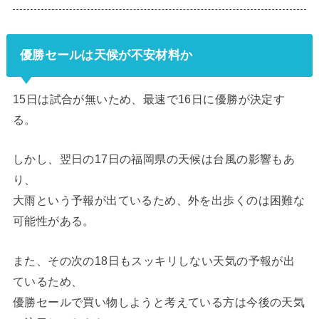
優勝セールは天候が不安材料か
15日は試合が無いため、最速で16日に優勝が決定す
る。
しかし、翌日の17日の福岡県の天候は台風の影響もあ
り、
大雨という予報が出ているため、外を出歩くのは困難な
可能性がある。
また、その次の18日もスッキリしない天気の予報が出
ているため、
優勝セールで買い物しようと考えている方は今後の天気