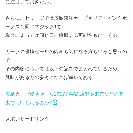
に注目しておきたい。
さらに、セリーグでは広島東洋カープもソフトバンクホ
ークスと同じマジック1で
場合によっては同じ日に優勝する可能性も出てくる。
カープの優勝セールの内容も気になる方もいると思うの
で、
その内容については以下の記事でまとめているため、
興味がある方の参考になれば幸いである。
広島カープ優勝セール2017の実施店舗や東京などの関
東でも行われるのか?
スポンサードリンク