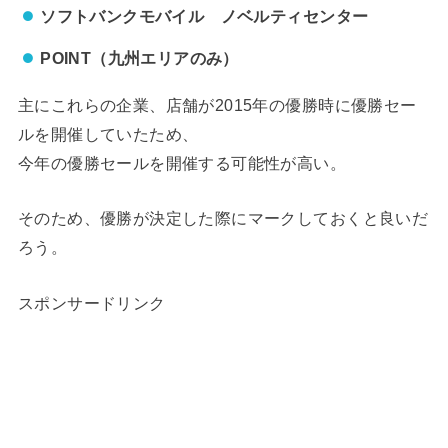
ソフトバンクモバイル ノベルティセンター
POINT（九州エリアのみ）
主にこれらの企業、店舗が2015年の優勝時に優勝セー
ルを開催していたため、
今年の優勝セールを開催する可能性が高い。
そのため、優勝が決定した際にマークしておくと良いだ
ろう。
スポンサードリンク