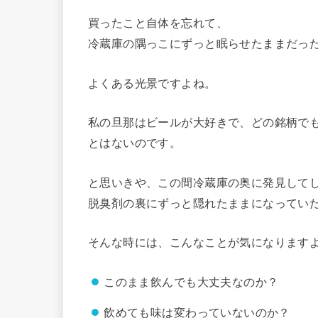
買ったこと自体を忘れて、
冷蔵庫の隅っこにずっと眠らせたままだっ
よくある光景ですよね。
私の旦那はビールが大好きで、どの銘柄で
とはないのです。
と思いきや、この間冷蔵庫の奥に発見して
脱臭剤の裏にずっと隠れたままになってい
そんな時には、こんなことが気になります
このまま飲んでも大丈夫なのか？
飲めても味は変わっていないのか？