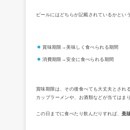
ビールにはどちらが記載されているかとい
賞味期限→美味しく食べられる期間
消費期限→安全に食べられる期間
賞味期限は、その後食べても大丈夫とされ
カップラーメンや、お酒類などが当てはま
この日までに食べたり飲んだりすれば、
美