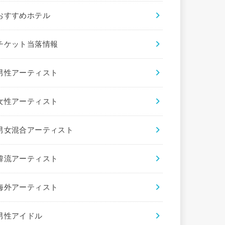
おすすめホテル
チケット当落情報
男性アーティスト
女性アーティスト
男女混合アーティスト
韓流アーティスト
海外アーティスト
男性アイドル