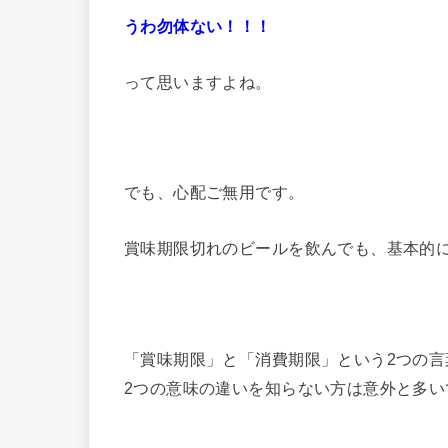
うわ勿体ない！！！
って思いますよね。
でも、心配ご無用です。
賞味期限切れのビールを飲んでも、基本的
「賞味期限」と「消費期限」という2つの
2つの意味の違いを知らない方は意外と多い