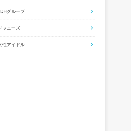
LDHグループ
ジャニーズ
女性アイドル