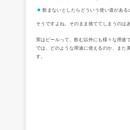
飲まないとしたらどういう使い道がある
そうですよね。そのまま捨ててしまうのは
実はビールって、飲む以外にも様々な用途
では、どのような用途に使えるのか、また
す。