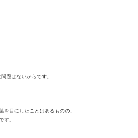
に問題はないからです。
言葉を目にしたことはあるものの、
です。