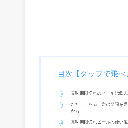
目次【タップで飛べ
賞味期限切れのビールは飲
ただし、ある一定の期限を
かも…
賞味期限切れビールの使い