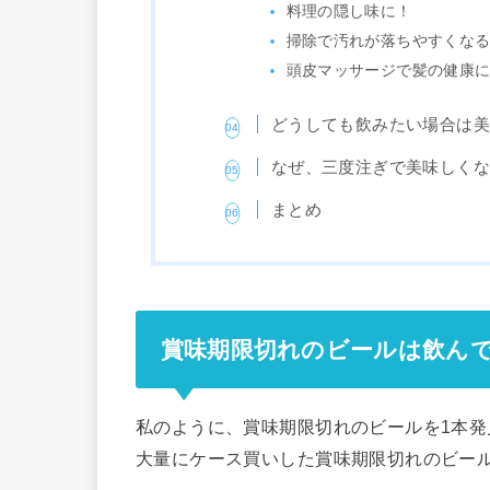
料理の隠し味に！
掃除で汚れが落ちやすくな
頭皮マッサージで髪の健康
どうしても飲みたい場合は
なぜ、三度注ぎで美味しく
まとめ
賞味期限切れのビールは飲ん
私のように、賞味期限切れのビールを1本
大量にケース買いした賞味期限切れのビー