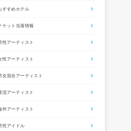
おすすめホテル
チケット当落情報
男性アーティスト
女性アーティスト
男女混合アーティスト
韓流アーティスト
海外アーティスト
男性アイドル