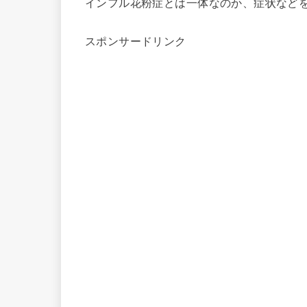
インフル花粉症とは一体なのか、症状など
スポンサードリンク