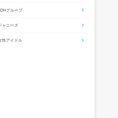
LDHグループ
ジャニーズ
女性アイドル