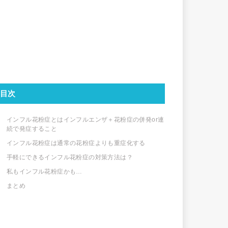
目次
インフル花粉症とはインフルエンザ＋花粉症の併発or連
続で発症すること
インフル花粉症は通常の花粉症よりも重症化する
手軽にできるインフル花粉症の対策方法は？
私もインフル花粉症かも…
まとめ