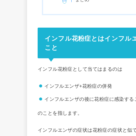
インフル花粉症とはインフルエ
こと
インフル花粉症として当てはまるのは
インフルエンザ+花粉症の併発
インフルエンザの後に花粉症に感染する
のことを指します。
インフルエンザの症状は花粉症の症状と似