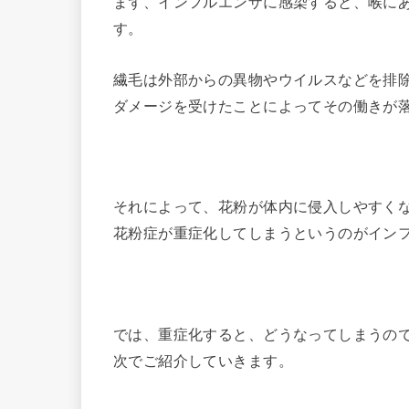
まず、インフルエンザに感染すると、喉に
す。
繊毛は外部からの異物やウイルスなどを排
ダメージを受けたことによってその働きが
それによって、花粉が体内に侵入しやすく
花粉症が重症化してしまうというのがイン
では、重症化すると、どうなってしまうの
次でご紹介していきます。