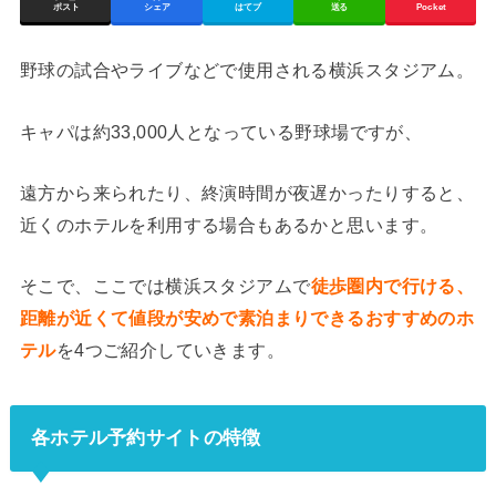
ポスト
シェア
はてブ
送る
Pocket
野球の試合やライブなどで使用される横浜スタジアム。
キャパは約33,000人となっている野球場ですが、
遠方から来られたり、終演時間が夜遅かったりすると、
近くのホテルを利用する場合もあるかと思います。
そこで、ここでは横浜スタジアムで
徒歩圏内で行ける、
距離が近くて値段が安めで素泊まりできるおすすめのホ
テル
を4つご紹介していきます。
各ホテル予約サイトの特徴