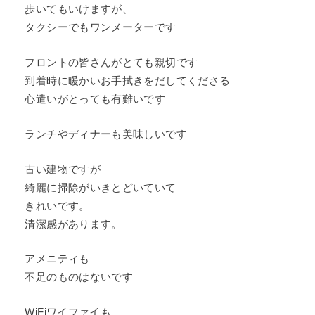
歩いてもいけますが、
タクシーでもワンメーターです
フロントの皆さんがとても親切です
到着時に暖かいお手拭きをだしてくださる
心遣いがとっても有難いです
ランチやディナーも美味しいです
古い建物ですが
綺麗に掃除がいきとどいていて
きれいです。
清潔感があります。
アメニティも
不足のものはないです
WiFiワイファイも