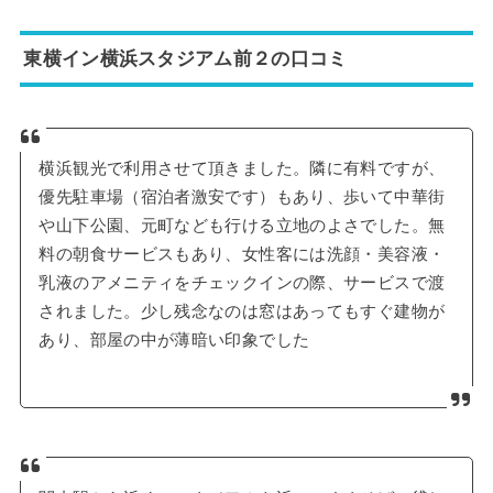
東横イン横浜スタジアム前２の口コミ
横浜観光で利用させて頂きました。隣に有料ですが、
優先駐車場（宿泊者激安です）もあり、歩いて中華街
や山下公園、元町なども行ける立地のよさでした。無
料の朝食サービスもあり、女性客には洗顔・美容液・
乳液のアメニティをチェックインの際、サービスで渡
されました。少し残念なのは窓はあってもすぐ建物が
あり、部屋の中が薄暗い印象でした