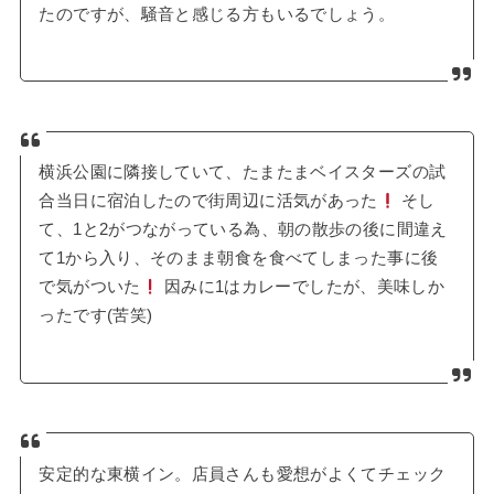
たのですが、騒音と感じる方もいるでしょう。
横浜公園に隣接していて、たまたまベイスターズの試
合当日に宿泊したので街周辺に活気があった
そし
て、1と2がつながっている為、朝の散歩の後に間違え
て1から入り、そのまま朝食を食べてしまった事に後
で気がついた
因みに1はカレーでしたが、美味しか
ったです(苦笑)
安定的な東横イン。店員さんも愛想がよくてチェック