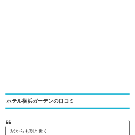
ホテル横浜ガーデンの口コミ
駅からも割と近く