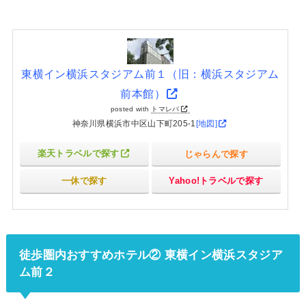
東横イン横浜スタジアム前１（旧：横浜スタジアム
前本館）
posted with
トマレバ
神奈川県横浜市中区山下町205-1
[地図]
楽天トラベルで探す
じゃらんで探す
一休で探す
Yahoo!トラベルで探す
徒歩圏内おすすめホテル② 東横イン横浜スタジア
ム前２