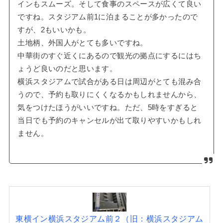
インもスムーズ。そして食事のスペースが広くて良い
ですね。スタジアム前1に泊まることが多かったので
すが、2もいいかも。
土地柄、外国人がとても多いですね。
中華街のすぐ近くにあるので観光の拠点にするにはち
ょうど良いのだと思います。
横浜スタジアムで試合がある日は周辺がとても混み合
うので、予約も取りにくくなるかもしれませんから、
気をつけたほうがいいですね。ただ、5時をすぎると
当日でも予約のキャンセルが出て取りやすいかもしれ
ません。
東横イン横浜スタジアム前２（旧：横浜スタジアム