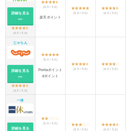
(4.5 / 5.0)
詳細を見る
(5.0 / 5.0)
(4.5 / 5.0)
楽天ポイント
>>
(4.5 / 5.0)
じゃらん
(5.0 / 5.0)
(4.5 / 5.0)
(4.0 / 5.0)
Pontaポイント
詳細を見る
dポイント
>>
(4.5 / 5.0)
一休
(2.0 / 5.0)
詳細を見る
(3.0 / 5.0)
(4.5 / 5.0)