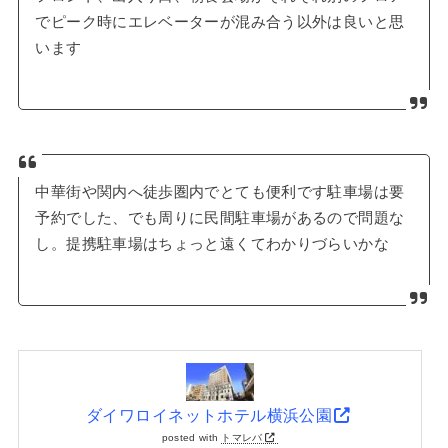
でピーク時にエレベーターが混み合う以外は良いと思
います
中華街や関内へ徒歩圏内でとても便利です駐車場は要
予約でした、でも周りに民間駐車場があるので問題な
し。提携駐車場はちょっと遠くてわかりづらいかな
ダイワロイネットホテル横浜公園
posted with
トマレバ