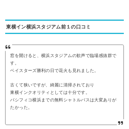
東横イン横浜スタジアム前１の口コミ
窓を開けると、横浜スタジアムの歓声で臨場感抜群で
す。
ベイスターズ勝利の日で花火も見れました。
古くて狭いですが、綺麗に清掃されており
東横インクオリティとしては十分です。
パシフィコ横浜までの無料シャトルバスは大変ありが
たかった。