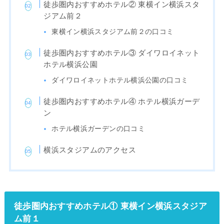
徒歩圏内おすすめホテル② 東横イン横浜スタ
ジアム前２
東横イン横浜スタジアム前２の口コミ
徒歩圏内おすすめホテル③ ダイワロイネット
ホテル横浜公園
ダイワロイネットホテル横浜公園の口コミ
徒歩圏内おすすめホテル④ ホテル横浜ガーデ
ン
ホテル横浜ガーデンの口コミ
横浜スタジアムのアクセス
徒歩圏内おすすめホテル① 東横イン横浜スタジア
ム前１