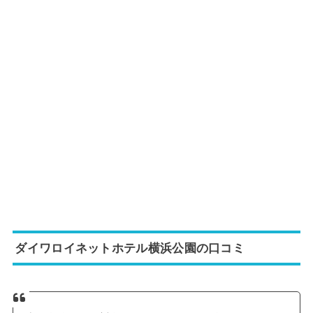
ダイワロイネットホテル横浜公園の口コミ