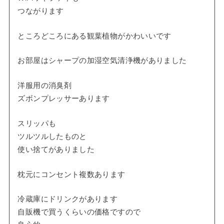
つながります
ところどころにある観葉植物がかわいいです
お部屋はシャープの加湿空気清浄機がありました
洋服用の消臭剤
ズボンプレッサーあります
スリッパも
ツルツルしたものと
使い捨てがありました
枕元にコンセント複数あります
冷蔵庫にドリンクがあります
自販機で買うくらいの価格ですので