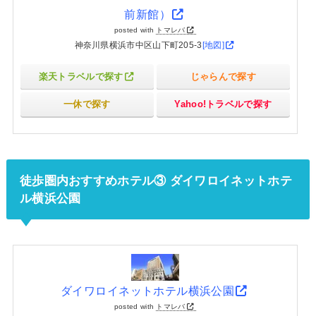
前新館）
posted with
トマレバ
神奈川県横浜市中区山下町205-3
[地図]
楽天トラベルで探す
じゃらんで探す
一休で探す
Yahoo!トラベルで探す
徒歩圏内おすすめホテル③ ダイワロイネットホテ
ル横浜公園
ダイワロイネットホテル横浜公園
posted with
トマレバ