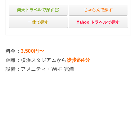
楽天トラベルで探す
じゃらんで探す
一休で探す
Yahoo!トラベルで探す
料金：
3,500円〜
距離：横浜スタジアムから
徒歩約4分
設備：アメニティ・Wi-Fi完備