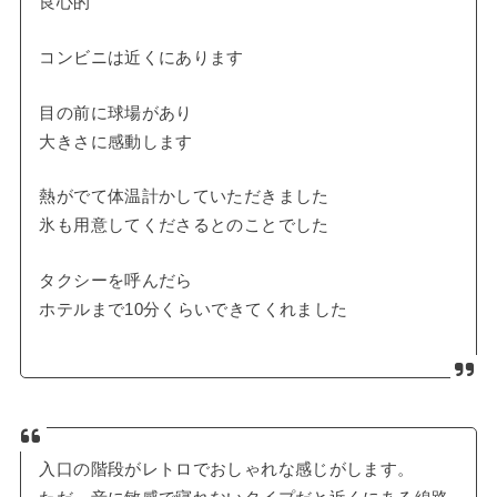
良心的
コンビニは近くにあります
目の前に球場があり
大きさに感動します
熱がでて体温計かしていただきました
氷も用意してくださるとのことでした
タクシーを呼んだら
ホテルまで10分くらいできてくれました
入口の階段がレトロでおしゃれな感じがします。