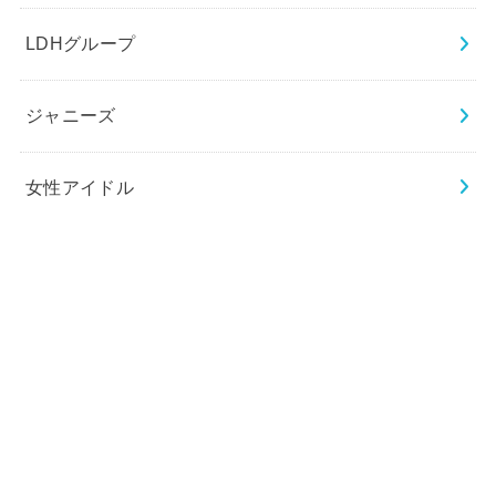
LDHグループ
ジャニーズ
女性アイドル