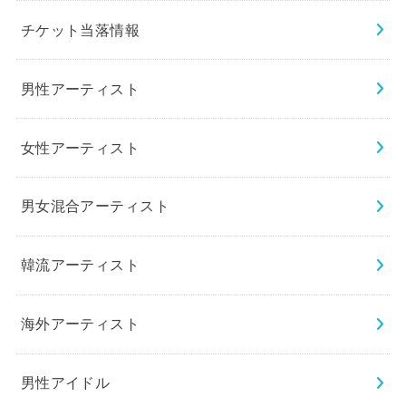
チケット当落情報
男性アーティスト
女性アーティスト
男女混合アーティスト
韓流アーティスト
海外アーティスト
男性アイドル