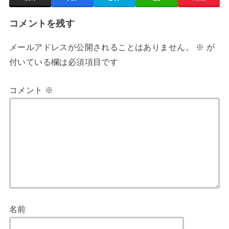
コメントを残す
メールアドレスが公開されることはありません。
※
が
付いている欄は必須項目です
コメント
※
名前