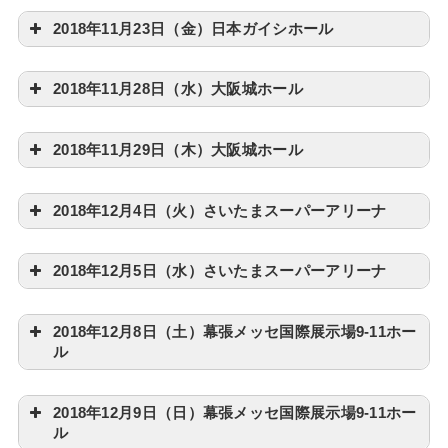
2018年11月23日（金）日本ガイシホール
2018年11月28日（水）大阪城ホール
2018年11月29日（木）大阪城ホール
2018年12月4日（火）さいたまスーパーアリーナ
2018年12月5日（水）さいたまスーパーアリーナ
2018年12月8日（土）幕張メッセ国際展示場9-11ホー
ル
2018年12月9日（日）幕張メッセ国際展示場9-11ホー
ル