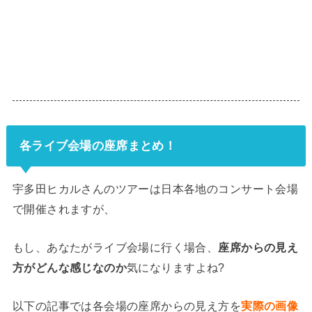
各ライブ会場の座席まとめ！
宇多田ヒカルさんのツアーは日本各地のコンサート会場
で開催されますが、
もし、あなたがライブ会場に行く場合、
座席からの見え
方がどんな感じなのか
気になりますよね?
以下の記事では各会場の座席からの見え方を
実際の画像