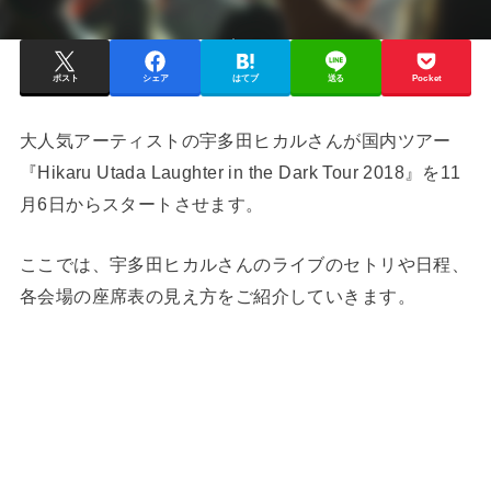
ポスト
シェア
はてブ
送る
Pocket
大人気アーティストの宇多田ヒカルさんが国内ツアー
『Hikaru Utada Laughter in the Dark Tour 2018』を11
月6日からスタートさせます。
ここでは、宇多田ヒカルさんのライブのセトリや日程、
各会場の座席表の見え方をご紹介していきます。