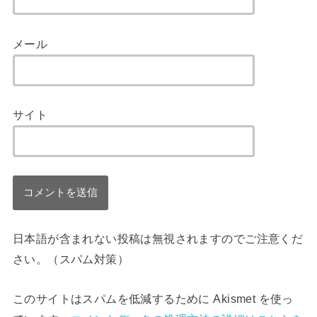
メール
サイト
日本語が含まれない投稿は無視されますのでご注意くだ
さい。（スパム対策）
このサイトはスパムを低減するために Akismet を使っ