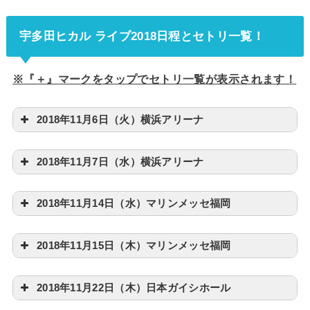
宇多田ヒカル ライブ2018日程とセトリ一覧！
※『＋』マークをタップでセトリ一覧が表示されます！
2018年11月6日（火）横浜アリーナ
2018年11月7日（水）横浜アリーナ
2018年11月14日（水）マリンメッセ福岡
2018年11月15日（木）マリンメッセ福岡
2018年11月22日（木）日本ガイシホール