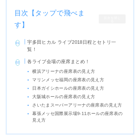
目次【タップで飛べま
目次を閉じ
る
す】
宇多田ヒカル ライブ2018日程とセトリ一
覧！
各ライブ会場の座席まとめ！
横浜アリーナの座席表の見え方
マリンメッセ福岡の座席表の見え方
日本ガイシホールの座席表の見え方
大阪城ホールの座席表の見え方
さいたまスーパーアリーナの座席表の見え方
幕張メッセ国際展示場9-11ホールの座席表の
見え方