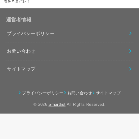
表をネタバレ！
運営者情報
プライバシーポリシー
お問い合わせ
サイトマップ
プライバシーポリシー
お問い合わせ
サイトマップ
© 2026
Smartlist
All Rights Reserved.