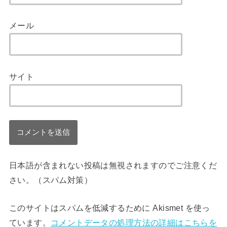
メール
サイト
日本語が含まれない投稿は無視されますのでご注意くだ
さい。（スパム対策）
このサイトはスパムを低減するために Akismet を使っ
ています。
コメントデータの処理方法の詳細はこちらを