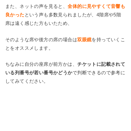
また、ネットの声を見ると、
全体的に見やすくて音響も
良かった
という声も多数見られましたが、4階席や5階
席は遠く感じた方もいたため、
そのような席や後方の席の場合は
双眼鏡
を持っていくこ
とをオススメします。
ちなみに自分の座席が前方かは、
チケットに記載されて
いる列番号が若い番号かどうか
で判断できるので参考に
してみてください。