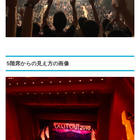
5階席からの見え方の画像