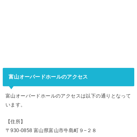
富山オーバードホールのアクセス
富山オーバードホールのアクセスは以下の通りとなって
います。
【住所】
〒930-0858 富山県富山市牛島町９−２８