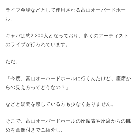
ライブ会場などとして使用される富山オーバードホー
ル。
キャパは約2,200人となっており、多くのアーティスト
のライブが行われています。
ただ、
「今度、富山オーバードホールに行くんだけど、座席か
らの見え方ってどうなの？」
などと疑問を感じている方も少なくありません。
そこで、富山オーバードホールの座席表や座席からの眺
めを画像付きでご紹介し、