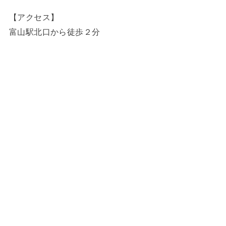
【アクセス】
富山駅北口から徒歩２分