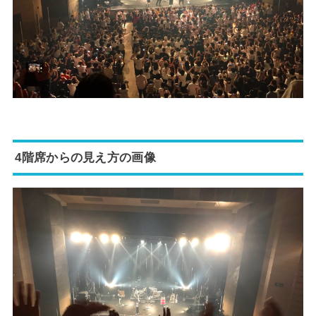
4階席からの見え方の画像