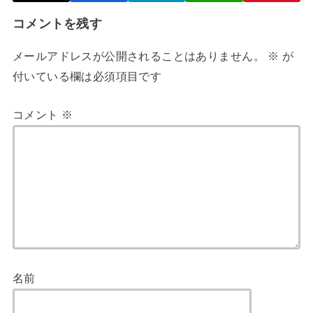
コメントを残す
メールアドレスが公開されることはありません。
※
が
付いている欄は必須項目です
コメント
※
名前