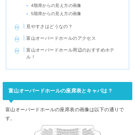
4階席からの見え方の画像
5階席からの見え方の画像
見やすさはどうなの？
富山オーバードホールのアクセス
富山オーバードホール周辺のおすすめホテ
ル！
富山オーバードホールの座席表とキャパは？
富山オーバードホールの座席表の画像は以下の通りで
す。