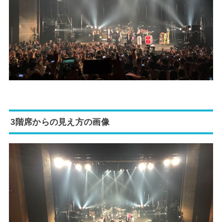
3階席からの見え方の画像