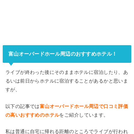
富山オーバードホール周辺のおすすめホテル！
ライブが終わった後にそのままホテルに宿泊したり、あ
るいは前日からホテルに宿泊することがあるかと思いま
すが、
以下の記事では
富山オーバードホール周辺で口コミ評価
の高いおすすめのホテル
をご紹介しています。
私は普通に自宅に帰れる距離のところでライブが行われ