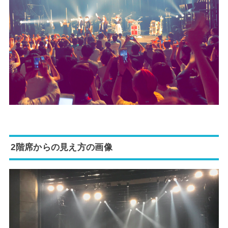
2階席からの見え方の画像