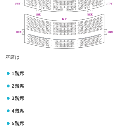
座席は
1階席
2階席
3階席
4階席
5階席