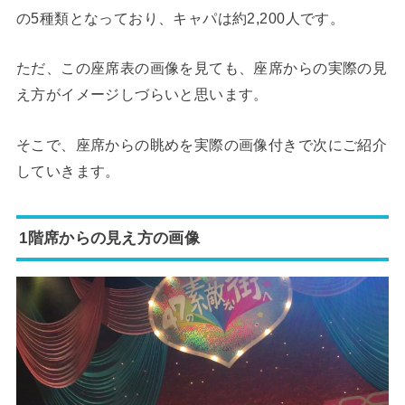
の5種類となっており、キャパは約2,200人です。
ただ、この座席表の画像を見ても、座席からの実際の見
え方がイメージしづらいと思います。
そこで、座席からの眺めを実際の画像付きで次にご紹介
していきます。
1階席からの見え方の画像