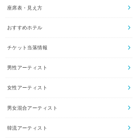
座席表・見え方
おすすめホテル
チケット当落情報
男性アーティスト
女性アーティスト
男女混合アーティスト
韓流アーティスト