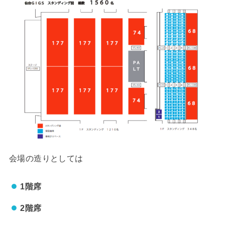
会場の造りとしては
1階席
2階席