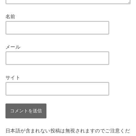
名前
メール
サイト
日本語が含まれない投稿は無視されますのでご注意くだ