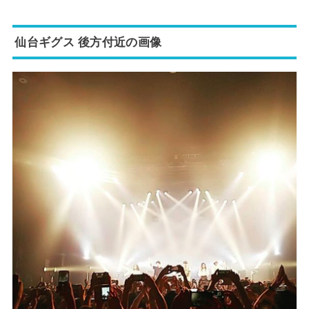
仙台ギグス 後方付近の画像