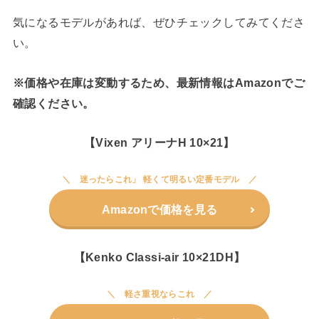
気になるモデルがあれば、ぜひチェックしてみてくださ
い。
※価格や在庫は変動するため、最新情報はAmazonでご
確認ください。
【Vixen アリーナH 10×21】
迷ったらこれ」 軽くて明るい定番モデル
Amazonで価格を見る
【Kenko Classi-air 10×21DH】
軽さ重視ならこれ