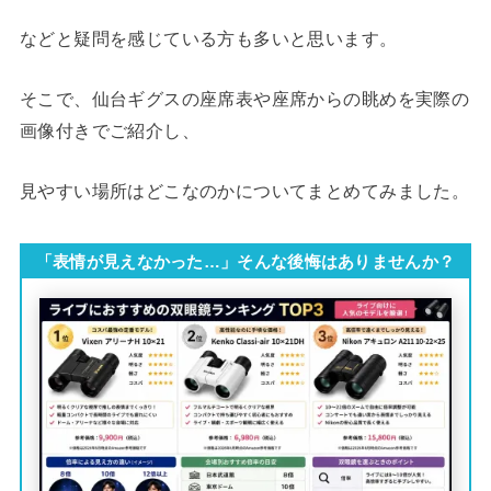
などと疑問を感じている方も多いと思います。
そこで、仙台ギグスの座席表や座席からの眺めを実際の
画像付きでご紹介し、
見やすい場所はどこなのかについてまとめてみました。
「表情が見えなかった…」そんな後悔はありませんか？