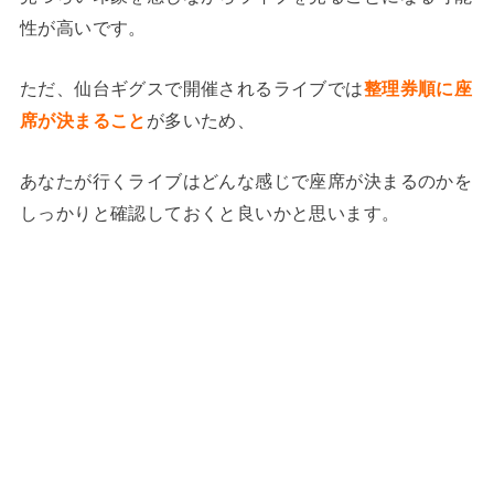
性が高いです。
ただ、仙台ギグスで開催されるライブでは
整理券順に座
席が決まること
が多いため、
あなたが行くライブはどんな感じで座席が決まるのかを
しっかりと確認しておくと良いかと思います。