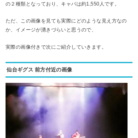
の２種類となっており、キャパは約1,550人です。
ただ、この画像を見ても実際にどのような見え方なの
か、イメージが湧きづらいと思うので、
実際の画像付きで次にご紹介していきます。
仙台ギグス 前方付近の画像