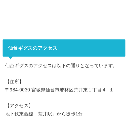
仙台ギグスのアクセス
仙台ギグスのアクセスは以下の通りとなっています。
【住所】
〒984-0030 宮城県仙台市若林区荒井東１丁目４−１
【アクセス】
地下鉄東西線「荒井駅」から徒歩1分