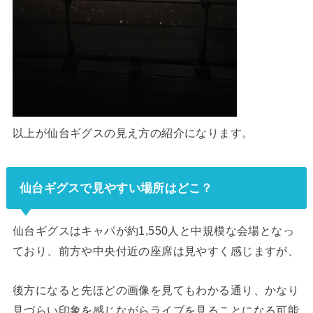
以上が仙台ギグスの見え方の紹介になります。
仙台ギグスで見やすい場所はどこ？
仙台ギグスはキャパが約1,550人と中規模な会場となっ
ており、前方や中央付近の座席は見やすく感じますが、
後方になると先ほどの画像を見てもわかる通り、かなり
見づらい印象を感じながらライブを見ることになる可能