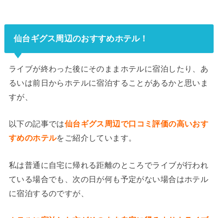
仙台ギグス周辺のおすすめホテル！
ライブが終わった後にそのままホテルに宿泊したり、あ
るいは前日からホテルに宿泊することがあるかと思いま
すが、
以下の記事では
仙台ギグス周辺で口コミ評価の高いおす
すめのホテル
をご紹介しています。
私は普通に自宅に帰れる距離のところでライブが行われ
ている場合でも、次の日が何も予定がない場合はホテル
に宿泊するのですが、