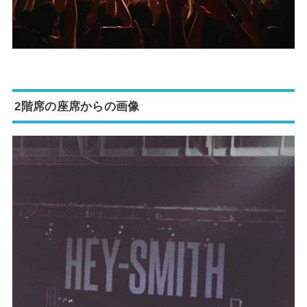
2階席の座席からの画像