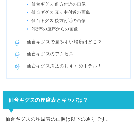
仙台ギグス 前方付近の画像
仙台ギグス 真ん中付近の画像
仙台ギグス 後方付近の画像
2階席の座席からの画像
仙台ギグスで見やすい場所はどこ？
仙台ギグスのアクセス
仙台ギグス周辺のおすすめホテル！
仙台ギグスの座席表とキャパは？
仙台ギグスの座席表の画像は以下の通りです。