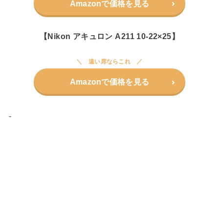
Amazonで価格を見る
【Nikon アキュロン A211 10-22×25】
遠い席ならこれ
Amazonで価格を見る
-