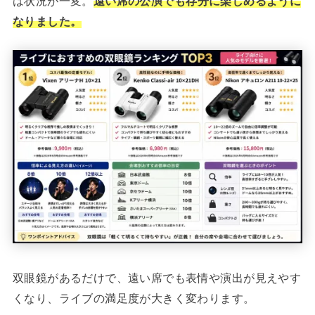
は状況が一変。
遠い席の公演でも存分に楽しめるように
なりました。
双眼鏡があるだけで、遠い席でも表情や演出が見えやす
くなり、ライブの満足度が大きく変わります。