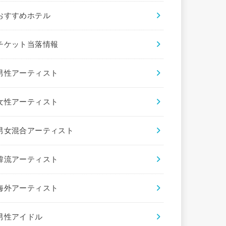
おすすめホテル
チケット当落情報
男性アーティスト
女性アーティスト
男女混合アーティスト
韓流アーティスト
海外アーティスト
男性アイドル