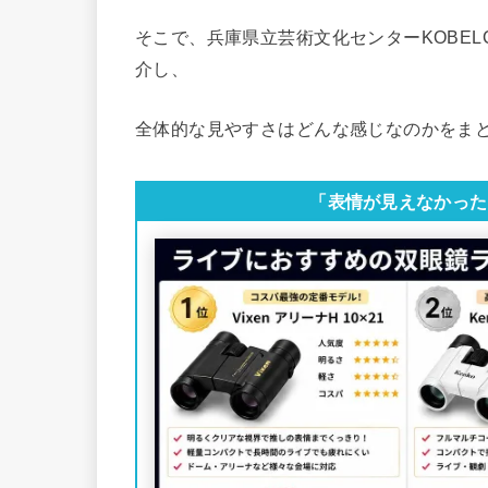
そこで、兵庫県立芸術文化センターKOBE
介し、
全体的な見やすさはどんな感じなのかをま
「表情が見えなかった