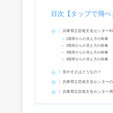
目次【タップで飛べ
兵庫県立芸術文化センターK
1階席からの見え方の画像
2階席からの見え方の画像
3階席からの見え方の画像
4階席からの見え方の画像
見やすさはどうなの？
兵庫県立芸術文化センター
兵庫県立芸術文化センター