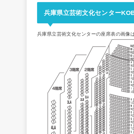
兵庫県立芸術文化センターKO
兵庫県立芸術文化センターの座席表の画像