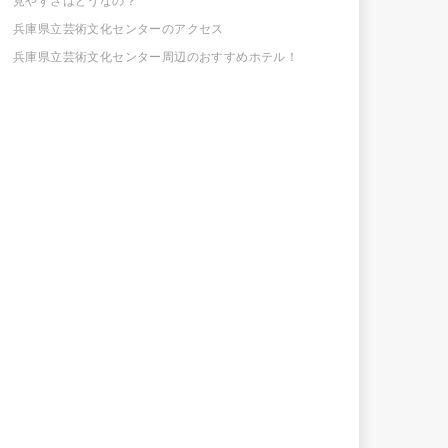
見やすさはどうなの？
兵庫県立芸術文化センターのアクセス
兵庫県立芸術文化センター周辺のおすすめホテル！