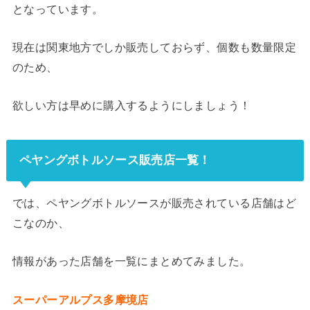
となっています。
現在は関東地方でしか販売しておらず、個数も数量限定
のため、
欲しい方は早めに購入するようにしましょう！
ペヤングボトルソース販売店一覧！
では、ペヤングボトルソースが販売されている店舗はど
こなのか、
情報があった店舗を一覧にまとめてみました。
スーパーアルプス多摩境店