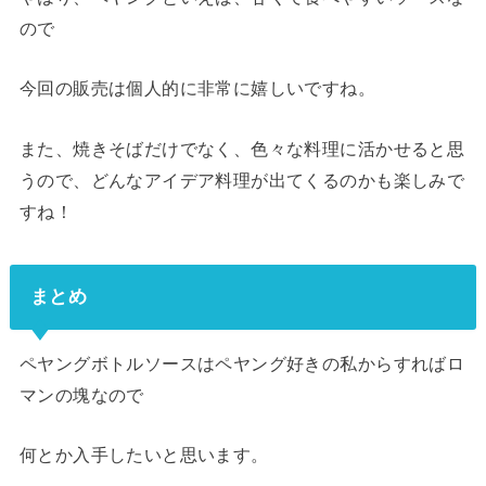
ので
今回の販売は個人的に非常に嬉しいですね。
また、焼きそばだけでなく、色々な料理に活かせると思
うので、どんなアイデア料理が出てくるのかも楽しみで
すね！
まとめ
ペヤングボトルソースはペヤング好きの私からすればロ
マンの塊なので
何とか入手したいと思います。