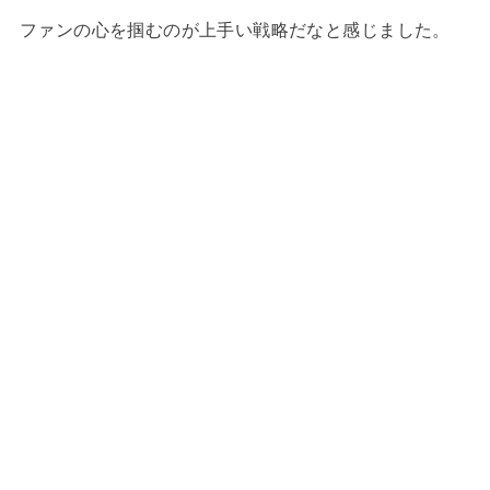
ファンの心を掴むのが上手い戦略だなと感じました。