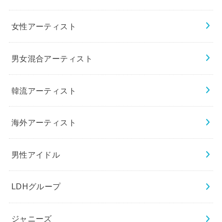
女性アーティスト
男女混合アーティスト
韓流アーティスト
海外アーティスト
男性アイドル
LDHグループ
ジャニーズ