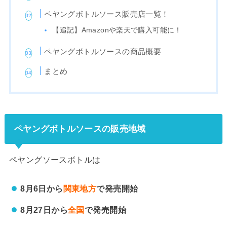
ペヤングボトルソース販売店一覧！
【追記】Amazonや楽天で購入可能に！
ペヤングボトルソースの商品概要
まとめ
ペヤングボトルソースの販売地域
ペヤングソースボトルは
8月6日から
関東地方
で発売開始
8月27日から
全国
で発売開始