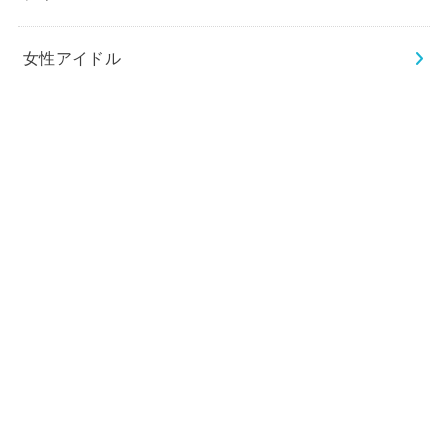
女性アイドル