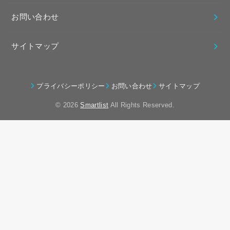
お問い合わせ
サイトマップ
プライバシーポリシー
お問い合わせ
サイトマップ
© 2026
Smartlist
All Rights Reserved.