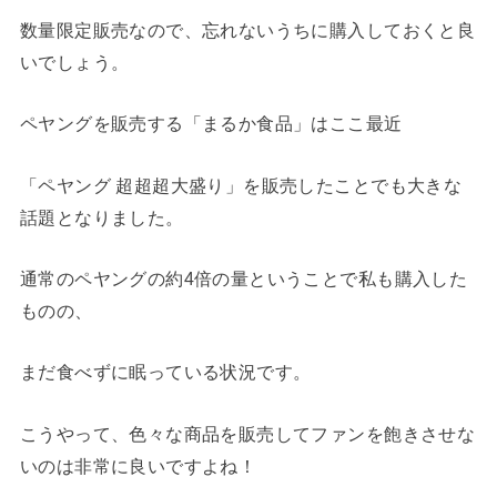
数量限定販売なので、忘れないうちに購入しておくと良
いでしょう。
ペヤングを販売する「まるか食品」はここ最近
「ペヤング 超超超大盛り」を販売したことでも大きな
話題となりました。
通常のペヤングの約4倍の量ということで私も購入した
ものの、
まだ食べずに眠っている状況です。
こうやって、色々な商品を販売してファンを飽きさせな
いのは非常に良いですよね！