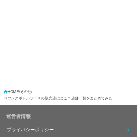
HOME
その他
ペヤングボトルソースの販売店はどこ？店舗一覧をまとめてみた
運営者情報
プライバシーポリシー