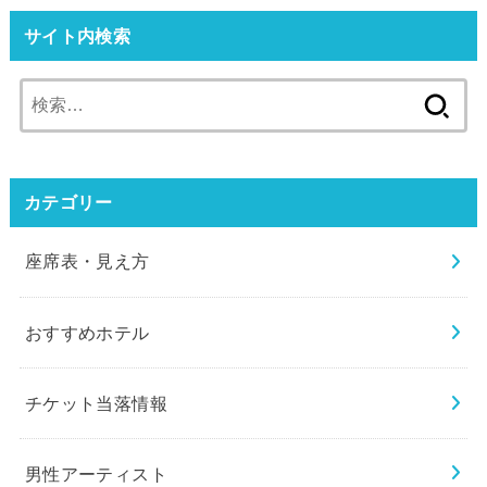
サイト内検索
検
索:
カテゴリー
座席表・見え方
おすすめホテル
チケット当落情報
男性アーティスト