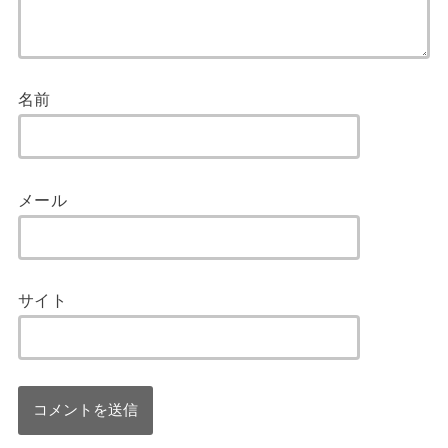
名前
メール
サイト