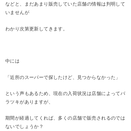
などと、まだあまり販売していた店舗の情報は判明して
いませんが
わかり次第更新してきます。
中には
「近所のスーパーで探したけど、見つからなかった」
という声もあるため、現在の入荷状況は店舗によってバ
ラツキがありますが、
期間が経過してくれば、多くの店舗で販売されるのでは
ないでしょうか？