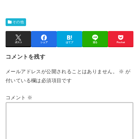
その他
ポスト
シェア
はてブ
送る
Pocket
コメントを残す
メールアドレスが公開されることはありません。
※
が
付いている欄は必須項目です
コメント
※