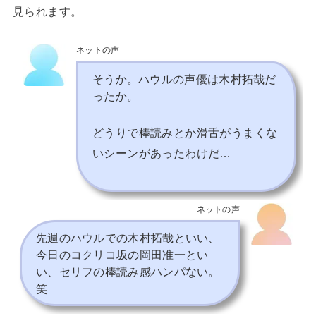
見られます。
ネットの声
そうか。ハウルの声優は木村拓哉だ
ったか。
どうりで棒読みとか滑舌がうまくな
いシーンがあったわけだ…
ネットの声
先週のハウルでの木村拓哉といい、
今日のコクリコ坂の岡田准一とい
い、セリフの棒読み感ハンパない。
笑