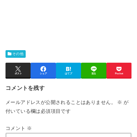
その他
ポスト
シェア
はてブ
送る
Pocket
コメントを残す
メールアドレスが公開されることはありません。
※
が
付いている欄は必須項目です
コメント
※