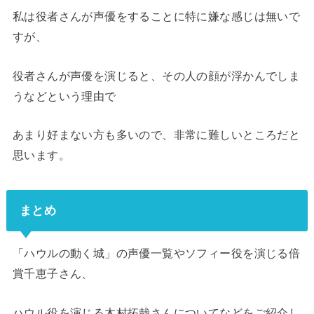
私は役者さんが声優をすることに特に嫌な感じは無いで
すが、
役者さんが声優を演じると、その人の顔が浮かんでしま
うなどという理由で
あまり好まない方も多いので、非常に難しいところだと
思います。
まとめ
「ハウルの動く城」の声優一覧やソフィー役を演じる倍
賞千恵子さん、
ハウル役を演じる木村拓哉さんについてなどをご紹介し