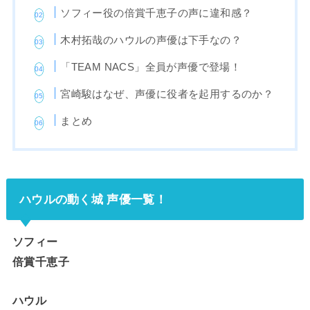
ソフィー役の倍賞千恵子の声に違和感？
木村拓哉のハウルの声優は下手なの？
「TEAM NACS」全員が声優で登場！
宮崎駿はなぜ、声優に役者を起用するのか？
まとめ
ハウルの動く城 声優一覧！
ソフィー
倍賞千恵子
ハウル