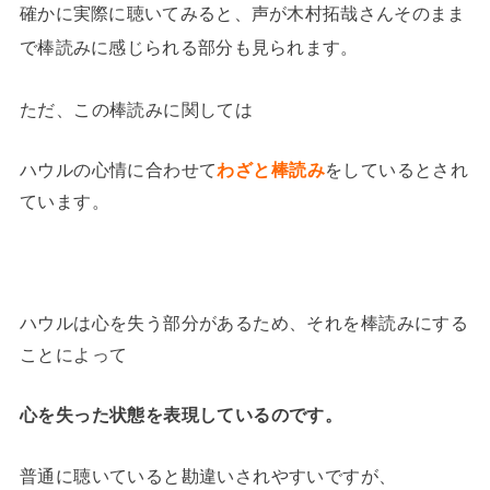
確かに実際に聴いてみると、声が木村拓哉さんそのまま
で棒読みに感じられる部分も見られます。
ただ、この棒読みに関しては
ハウルの心情に合わせて
わざと棒読み
をしているとされ
ています。
ハウルは心を失う部分があるため、それを棒読みにする
ことによって
心を失った状態を表現しているのです。
普通に聴いていると勘違いされやすいですが、