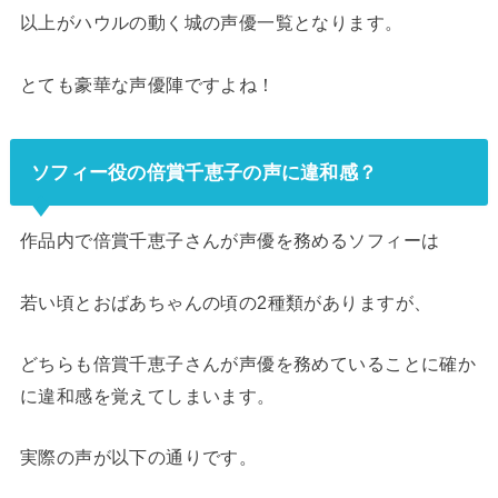
以上がハウルの動く城の声優一覧となります。
とても豪華な声優陣ですよね！
ソフィー役の倍賞千恵子の声に違和感？
作品内で倍賞千恵子さんが声優を務めるソフィーは
若い頃とおばあちゃんの頃の2種類がありますが、
どちらも倍賞千恵子さんが声優を務めていることに確か
に違和感を覚えてしまいます。
実際の声が以下の通りです。