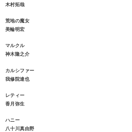
木村拓哉
荒地の魔女
美輪明宏
マルクル
神木隆之介
カルシファー
我修院達也
レティー
香月弥生
ハニー
八十川真由野