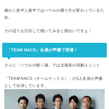
確かに前半と後半ではハウルの喋り方が変わっているた
め、
その辺りも注目して聴いてみると面白いですよ！
「TEAM NACS」全員が声優で登場！
さらに「ハウルの動く城」では北海道の演劇ユニット
「TEAM NACS（チームナックス）」の5人全員が声優
として出演しています。