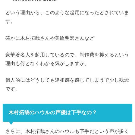
という理由から、このような起用になったとされていま
す。
確かに木村拓哉さんや美輪明宏さんなど
豪華著名人を起用しているので、制作費を抑えるという
理由も何となくわかる気がしますが、
個人的にはどうしても違和感を感じてしまうで少し残念
です。
木村拓哉のハウルの声優は下手なの？
さらに、木村拓哉さんのハウルも下手だという声が多く