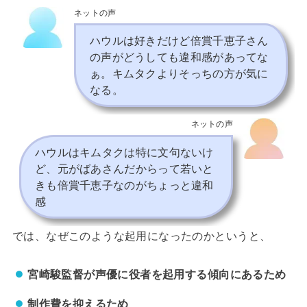
ネットの声
ハウルは好きだけど倍賞千恵子さん
の声がどうしても違和感があってな
ぁ。キムタクよりそっちの方が気に
なる。
ネットの声
ハウルはキムタクは特に文句ないけ
ど、元がばあさんだからって若いと
きも倍賞千恵子なのがちょっと違和
感
では、なぜこのような起用になったのかというと、
宮崎駿監督が声優に役者を起用する傾向にあるため
制作費を抑えるため