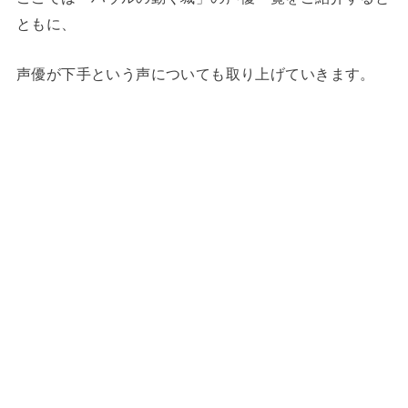
ともに、
声優が下手という声についても取り上げていきます。