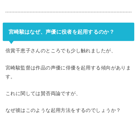
宮崎駿はなぜ、声優に役者を起用するのか？
倍賞千恵子さんのところでも少し触れましたが、
宮崎駿監督は作品の声優に俳優を起用する傾向がありま
す。
これに関しては賛否両論ですが、
なぜ彼はこのような起用方法をするのでしょうか？