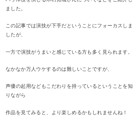
ました。
この記事では演技が下手だということにフォーカスしま
したが、
一方で演技がうまいと感じている方も多く見られます。
なかなか万人ウケするのは難しいことですが、
声優の起用などもこだわりを持っているということを知
りながら
作品を見てみると、より楽しめるかもしれませんね！