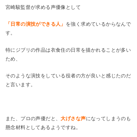
宮崎駿監督が求める声優像として
「日常の演技ができる人」
を強く求めているからなんで
す。
特にジブリの作品は衣食住の日常を描かれることが多い
ため、
そのような演技をしている役者の方が良いと感じたのだ
と言います。
また、プロの声優だと、
大げさな声
になってしまうのも
懸念材料としてあるようですね。