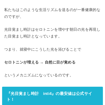
私たちはこのような生活リズムを送るのが一番健康的な
のですが、
光目覚まし時計はセロトニンを増やす朝日の光を再現し
た目覚まし時計となっています。
つまり、就寝中にこうした光を浴びることで
セロトニンが増える → 自然に目が覚める
というメカニズムになっているのです。
『光目覚まし時計 inti4』の最安値は公式サイ
ト！