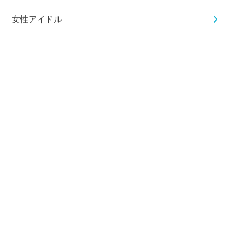
女性アイドル