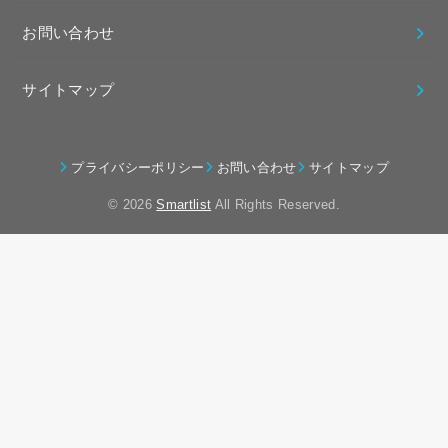
お問い合わせ
サイトマップ
プライバシーポリシー
お問い合わせ
サイトマップ
© 2026
Smartlist
All Rights Reserved.