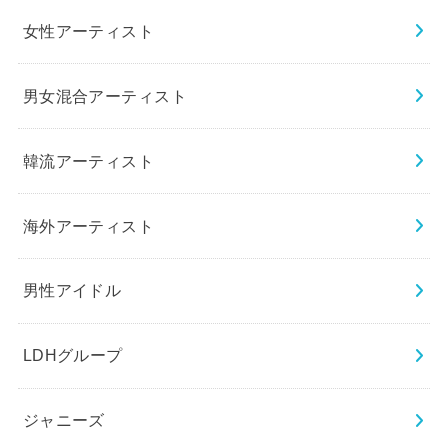
女性アーティスト
男女混合アーティスト
韓流アーティスト
海外アーティスト
男性アイドル
LDHグループ
ジャニーズ