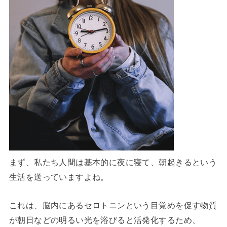
まず、私たち人間は基本的に夜に寝て、朝起きるという
生活を送っていますよね。
これは、脳内にあるセロトニンという目覚めを促す物質
が朝日などの明るい光を浴びると活発化するため、