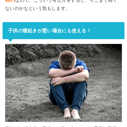
ないのかなという気もします。
子供の寝起きが悪い場合にも使える！