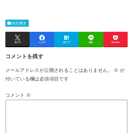
自分磨き
ポスト
シェア
はてブ
送る
Pocket
コメントを残す
メールアドレスが公開されることはありません。
※
が
付いている欄は必須項目です
コメント
※