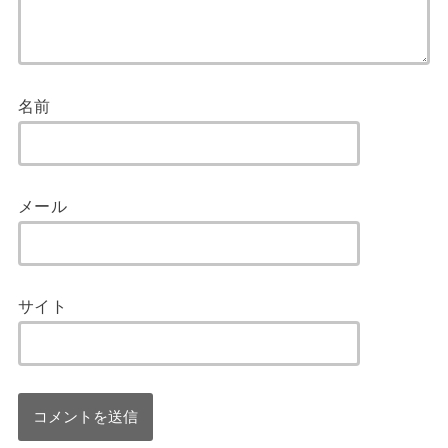
名前
メール
サイト