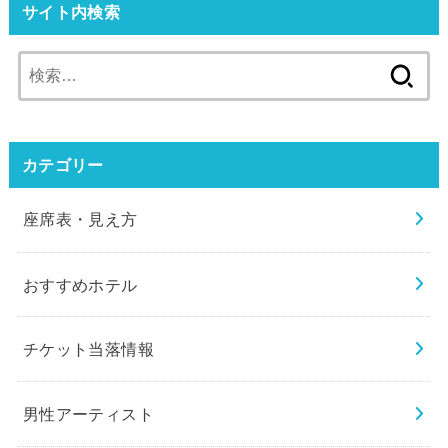
サイト内検索
検
索:
カテゴリー
座席表・見え方
おすすめホテル
チケット当落情報
男性アーティスト