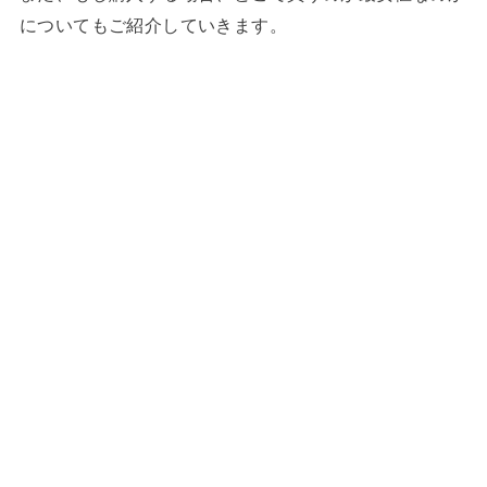
についてもご紹介していきます。