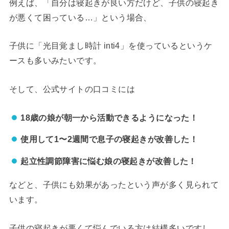
例えば、「自分は寝起きが良い方だけど、子供の寝起き
が悪くて困っている…」という場合、
子供に「光目覚まし時計 inti4」を使っているというケ
ースも多いみたいです。
そして、公式サイトの口コミには
18歳の娘が朝一から活動できるようになった！
使用して1〜2週間で息子の寝起きが改善した！
起立性調節障害に悩む娘の寝起きが改善した！
などと、子供にも効果があったという声が多く見られて
います。
子供の寝起きが悪くて悩んでいる方は結構多いですし、