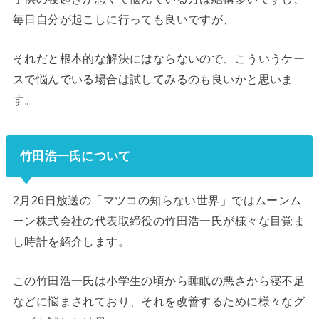
毎日自分が起こしに行っても良いですが、
それだと根本的な解決にはならないので、こういうケー
スで悩んでいる場合は試してみるのも良いかと思いま
す。
竹田浩一氏について
2月26日放送の「マツコの知らない世界」ではムーンム
ーン株式会社の代表取締役の竹田浩一氏が様々な目覚ま
し時計を紹介します。
この竹田浩一氏は小学生の頃から睡眠の悪さから寝不足
などに悩まされており、それを改善するために様々なグ