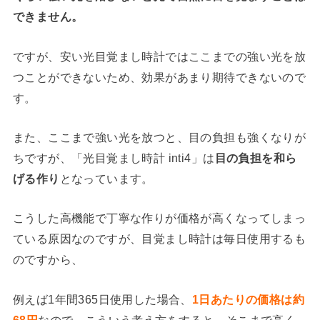
できません。
ですが、安い光目覚まし時計ではここまでの強い光を放
つことができないため、効果があまり期待できないので
す。
また、ここまで強い光を放つと、目の負担も強くなりが
ちですが、「光目覚まし時計 inti4」は
目の負担を和ら
げる作り
となっています。
こうした高機能で丁寧な作りが価格が高くなってしまっ
ている原因なのですが、目覚まし時計は毎日使用するも
のですから、
例えば1年間365日使用した場合、
1日あたりの価格は約
68円
なので、こういう考え方をすると、そこまで高く