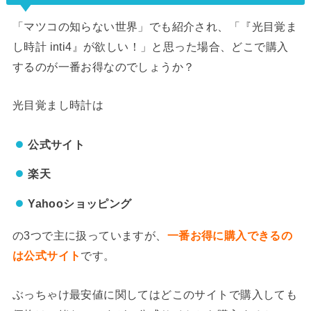
「マツコの知らない世界」でも紹介され、「『光目覚ま
し時計 inti4』が欲しい！」と思った場合、どこで購入
するのが一番お得なのでしょうか？
光目覚まし時計は
公式サイト
楽天
Yahooショッピング
の3つで主に扱っていますが、
一番お得に購入できるの
は公式サイト
です。
ぶっちゃけ最安値に関してはどこのサイトで購入しても