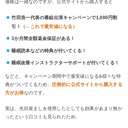
価格は一緒なのですが、公式サイトから購入すると
竹田浩一代表の番組出演キャンペーンで1,000円割
引！
（←これで最安値になる）
3か月間全額返金保証がある！
睡眠読本などの特典が付いてくる！
睡眠改善インストラクターサポートが付いてくる！
などと、キャンペーン期間中で最安値になる&様々な特
典がついてくるため、
圧倒的に公式サイトから購入する
方がお得
なのです。
実は、光目覚ましを使用したとしても効果があまり無か
ったという口コミも見られたため、