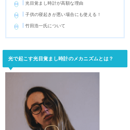
光目覚まし時計が高額な理由
子供の寝起きが悪い場合にも使える！
竹田浩一氏について
光で起こす光目覚まし時計のメカニズムとは？