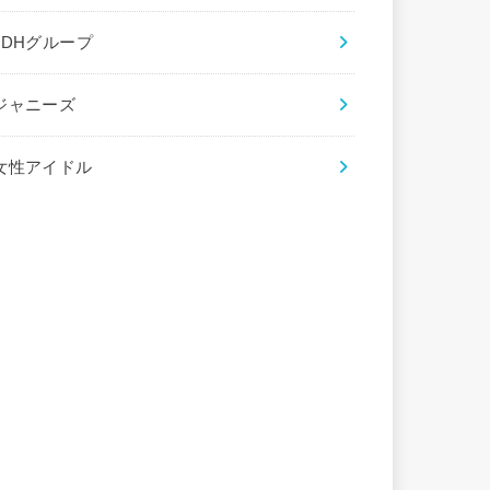
LDHグループ
ジャニーズ
女性アイドル