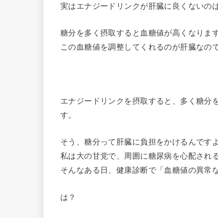
実はエナジードリンクが肝臓に良くないの
糖分を多く摂取すると血糖値が高くなりま
この血糖値を調整してくれるのが肝臓なの
エナジードリンクを摂取すると、多く糖分
す。
そう、糖分って肝臓に負担をかけるんです
私は大の甘党で、周囲に糖尿病を心配され
そんなある日、健康診断で「血糖値の異常
は？