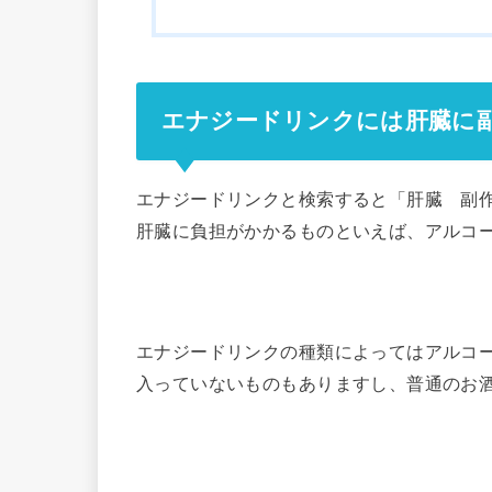
エナジードリンクには肝臓に
エナジードリンクと検索すると「肝臓 副
肝臓に負担がかかるものといえば、アルコ
エナジードリンクの種類によってはアルコ
入っていないものもありますし、普通のお