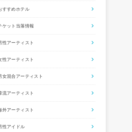
おすすめホテル
チケット当落情報
男性アーティスト
女性アーティスト
男女混合アーティスト
韓流アーティスト
海外アーティスト
男性アイドル