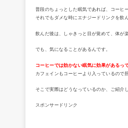
普段のちょっとした眠気であれば、コーヒ
それでもダメな時にエナジードリンクを飲
飲んだ後は、しゃきっと目が覚めて、体が
でも、気になることがあるんです。
コーヒーでは効かない眠気に効果があるっ
カフェインもコーヒーより入っているので
そこで実際はどうなっているのか、ご紹介
スポンサードリンク