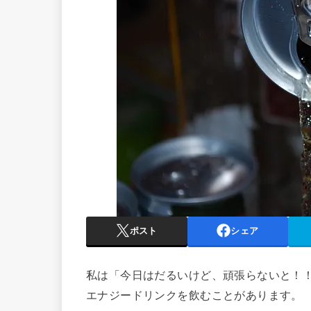
ポスト
シェア
私は「今日はだるいけど、頑張らないと！
エナジードリンクを飲むことがあります。