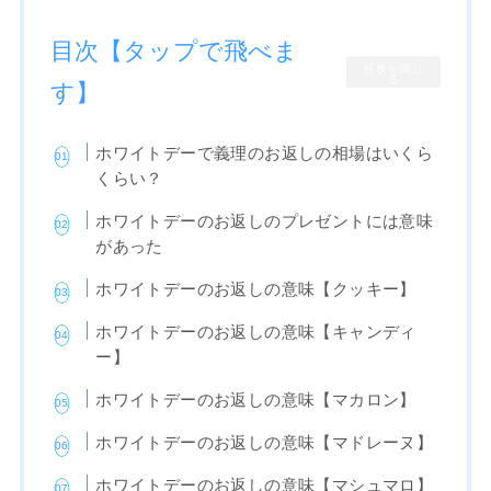
目次【タップで飛べま
目次を閉じ
る
す】
ホワイトデーで義理のお返しの相場はいくら
くらい？
ホワイトデーのお返しのプレゼントには意味
があった
ホワイトデーのお返しの意味【クッキー】
ホワイトデーのお返しの意味【キャンディ
ー】
ホワイトデーのお返しの意味【マカロン】
ホワイトデーのお返しの意味【マドレーヌ】
ホワイトデーのお返しの意味【マシュマロ】