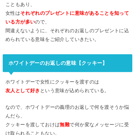
こともあり、
女性は
それぞれのプレゼントに意味があることを知って
いる方が多い
ので、
間違えないように、それぞれのお返しのプレゼントに込
められている意味をご紹介していきたい。
ホワイトデーのお返しの意味【クッキー】
ホワイトデーで女性にクッキーを渡すのは
友人として好き
という意味が込められている。
なので、ホワイトデーの義理のお返しで何を渡そうか悩
んだら、
クッキーを渡しておけば
無難
で何か変なメッセージに受
け取られることもない。