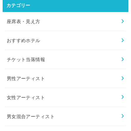
カテゴリー
座席表・見え方
おすすめホテル
チケット当落情報
男性アーティスト
女性アーティスト
男女混合アーティスト