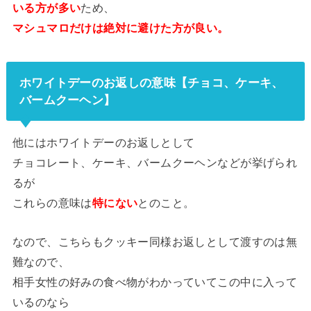
いる方が多い
ため、
マシュマロだけは絶対に避けた方が良い。
ホワイトデーのお返しの意味【チョコ、ケーキ、
バームクーヘン】
他にはホワイトデーのお返しとして
チョコレート、ケーキ、バームクーヘンなどが挙げられ
るが
これらの意味は
特にない
とのこと。
なので、こちらもクッキー同様お返しとして渡すのは無
難なので、
相手女性の好みの食べ物がわかっていてこの中に入って
いるのなら