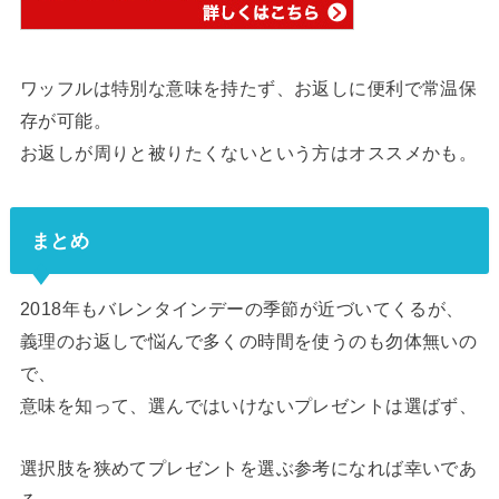
ワッフルは特別な意味を持たず、お返しに便利で常温保
存が可能。
お返しが周りと被りたくないという方はオススメかも。
まとめ
2018年もバレンタインデーの季節が近づいてくるが、
義理のお返しで悩んで多くの時間を使うのも勿体無いの
で、
意味を知って、選んではいけないプレゼントは選ばず、
選択肢を狭めてプレゼントを選ぶ参考になれば幸いであ