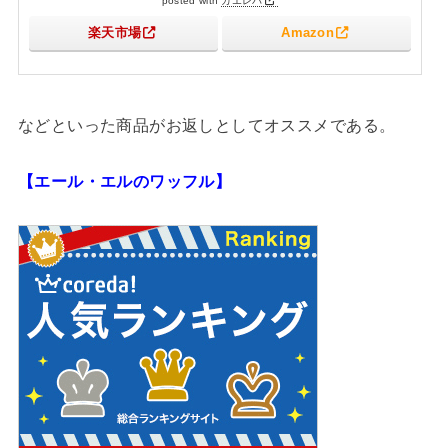
posted with
カエレバ
楽天市場
Amazon
などといった商品がお返しとしてオススメである。
【エール・エルのワッフル】