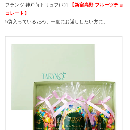
フランツ 神戸苺トリュフ(R)”]
【新宿高野 フルーツチョ
コレート】
5袋入っているため、一度にお返ししたい方に。