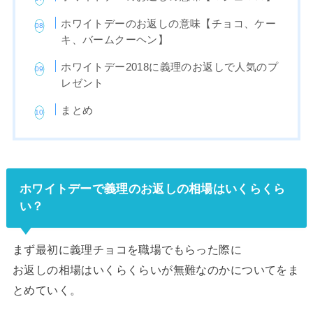
ホワイトデーのお返しの意味【チョコ、ケー
キ、バームクーヘン】
ホワイトデー2018に義理のお返しで人気のプ
レゼント
まとめ
ホワイトデーで義理のお返しの相場はいくらくら
い？
まず最初に義理チョコを職場でもらった際に
お返しの相場はいくらくらいが無難なのかについてをま
とめていく。