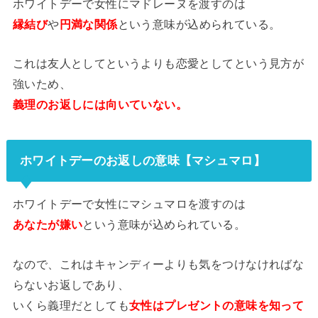
ホワイトデーで女性にマドレーヌを渡すのは
縁結び
や
円満な関係
という意味が込められている。
これは友人としてというよりも恋愛としてという見方が
強いため、
義理のお返しには向いていない。
ホワイトデーのお返しの意味【マシュマロ】
ホワイトデーで女性にマシュマロを渡すのは
あなたが嫌い
という意味が込められている。
なので、これはキャンディーよりも気をつけなければな
らないお返しであり、
いくら義理だとしても
女性はプレゼントの意味を知って