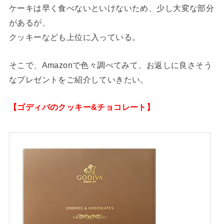
ケーキは早く食べないといけないため、少し大変な部分
があるが、
クッキーなども上位に入っている。
そこで、Amazonで色々調べてみて、お返しに良さそう
なプレゼントをご紹介していきたい。
【ゴディバのクッキー&チョコレート】