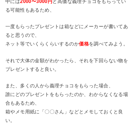
中には
2000〜3000円
と高価な義理チョコをもらってい
る可能性もあるため、
一度もらったプレゼントは箱などにメーカーが書いてあ
ると思うので、
ネット等でいくらくらいするのか
価格
を調べてみよう。
それで大体の金額がわかったら、それを下回らない物を
プレゼントすると良い。
また、多くの人から義理チョコをもらった場合、
誰にどのプレゼントをもらったのか、わからなくなる場
合もあるため、
箱やメモ用紙に「〇〇さん」などとメモしておくと良
い。