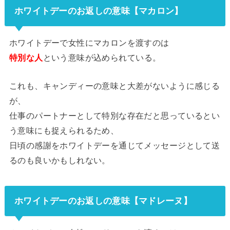
ホワイトデーのお返しの意味【マカロン】
ホワイトデーで女性にマカロンを渡すのは
特別な人
という意味が込められている。
これも、キャンディーの意味と大差がないように感じる
が、
仕事のパートナーとして特別な存在だと思っているとい
う意味にも捉えられるため、
日頃の感謝をホワイトデーを通じてメッセージとして送
るのも良いかもしれない。
ホワイトデーのお返しの意味【マドレーヌ】