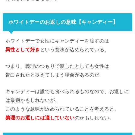
ホワイトデーのお返しの意味【キャンディー】
ホワイトデーで女性にキャンディーを渡すのは
異性として好き
という意味が込められている。
つまり、義理のつもりで渡したとしても女性は
告白されたと捉えてしまう場合があるのだ。
キャンディーは誰でも食べられるものなので、お返しに
は最適かもしれないが、
このような意味が込められていることを考えると、
義理のお返しには適していない
のかもしれない。