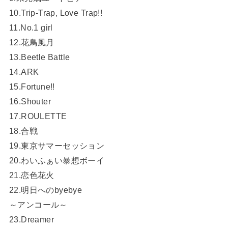
10.Trip-Trap, Love Trap!!
11.No.1 girl
12.花鳥風月
13.Beetle Battle
14.ARK
15.Fortune!!
16.Shouter
17.ROULETTE
18.合戦
19.東京サマーセッション
20.わいふぁい暴想ボーイ
21.恋色花火
22.明日へのbyebye
～アンコール～
23.Dreamer