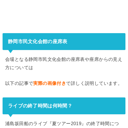
静岡市民文化会館の座席表
会場となる静岡市民文化会館の座席表や座席からの見え
方については
以下の記事で
実際の画像付き
で詳しく説明しています。
ライブの終了時間は何時間？
浦島坂田船のライブ『夏ツアー2019』の終了時間につ