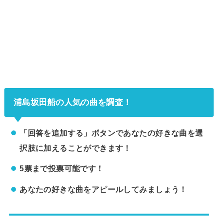
浦島坂田船の人気の曲を調査！
「回答を追加する」ボタンであなたの好きな曲を選
択肢に加えることができます！
5票まで投票可能です！
あなたの好きな曲をアピールしてみましょう！