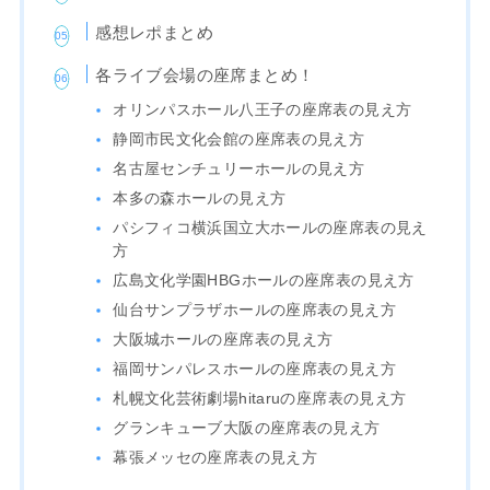
感想レポまとめ
各ライブ会場の座席まとめ！
オリンパスホール八王子の座席表の見え方
静岡市民文化会館の座席表の見え方
名古屋センチュリーホールの見え方
本多の森ホールの見え方
パシフィコ横浜国立大ホールの座席表の見え
方
広島文化学園HBGホールの座席表の見え方
仙台サンプラザホールの座席表の見え方
大阪城ホールの座席表の見え方
福岡サンパレスホールの座席表の見え方
札幌文化芸術劇場hitaruの座席表の見え方
グランキューブ大阪の座席表の見え方
幕張メッセの座席表の見え方