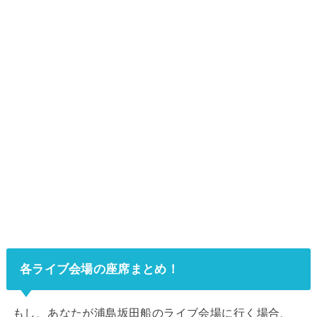
各ライブ会場の座席まとめ！
もし、あなたが浦島坂田船のライブ会場に行く場合、