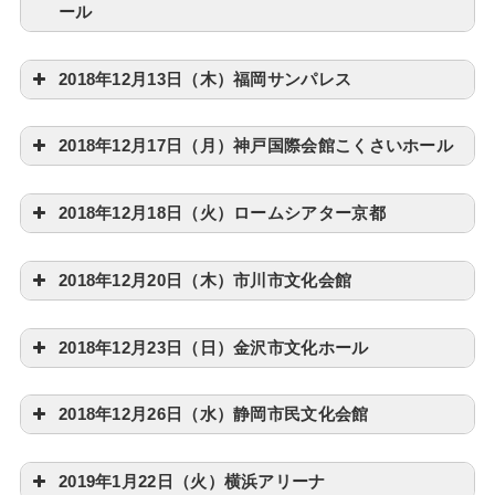
ール
2018年12月13日（木）福岡サンパレス
2018年12月17日（月）神戸国際会館こくさいホール
2018年12月18日（火）ロームシアター京都
2018年12月20日（木）市川市文化会館
2018年12月23日（日）金沢市文化ホール
2018年12月26日（水）静岡市民文化会館
2019年1月22日（火）横浜アリーナ