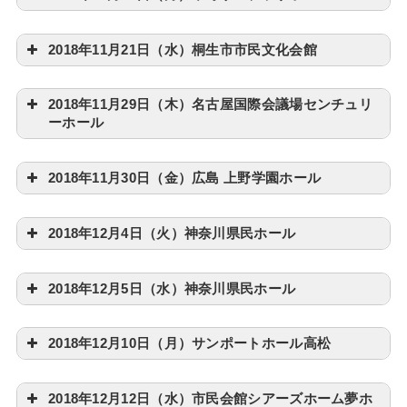
2018年11月21日（水）桐生市市民文化会館
2018年11月29日（木）名古屋国際会議場センチュリ
ーホール
2018年11月30日（金）広島 上野学園ホール
2018年12月4日（火）神奈川県民ホール
2018年12月5日（水）神奈川県民ホール
2018年12月10日（月）サンポートホール高松
2018年12月12日（水）市民会館シアーズホーム夢ホ