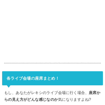
各ライブ会場の座席まとめ！
もし、あなたがレキシのライブ会場に行く場合、
座席か
らの見え方がどんな感じなのか
気になりますよね?