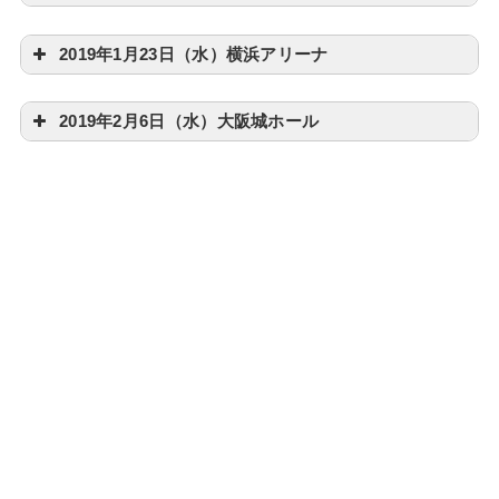
2019年1月23日（水）横浜アリーナ
2019年2月6日（水）大阪城ホール