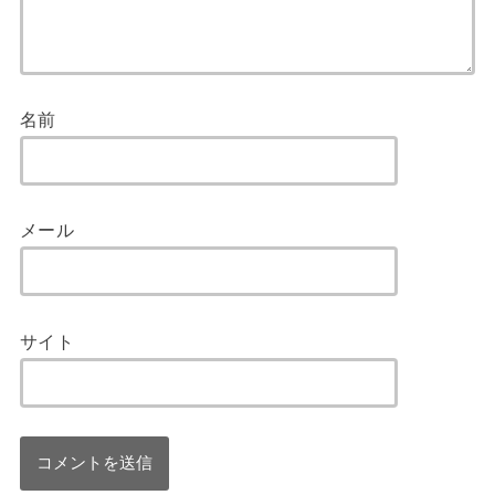
名前
メール
サイト