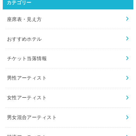
カテゴリー
座席表・見え方
おすすめホテル
チケット当落情報
男性アーティスト
女性アーティスト
男女混合アーティスト