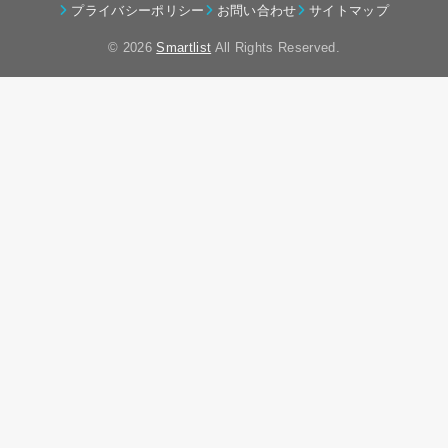
プライバシーポリシー
お問い合わせ
サイトマップ
© 2026
Smartlist
All Rights Reserved.