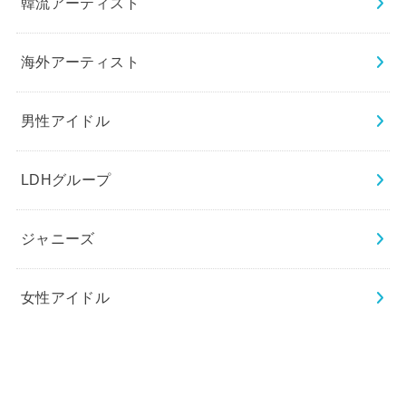
韓流アーティスト
海外アーティスト
男性アイドル
LDHグループ
ジャニーズ
女性アイドル