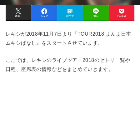
ポスト
シェア
はてブ
送る
Pocket
レキシが2018年11月7日より『TOUR2018 まんま日本
ムキシばなし』をスタートさせています。
ここでは、レキシのライブツアー2018のセトリ一覧や
日程、座席表の情報などをまとめていきます。