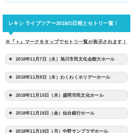
レキシ ライブツアー2018の日程とセトリ一覧！
※『＋』マークをタップでセトリ一覧が表示されます！
2018年11月7日（水）旭川市民文化会館大ホール
2018年11月8日（木）わくわくホリデーホール
2018年11月15日（木）盛岡市民文化ホール
2018年11月16日（金）仙台銀行ホール
2018年11月19日（月）中野サンプラザホール