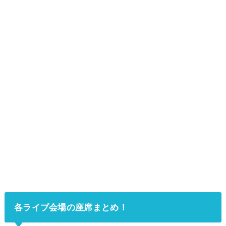
各ライブ会場の座席まとめ！