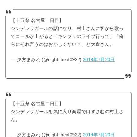
【十五祭 名古屋二日目】
シンデレラガールの話になり、村上さんに客から歌っ
てコールが上がると「キンプリのライブ行って」「俺
らにそれ言うのはおかしくない？」と大倉さん。
— 夕方まみれ (@eight_beat0922)
2019年7月20日
【十五祭 名古屋二日目】
シンデレラガールを気に入り楽屋で口ずさむの村上さ
ん。
— 夕方まみれ (@eight_beat0922)
2019年7月20日