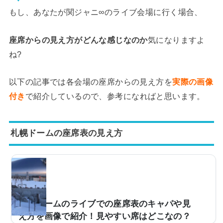
もし、あなたが関ジャニ∞のライブ会場に行く場合、
座席からの見え方がどんな感じなのか
気になりますよ
ね?
以下の記事では各会場の座席からの見え方を
実際の画像
付き
で紹介しているので、参考になればと思います。
札幌ドームの座席表の見え方
札幌ドームのライブでの座席表のキャパや見
え方を画像で紹介！見やすい席はどこなの？