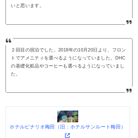
いと思います。
２回目の宿泊でした。2018年の10月20日より、フロン
トでアメニティを選べるようになっていました。DHC
の基礎化粧品やコーヒーも選べるようになっていまし
た。
ホテルビナリオ梅田（旧：ホテルサンルート梅田）