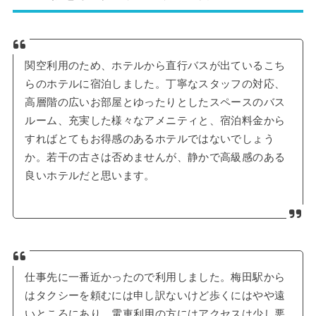
関空利用のため、ホテルから直行バスが出ているこち
らのホテルに宿泊しました。丁寧なスタッフの対応、
高層階の広いお部屋とゆったりとしたスペースのバス
ルーム、充実した様々なアメニティと、宿泊料金から
すればとてもお得感のあるホテルではないでしょう
か。若干の古さは否めませんが、静かで高級感のある
良いホテルだと思います。
仕事先に一番近かったので利用しました。梅田駅から
はタクシーを頼むには申し訳ないけど歩くにはやや遠
いところにあり、電車利用の方にはアクセスは少し悪