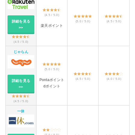
(4.5 / 5.0)
詳細を見る
(5.0 / 5.0)
(4.5 / 5.0)
楽天ポイント
>>
(4.5 / 5.0)
じゃらん
(5.0 / 5.0)
(4.5 / 5.0)
(4.0 / 5.0)
Pontaポイント
詳細を見る
dポイント
>>
(4.5 / 5.0)
一休
(2.0 / 5.0)