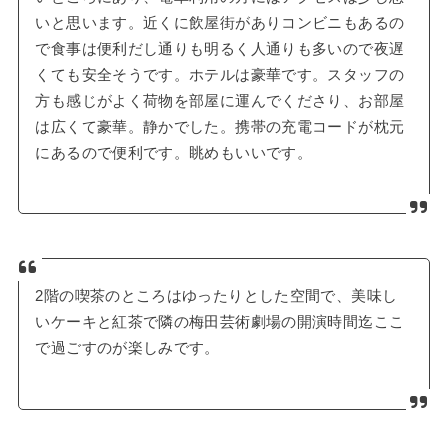
いと思います。近くに飲屋街がありコンビニもあるの
で食事は便利だし通りも明るく人通りも多いので夜遅
くても安全そうです。ホテルは豪華です。スタッフの
方も感じがよく荷物を部屋に運んでくださり、お部屋
は広くて豪華。静かでした。携帯の充電コードが枕元
にあるので便利です。眺めもいいです。
2階の喫茶のところはゆったりとした空間で、美味し
いケーキと紅茶で隣の梅田芸術劇場の開演時間迄ここ
で過ごすのが楽しみです。