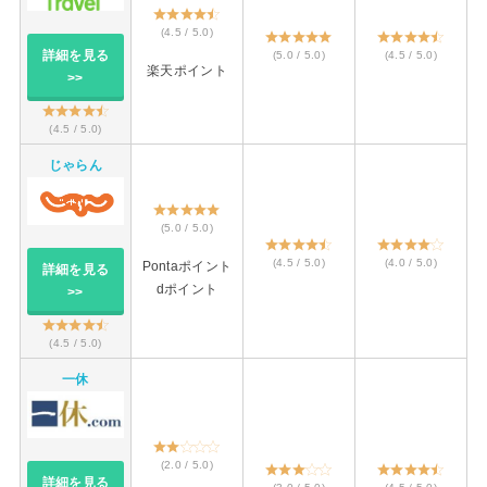
(4.5 / 5.0)
詳細を見る
(5.0 / 5.0)
(4.5 / 5.0)
楽天ポイント
>>
(4.5 / 5.0)
じゃらん
(5.0 / 5.0)
(4.5 / 5.0)
(4.0 / 5.0)
Pontaポイント
詳細を見る
dポイント
>>
(4.5 / 5.0)
一休
(2.0 / 5.0)
詳細を見る