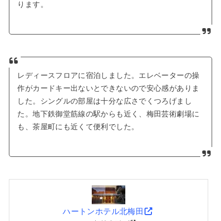
ります。
レディースフロアに宿泊しました。エレベーターの操
作がカードキー出ないとできないので安心感がありま
した。シングルの部屋は十分な広さでくつろげまし
た。地下鉄御堂筋線の駅からも近く、梅田芸術劇場に
も、茶屋町にも近くて便利でした。
ハートンホテル北梅田