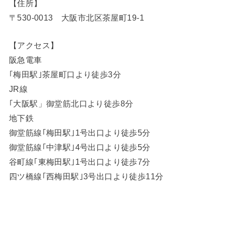
【住所】
〒530-0013 大阪市北区茶屋町19-1
【アクセス】
阪急電車
｢梅田駅｣茶屋町口より徒歩3分
JR線
｢大阪駅」御堂筋北口より徒歩8分
地下鉄
御堂筋線｢梅田駅｣1号出口より徒歩5分
御堂筋線｢中津駅｣4号出口より徒歩5分
谷町線｢東梅田駅｣1号出口より徒歩7分
四ツ橋線｢西梅田駅｣3号出口より徒歩11分