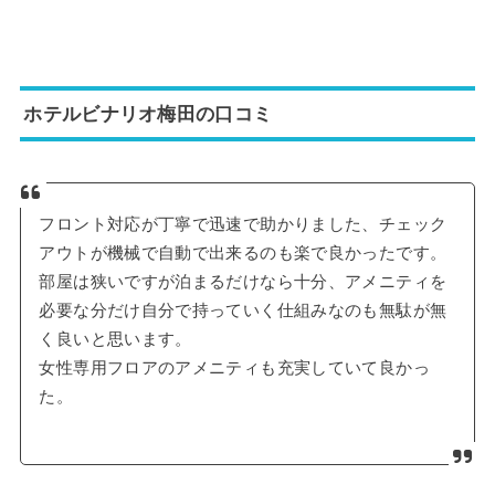
ホテルビナリオ梅田の口コミ
フロント対応が丁寧で迅速で助かりました、チェック
アウトが機械で自動で出来るのも楽で良かったです。
部屋は狭いですが泊まるだけなら十分、アメニティを
必要な分だけ自分で持っていく仕組みなのも無駄が無
く良いと思います。
女性専用フロアのアメニティも充実していて良かっ
た。