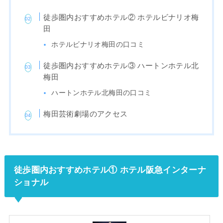
徒歩圏内おすすめホテル② ホテルビナリオ梅
田
ホテルビナリオ梅田の口コミ
徒歩圏内おすすめホテル③ ハートンホテル北
梅田
ハートンホテル北梅田の口コミ
梅田芸術劇場のアクセス
徒歩圏内おすすめホテル① ホテル阪急インターナ
ショナル