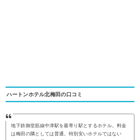
ハートンホテル北梅田の口コミ
地下鉄御堂筋線中津駅を最寄り駅とするホテル。料金
は梅田の隣としては普通。特別安いホテルではない