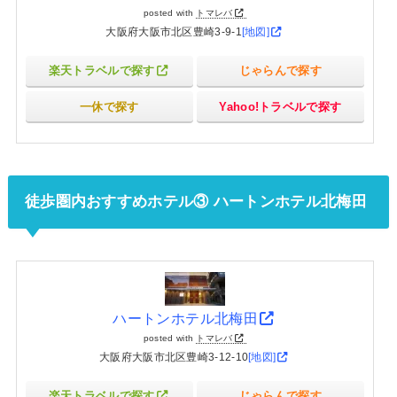
posted with
トマレバ
大阪府大阪市北区豊崎3-9-1
[地図]
楽天トラベルで探す
じゃらんで探す
一休で探す
Yahoo!トラベルで探す
徒歩圏内おすすめホテル③ ハートンホテル北梅田
ハートンホテル北梅田
posted with
トマレバ
大阪府大阪市北区豊崎3-12-10
[地図]
楽天トラベルで探す
じゃらんで探す