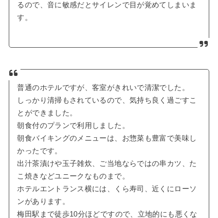
るので、音に敏感だとサイレンで目が覚めてしまいま
す。
普通のホテルですが、客室がきれいで清潔でした。
しっかり清掃もされているので、気持ち良く過ごすこ
とができました。
朝食付のプランで利用しました。
朝食バイキングのメニューは、お惣菜も豊富で美味し
かったです。
出汁茶漬けや玉子雑炊、ご当地ならではの串カツ、た
こ焼きなどユニークなものまで。
ホテルエントランス横には、くら寿司、近くにローソ
ンがあります。
梅田駅まで徒歩10分ほどですので、立地的にも悪くな