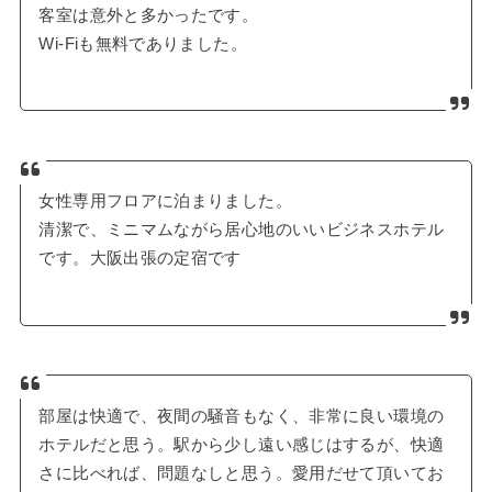
客室は意外と多かったです。
Wi-Fiも無料でありました。
女性専用フロアに泊まりました。
清潔で、ミニマムながら居心地のいいビジネスホテル
です。大阪出張の定宿です
部屋は快適で、夜間の騒音もなく、非常に良い環境の
ホテルだと思う。駅から少し遠い感じはするが、快適
さに比べれば、問題なしと思う。愛用だせて頂いてお