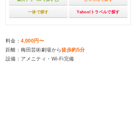
一休で探す
Yahoo!トラベルで探す
料金：
4,000円〜
距離：梅田芸術劇場から
徒歩約5分
設備：アメニティ・Wi-Fi完備