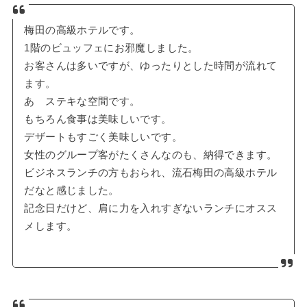
梅田の高級ホテルです。
1階のビュッフェにお邪魔しました。
お客さんは多いですが、ゆったりとした時間が流れて
ます。
あゝステキな空間です。
もちろん食事は美味しいです。
デザートもすごく美味しいです。
女性のグループ客がたくさんなのも、納得できます。
ビジネスランチの方もおられ、流石梅田の高級ホテル
だなと感じました。
記念日だけど、肩に力を入れすぎないランチにオスス
メします。