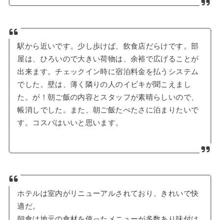
駅から近いです。少し歩けば、飲食店だらけです。部
屋は、ひろいので大きい荷物は、余裕で広げることが
出来ます。チェックイン時に宿泊料金を払うシステム
でした。壁は、薄く隣りの人のイビキが聞こえまし
た。が！朝ご飯の内容とスタッフが素晴らしいので、
帳消しでした。また、朝ご飯たべたさに泊まりたいで
す。コスパはいいと思います。
ホテルは室内がリニューアルされており、きれいで快
適だ。
朝食は地元の食材を使ったメニューが多数あり味付け