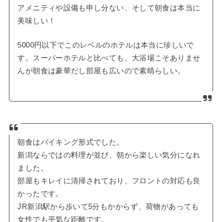
アメニティや設備も申し分ない、そして朝食は本当に
美味しい！
5000円以下でこのレベルのホテルは本当に珍しいで
す。スーパーホテルと比べても、大浴場こそありませ
んが朝食は豪華だし部屋も広いので素晴らしい。
朝食はバイキング形式でした。
新潟ならではの料理が並び、朝から楽しい気分になれ
ました。
部屋もキレイに清掃されており、フロントの対応も良
かったです。
JR新潟駅から歩いて5分もかからず、荷物があっても
女性でも平気な距離です。