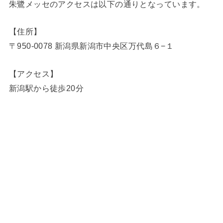
朱鷺メッセのアクセスは以下の通りとなっています。
【住所】
〒950-0078 新潟県新潟市中央区万代島６−１
【アクセス】
新潟駅から徒歩20分