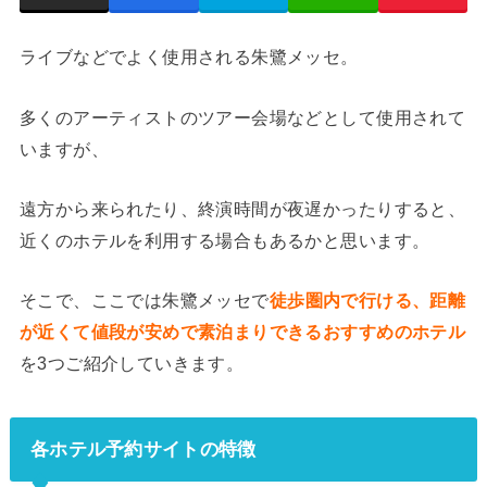
ライブなどでよく使用される朱鷺メッセ。
多くのアーティストのツアー会場などとして使用されて
いますが、
遠方から来られたり、終演時間が夜遅かったりすると、
近くのホテルを利用する場合もあるかと思います。
そこで、ここでは朱鷺メッセで
徒歩圏内で行ける、距離
が近くて値段が安めで素泊まりできるおすすめのホテル
を3つご紹介していきます。
各ホテル予約サイトの特徴