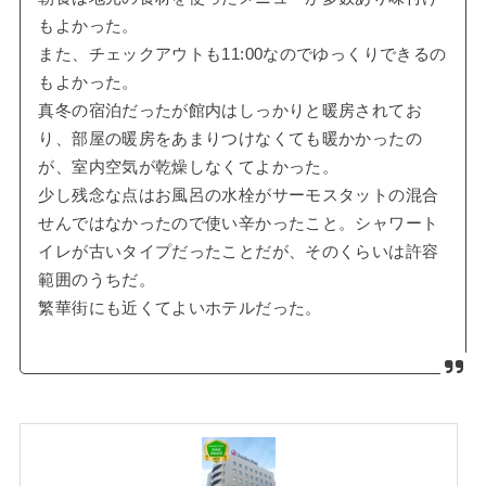
もよかった。
また、チェックアウトも11:00なのでゆっくりできるの
もよかった。
真冬の宿泊だったが館内はしっかりと暖房されてお
り、部屋の暖房をあまりつけなくても暖かかったの
が、室内空気が乾燥しなくてよかった。
少し残念な点はお風呂の水栓がサーモスタットの混合
せんではなかったので使い辛かったこと。シャワート
イレが古いタイプだったことだが、そのくらいは許容
範囲のうちだ。
繁華街にも近くてよいホテルだった。