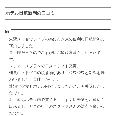
ホテル日航新潟の口コミ
朱鷺メッセでライブの為に行き来の便利な日航新潟に
宿泊しました。
最上階だったのでさすがに眺望は素晴らしかったで
す。
レディースプランでアメニティも充実。
朝食にノドグロの焼き物があり、ジワジワと新潟を味
わいました、美味しかった。
連泊で夕食もホテル内でしましたがどこも美味しかっ
たです。
お土産もホテル内で買えるし、すぐに発送をお願いも
出来るし、どこの担当のスタッフさんの対応も良かっ
たです。