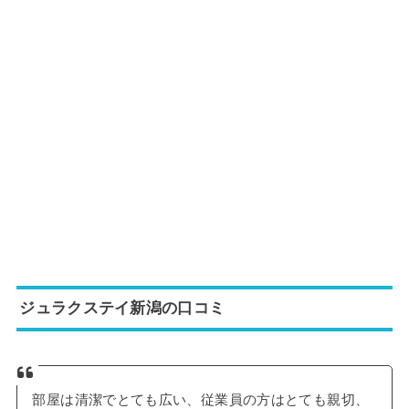
ジュラクステイ新潟の口コミ
部屋は清潔でとても広い、従業員の方はとても親切、