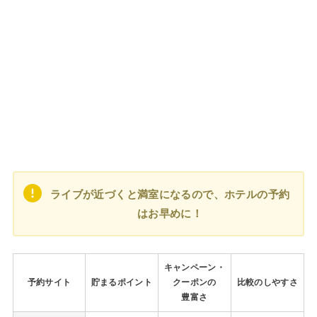
ライブが近づくと満室になるので、ホテルの予約
はお早めに！
キャンペーン・
予約サイト
貯まるポイント
クーポンの
比較のしやすさ
豊富さ