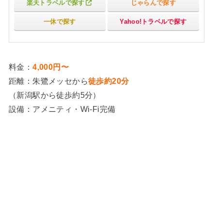
楽天トラベルで探す
じゃらんで探す
一休で探す
Yahoo!トラベルで探す
料金：
4,000円〜
距離：朱鷺メッセから
徒歩約20分
（新潟駅から徒歩約5分）
設備：アメニティ・Wi-Fi完備