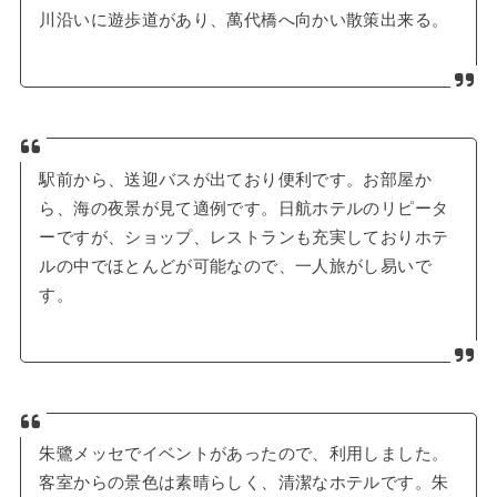
川沿いに遊歩道があり、萬代橋へ向かい散策出来る。
駅前から、送迎バスが出ており便利です。お部屋か
ら、海の夜景が見て適例です。日航ホテルのリピータ
ーですが、ショップ、レストランも充実しておりホテ
ルの中でほとんどが可能なので、一人旅がし易いで
す。
朱鷺メッセでイベントがあったので、利用しました。
客室からの景色は素晴らしく、清潔なホテルです。朱