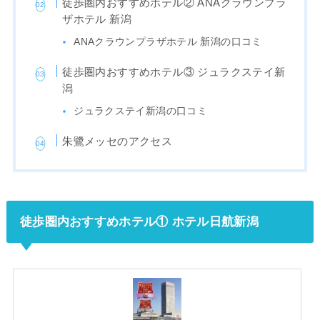
徒歩圏内おすすめホテル② ANAクラウンプラ
ザホテル 新潟
ANAクラウンプラザホテル 新潟の口コミ
徒歩圏内おすすめホテル③ ジュラクステイ新
潟
ジュラクステイ新潟の口コミ
朱鷺メッセのアクセス
徒歩圏内おすすめホテル① ホテル日航新潟