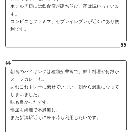
ホテル周辺には飲食店が建ち並び、夜は賑わっていま
す。
コンビニもファミマ、セブンイレブンが近くにあり便
利です。
朝食のバイキングは種類が豊富で、郷土料理や何故か
スープカレーも。
あれこれトレーに乗せていまい、朝から満腹になって
しまいました。
味も良かったです。
部屋も綺麗で不満無し。
また新潟駅近くに来る時も利用したいです。