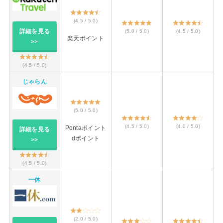
(4.5 / 5.0)
詳細を見る
(5.0 / 5.0)
(4.5 / 5.0)
楽天ポイント
>>
(4.5 / 5.0)
じゃらん
(5.0 / 5.0)
(4.5 / 5.0)
(4.0 / 5.0)
Pontaポイント
詳細を見る
dポイント
>>
(4.5 / 5.0)
一休
(2.0 / 5.0)