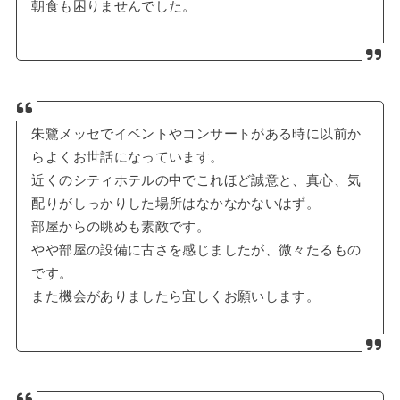
朝食も困りませんでした。
朱鷺メッセでイベントやコンサートがある時に以前か
らよくお世話になっています。
近くのシティホテルの中でこれほど誠意と、真心、気
配りがしっかりした場所はなかなかないはず。
部屋からの眺めも素敵です。
やや部屋の設備に古さを感じましたが、微々たるもの
です。
また機会がありましたら宜しくお願いします。