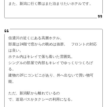
また、新潟に行く際はまた泊まりたいホテルです。
信濃川の近くにある高層ホテル。
部屋は24階で窓からの眺めは抜群。 フロントの対応
は良い。
ホテル内はキレイで落ち着いた雰囲気。
シングルの部屋で内部もキレイでゆっくりつくろげ
る。
建物の2Fにコンビニがあり、外へ出ないで買い物可
能。
ただ、新潟駅から離れているの
で、送迎バスかタクシーの利用になる。