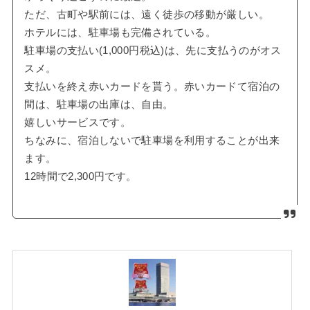
ただ、古町や駅前には、遠く徒歩の移動が厳しい。
ホテルには、駐車場も完備されている。
駐車場の支払い(1,000円税込)は、先に支払うのがオス
スメ。
支払いを終え赤いカードを貰う。赤いカードて宿泊の
間は、駐車場の出庫は、自由。
嬉しいサービスです。
ちなみに、宿泊しないで駐車場を利用することが出来
ます。
12時間で2,300円です。