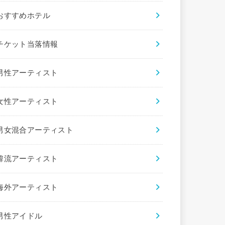
おすすめホテル
チケット当落情報
男性アーティスト
女性アーティスト
男女混合アーティスト
韓流アーティスト
海外アーティスト
男性アイドル