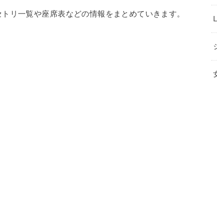
セトリ一覧や座席表などの情報をまとめていきます。