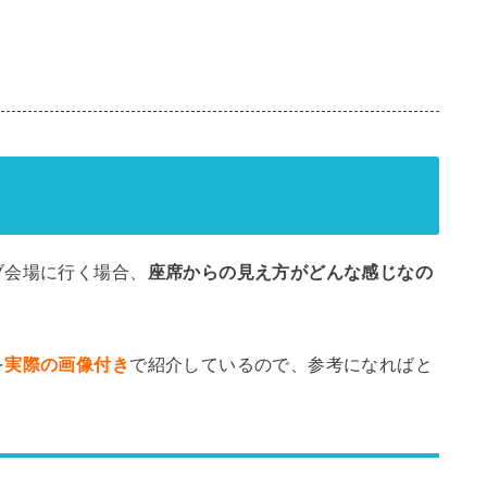
ブ会場に行く場合、
座席からの見え方がどんな感じなの
を
実際の画像付き
で紹介しているので、参考になればと