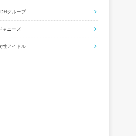
LDHグループ
ジャニーズ
女性アイドル