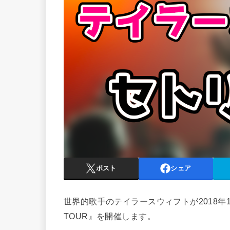
ポスト
シェア
世界的歌手のテイラースウィフトが2018年11月
TOUR』を開催します。