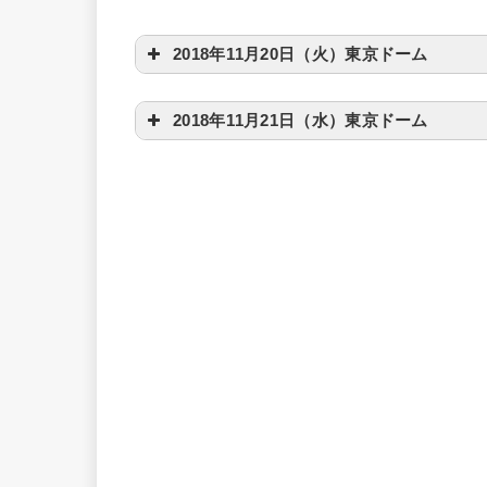
2018年11月20日（火）東京ドーム
2018年11月21日（水）東京ドーム