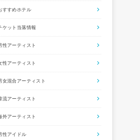
おすすめホテル
チケット当落情報
男性アーティスト
女性アーティスト
男女混合アーティスト
韓流アーティスト
海外アーティスト
男性アイドル