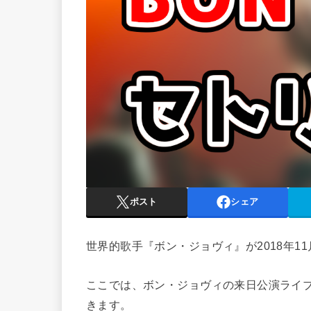
ポスト
シェア
世界的歌手『ボン・ジョヴィ』が2018年1
ここでは、ボン・ジョヴィの来日公演ライ
きます。