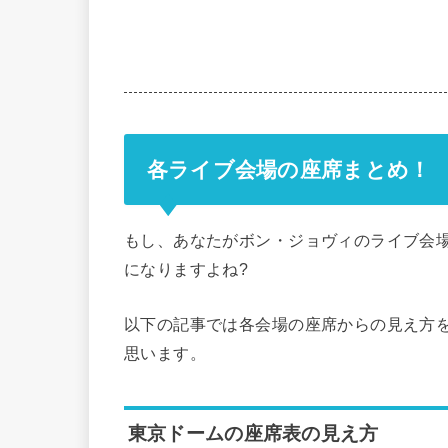
各ライブ会場の座席まとめ！
もし、あなたがボン・ジョヴィのライブ会
になりますよね?
以下の記事では各会場の座席からの見え方
思います。
東京ドームの座席表の見え方