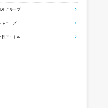
LDHグループ
ジャニーズ
女性アイドル