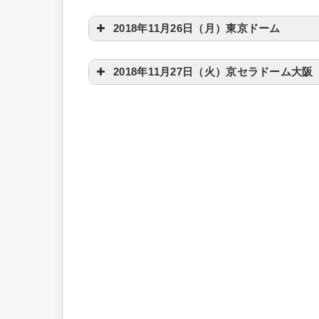
2018年11月26日（月）東京ドーム
2018年11月27日（火）京セラドーム大阪