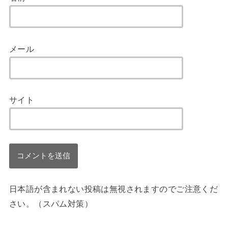
メール
サイト
日本語が含まれない投稿は無視されますのでご注意くだ
さい。（スパム対策）