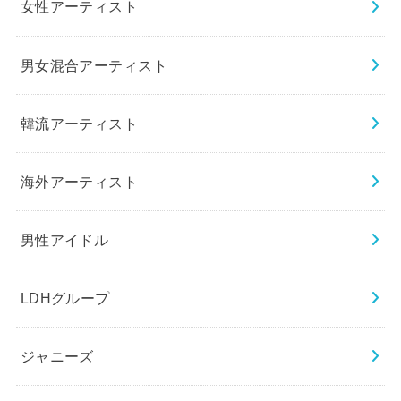
女性アーティスト
男女混合アーティスト
韓流アーティスト
海外アーティスト
男性アイドル
LDHグループ
ジャニーズ