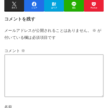
ポスト
シェア
はてブ
送る
Pocket
コメントを残す
メールアドレスが公開されることはありません。
※
が
付いている欄は必須項目です
コメント
※
名前