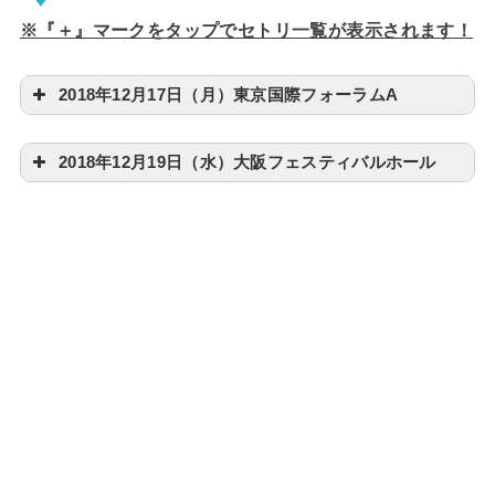
※『＋』マークをタップでセトリ一覧が表示されます！
2018年12月17日（月）東京国際フォーラムA
2018年12月19日（水）大阪フェスティバルホール