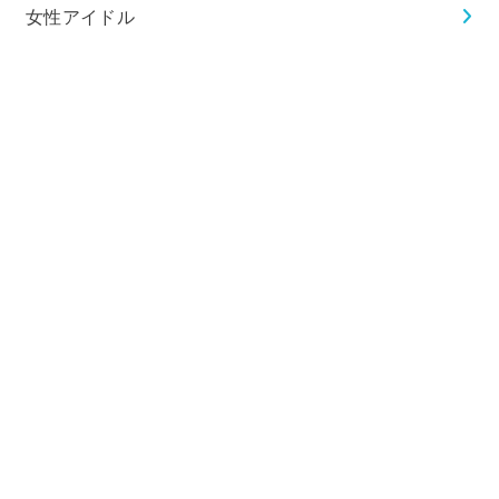
女性アイドル