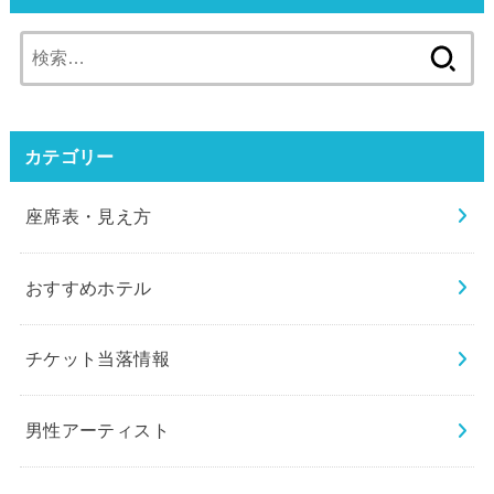
検
索:
カテゴリー
座席表・見え方
おすすめホテル
チケット当落情報
男性アーティスト