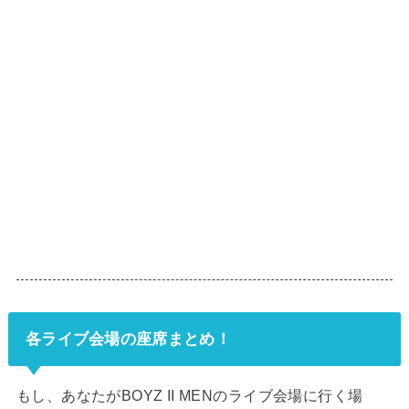
各ライブ会場の座席まとめ！
もし、あなたがBOYZ II MENのライブ会場に行く場