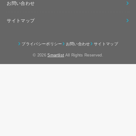
お問い合わせ
サイトマップ
プライバシーポリシー
お問い合わせ
サイトマップ
© 2026
Smartlist
All Rights Reserved.