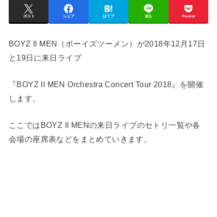
ポスト
シェア
はてブ
送る
Pocket
BOYZ II MEN（ボーイズツーメン）が2018年12月17日
と19日に来日ライブ
『BOYZ II MEN Orchestra Concert Tour 2018』を開催
します。
ここではBOYZ II MENの来日ライブのセトリ一覧や各
会場の座席表などをまとめていきます。