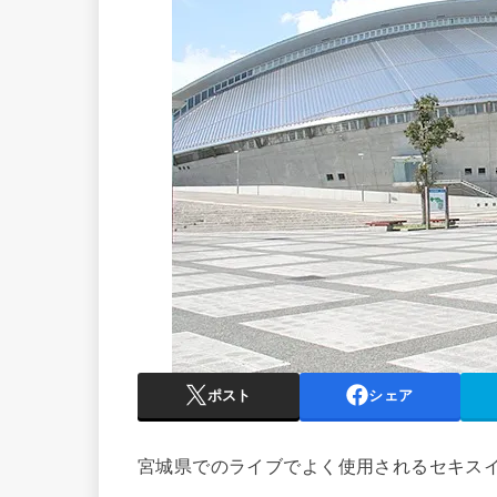
ポスト
シェア
宮城県でのライブでよく使用されるセキスイ