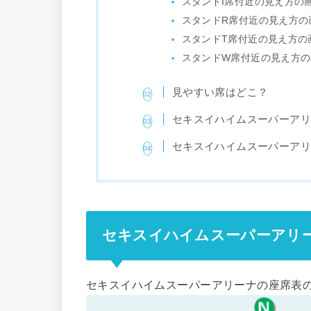
スタンドI席付近の見え方の
スタンドR席付近の見え方の
スタンドT席付近の見え方の
スタンドW席付近の見え方の
見やすい席はどこ？
セキスイハイムスーパーア
セキスイハイムスーパーア
セキスイハイムスーパーアリ
セキスイハイムスーパーアリーナの座席表