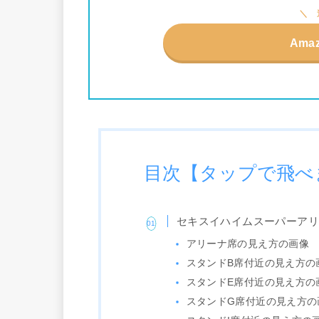
Ama
目次【タップで飛べ
セキスイハイムスーパーア
アリーナ席の見え方の画像
スタンドB席付近の見え方の
スタンドE席付近の見え方の
スタンドG席付近の見え方の