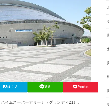
はてブ
送る
Pocket
ハイムスーパーアリーナ（グランディ21）。