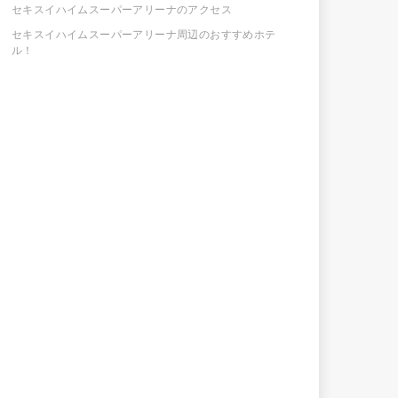
セキスイハイムスーパーアリーナのアクセス
セキスイハイムスーパーアリーナ周辺のおすすめホテ
ル！