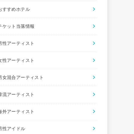
おすすめホテル
チケット当落情報
男性アーティスト
女性アーティスト
男女混合アーティスト
韓流アーティスト
海外アーティスト
男性アイドル