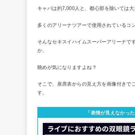
キャパは約7,000人と、都心部を除いては
多くのアリーナツアーで使用されているコ
そんなセキスイハイムスーパーアリーナで
か、
眺めが気になりますよね？
そこで、座席表からの見え方を画像付きで
す。
「表情が見えなかった