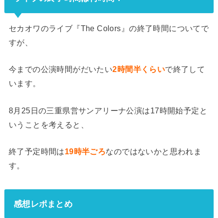
セカオワのライブ『The Colors』の終了時間についてで
すが、
今までの公演時間がだいたい
2時間半くらい
で終了して
います。
8月25日の三重県営サンアリーナ公演は17時開始予定と
いうことを考えると、
終了予定時間は
19時半ごろ
なのではないかと思われま
す。
感想レポまとめ