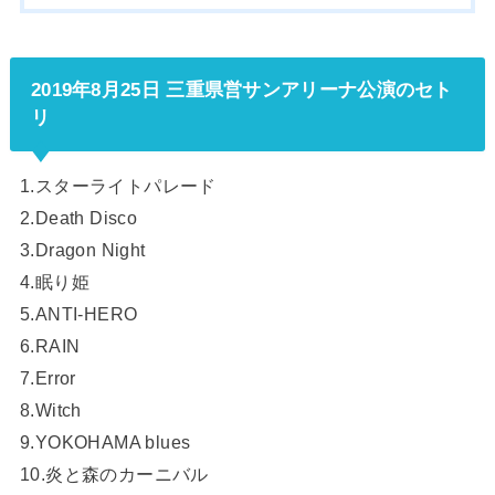
2019年8月25日 三重県営サンアリーナ公演のセト
リ
1.スターライトパレード
2.Death Disco
3.Dragon Night
4.眠り姫
5.ANTI-HERO
6.RAIN
7.Error
8.Witch
9.YOKOHAMA blues
10.炎と森のカーニバル