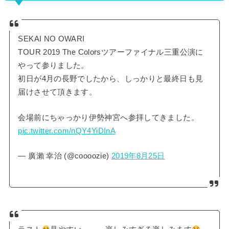
SEKAI NO OWARI
TOUR 2019 The Colorsツアーファイナル三重公演に
やって参りました。
初日が4月の長野でしたから、しっかりと最終日も見
届けさせて頂きます。
会場前にちゃっかり伊勢神宮へ参拝してきました。
pic.twitter.com/nQY4YiDInA
— 廣瀨 幸治 (@coooozie)
2019年8月25日