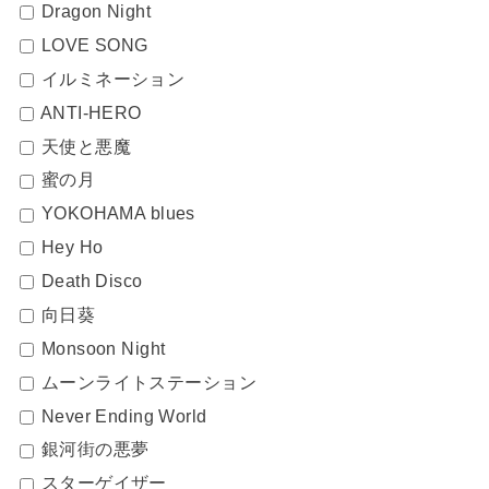
Dragon Night
LOVE SONG
イルミネーション
ANTI-HERO
天使と悪魔
蜜の月
YOKOHAMA blues
Hey Ho
Death Disco
向日葵
Monsoon Night
ムーンライトステーション
Never Ending World
銀河街の悪夢
スターゲイザー