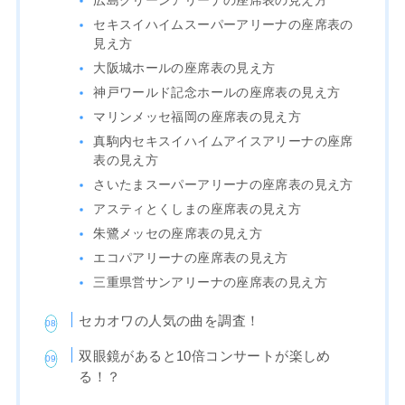
広島グリーンアリーナの座席表の見え方
セキスイハイムスーパーアリーナの座席表の
見え方
大阪城ホールの座席表の見え方
神戸ワールド記念ホールの座席表の見え方
マリンメッセ福岡の座席表の見え方
真駒内セキスイハイムアイスアリーナの座席
表の見え方
さいたまスーパーアリーナの座席表の見え方
アスティとくしまの座席表の見え方
朱鷺メッセの座席表の見え方
エコパアリーナの座席表の見え方
三重県営サンアリーナの座席表の見え方
セカオワの人気の曲を調査！
双眼鏡があると10倍コンサートが楽しめ
る！？