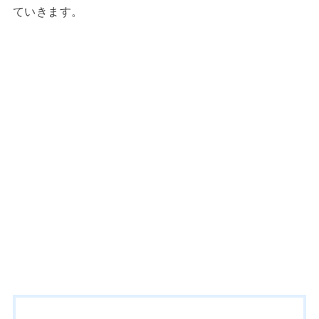
ていきます。