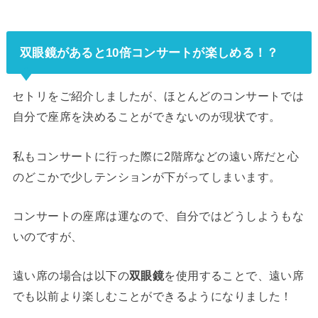
双眼鏡があると10倍コンサートが楽しめる！？
セトリをご紹介しましたが、ほとんどのコンサートでは
自分で座席を決めることができないのが現状です。
私もコンサートに行った際に2階席などの遠い席だと心
のどこかで少しテンションが下がってしまいます。
コンサートの座席は運なので、自分ではどうしようもな
いのですが、
遠い席の場合は以下の
双眼鏡
を使用することで、遠い席
でも以前より楽しむことができるようになりました！