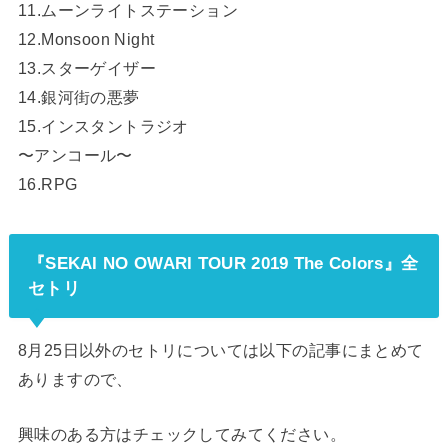
11.ムーンライトステーション
12.Monsoon Night
13.スターゲイザー
14.銀河街の悪夢
15.インスタントラジオ
〜アンコール〜
16.RPG
『SEKAI NO OWARI TOUR 2019 The Colors』全
セトリ
8月25日以外のセトリについては以下の記事にまとめて
ありますので、
興味のある方はチェックしてみてください。