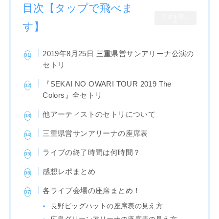
目次【タップで飛べま
目次を閉じ
る
す】
2019年8月25日 三重県営サンアリーナ公演の
セトリ
『SEKAI NO OWARI TOUR 2019 The
Colors』全セトリ
他アーティストのセトリについて
三重県営サンアリーナの座席表
ライブの終了時間は何時間？
感想レポまとめ
各ライブ会場の座席まとめ！
長野ビッグハットの座席表の見え方