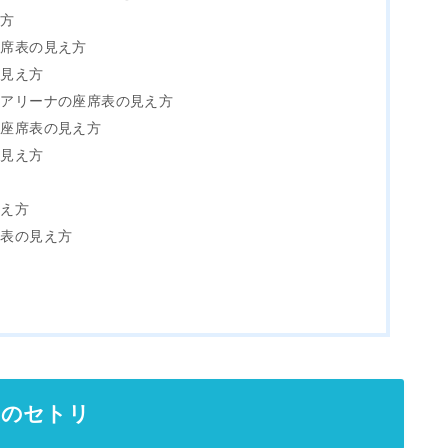
え方
座席表の見え方
の見え方
スアリーナの座席表の見え方
の座席表の見え方
の見え方
方
見え方
席表の見え方
！
演のセトリ