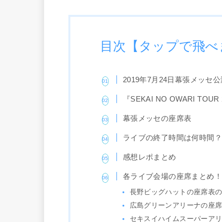
目次【タップで飛べ
2019年7月24日幕張メッセ
『SEKAI NO OWARI TOUR 
幕張メッセの座席表
ライブの終了時間は何時間
感想レポまとめ
各ライブ会場の座席まとめ
長野ビッグハットの座席表
広島グリーンアリーナの座
セキスイハイムスーパーア