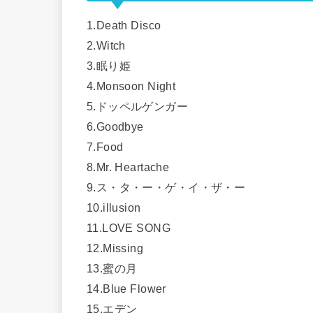
1.Death Disco
2.Witch
3.眠り姫
4.Monsoon Night
5.ドッペルゲンガー
6.Goodbye
7.Food
8.Mr. Heartache
9.ス・タ・ー・ゲ・イ・ザ・ー
10.illusion
11.LOVE SONG
12.Missing
13.蜜の月
14.Blue Flower
15.エデン