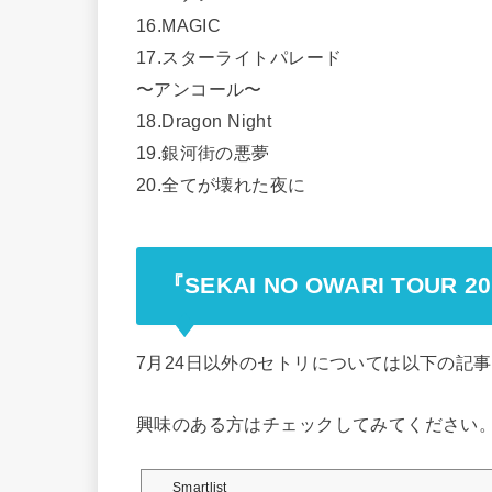
16.MAGIC
17.スターライトパレード
〜アンコール〜
18.Dragon Night
19.銀河街の悪夢
20.全てが壊れた夜に
『SEKAI NO OWARI TOUR 2
7月24日以外のセトリについては以下の記
興味のある方はチェックしてみてください
Smartlist