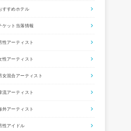
おすすめホテル
チケット当落情報
男性アーティスト
女性アーティスト
男女混合アーティスト
韓流アーティスト
海外アーティスト
男性アイドル