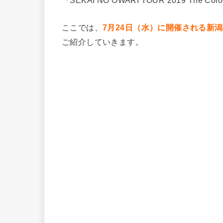
ここでは、
7月24日（水）に開催される新
ご紹介していきます。