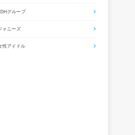
LDHグループ
ジャニーズ
女性アイドル