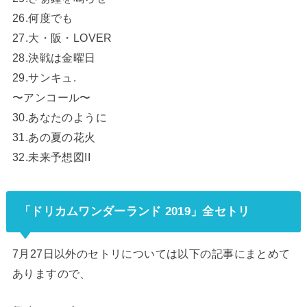
26.何度でも
27.大・阪・LOVER
28.決戦は金曜日
29.サンキュ.
〜アンコール〜
30.あなたのように
31.あの夏の花火
32.未来予想図II
「ドリカムワンダーランド 2019」全セトリ
7月27日以外のセトリについては以下の記事にまとめて
ありますので、