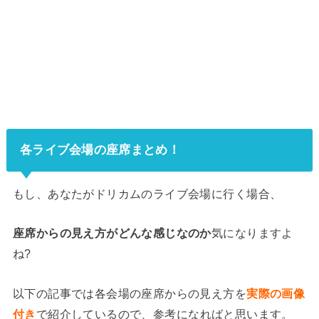
各ライブ会場の座席まとめ！
もし、あなたがドリカムのライブ会場に行く場合、
座席からの見え方がどんな感じなのか
気になりますよ
ね?
以下の記事では各会場の座席からの見え方を
実際の画像
付き
で紹介しているので、参考になればと思います。