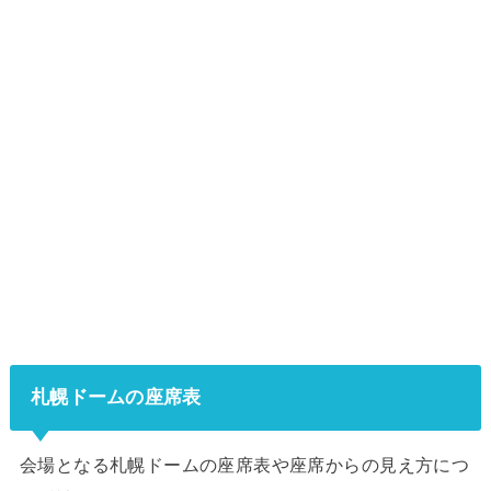
札幌ドームの座席表
会場となる札幌ドームの座席表や座席からの見え方につ