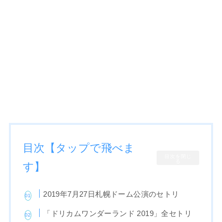
目次【タップで飛べま
目次を閉じ
る
す】
2019年7月27日札幌ドーム公演のセトリ
「ドリカムワンダーランド 2019」全セトリ