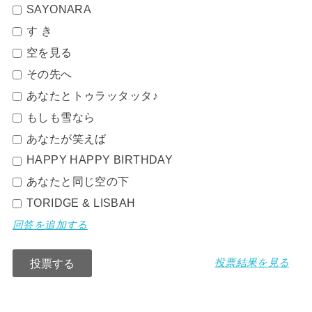
SAYONARA
す き
空を見る
その先へ
あなたとトゥラッタッタ♪
もしも雪なら
あなたが笑えば
HAPPY HAPPY BIRTHDAY
あなたと同じ空の下
TORIDGE & LISBAH
回答を追加する
投票結果を見る