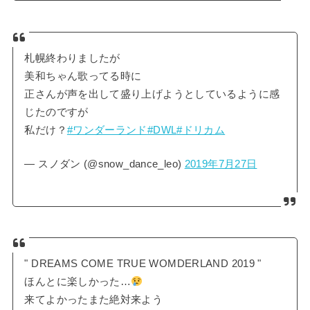
札幌終わりましたが
美和ちゃん歌ってる時に
正さんが声を出して盛り上げようとしているように感
じたのですが
私だけ？
#ワンダーランド
#DWL
#ドリカム
— スノダン (@snow_dance_leo)
2019年7月27日
" DREAMS COME TRUE WOMDERLAND 2019 "
ほんとに楽しかった…
来てよかったまた絶対来よう