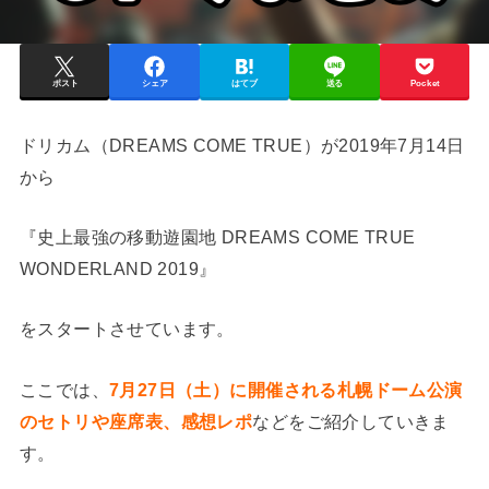
ポスト
シェア
はてブ
送る
Pocket
ドリカム（DREAMS COME TRUE）が2019年7月14日
から
『史上最強の移動遊園地 DREAMS COME TRUE
WONDERLAND 2019』
をスタートさせています。
ここでは、
7月27日（土）に開催される札幌ドーム公演
のセトリや座席表、感想レポ
などをご紹介していきま
す。