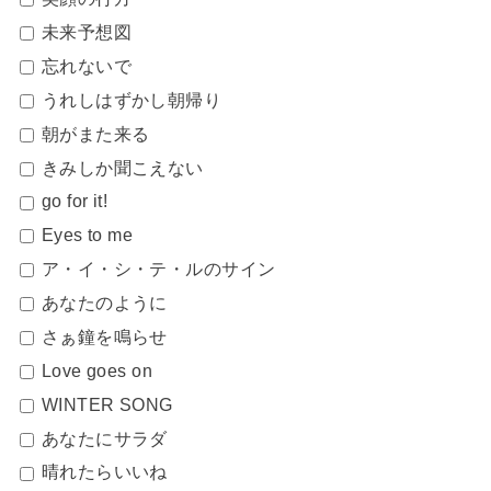
未来予想図
忘れないで
うれしはずかし朝帰り
朝がまた来る
きみしか聞こえない
go for it!
Eyes to me
ア・イ・シ・テ・ルのサイン
あなたのように
さぁ鐘を鳴らせ
Love goes on
WINTER SONG
あなたにサラダ
晴れたらいいね