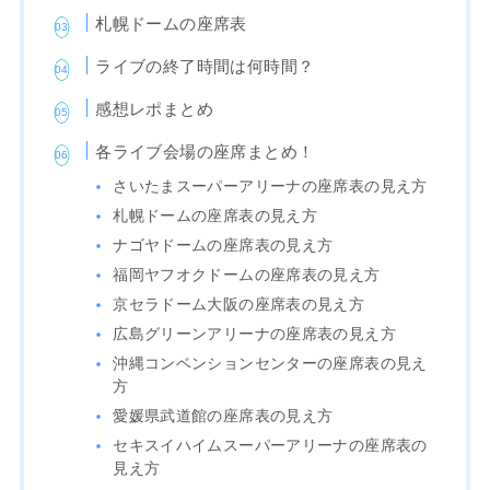
札幌ドームの座席表
ライブの終了時間は何時間？
感想レポまとめ
各ライブ会場の座席まとめ！
さいたまスーパーアリーナの座席表の見え方
札幌ドームの座席表の見え方
ナゴヤドームの座席表の見え方
福岡ヤフオクドームの座席表の見え方
京セラドーム大阪の座席表の見え方
広島グリーンアリーナの座席表の見え方
沖縄コンベンションセンターの座席表の見え
方
愛媛県武道館の座席表の見え方
セキスイハイムスーパーアリーナの座席表の
見え方