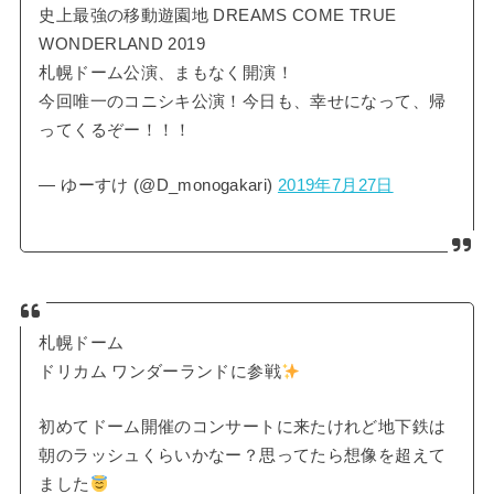
史上最強の移動遊園地 DREAMS COME TRUE
WONDERLAND 2019
札幌ドーム公演、まもなく開演！
今回唯一のコニシキ公演！今日も、幸せになって、帰
ってくるぞー！！！
— ゆーすけ (@D_monogakari)
2019年7月27日
札幌ドーム
ドリカム ワンダーランドに参戦
初めてドーム開催のコンサートに来たけれど地下鉄は
朝のラッシュくらいかなー？思ってたら想像を超えて
ました