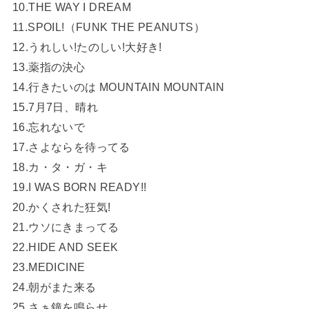
10.THE WAY I DREAM
11.SPOIL!（FUNK THE PEANUTS）
12.うれしい!たのしい!大好き!
13.薬指の決心
14.行きたいのは MOUNTAIN MOUNTAIN
15.7月7日、晴れ
16.忘れないで
17.さよならを待ってる
18.カ・タ・ガ・キ
19.I WAS BORN READY!!
20.かくされた狂気!
21.ウソにきまってる
22.HIDE AND SEEK
23.MEDICINE
24.朝がまた来る
25.さぁ鐘を鳴らせ