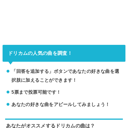
ドリカムの人気の曲を調査！
「回答を追加する」ボタンであなたの好きな曲を選
択肢に加えることができます！
5票まで投票可能です！
あなたの好きな曲をアピールしてみましょう！
あなたがオススメするドリカムの曲は？