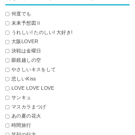
何度でも
未来予想図Ⅱ
うれしい! たのしい! 大好き!
大阪LOVER
決戦は金曜日
眼鏡越しの空
やさしいキスをして
悲しいKiss
LOVE LOVE LOVE
サンキュ
マスカラまつげ
あの夏の花火
時間旅行
笑顔の行方