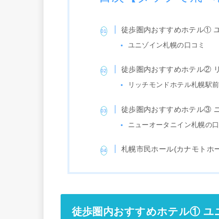
徒歩圏内おすすめホテル① 
ユニゾイン札幌の口コミ
徒歩圏内おすすめホテル② 
リッチモンドホテル札幌駅
徒歩圏内おすすめホテル③ 
ニューオータニイン札幌の
札幌市民ホール(カナモトホ
徒歩圏内おすすめホテル① ユ