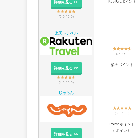
PayPayポイント
詳細を見る >>
(5.0 / 5.0)
楽天トラベル
(4.5 / 5.0)
楽天ポイント
詳細を見る >>
(4.5 / 5.0)
じゃらん
(5.0 / 5.0)
Pontaポイント
dポイント
詳細を見る >>