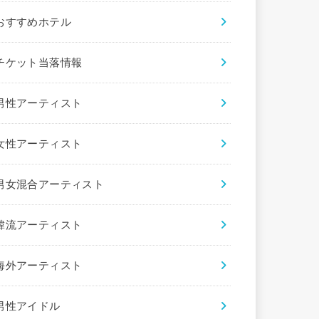
おすすめホテル
チケット当落情報
男性アーティスト
女性アーティスト
男女混合アーティスト
韓流アーティスト
海外アーティスト
男性アイドル