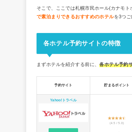
そこで、ここでは札幌市民ホール(カナモト
で素泊まりできるおすすめのホテル
を3つ
各ホテル予約サイトの特徴
まずホテルを紹介する前に、
各ホテル予約
予約サイト
貯まるポイント
Yahoo!トラベル
(4.5 / 5.0)