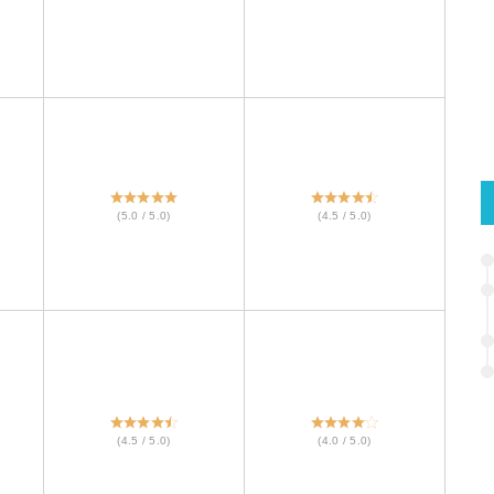
(5.0 / 5.0)
(4.5 / 5.0)
(4.5 / 5.0)
(4.0 / 5.0)