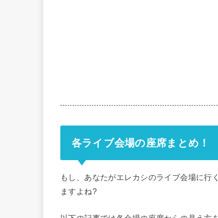
各ライブ会場の座席まとめ！
もし、あなたがエレカシのライブ会場に行
ますよね?