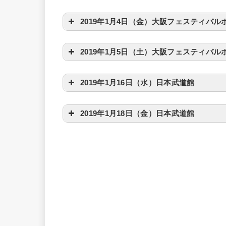
2019年1月4日（金）大阪フェスティバル
2019年1月5日（土）大阪フェスティバル
2019年1月16日（水）日本武道館
2019年1月18日（金）日本武道館