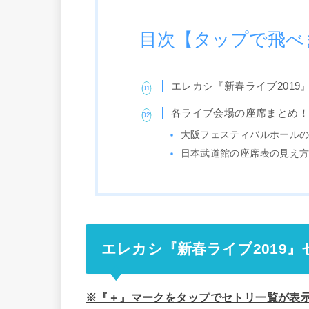
目次【タップで飛べ
エレカシ『新春ライブ2019
各ライブ会場の座席まとめ
大阪フェスティバルホール
日本武道館の座席表の見え
エレカシ『新春ライブ2019
※『＋』マークをタップでセトリ一覧が表