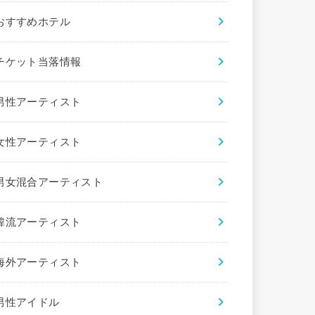
おすすめホテル
チケット当落情報
男性アーティスト
女性アーティスト
男女混合アーティスト
韓流アーティスト
海外アーティスト
男性アイドル