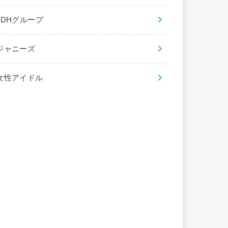
LDHグループ
ジャニーズ
女性アイドル