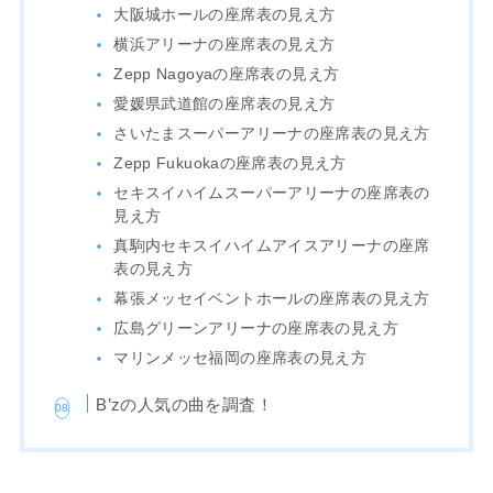
大阪城ホールの座席表の見え方
横浜アリーナの座席表の見え方
Zepp Nagoyaの座席表の見え方
愛媛県武道館の座席表の見え方
さいたまスーパーアリーナの座席表の見え方
Zepp Fukuokaの座席表の見え方
セキスイハイムスーパーアリーナの座席表の
見え方
真駒内セキスイハイムアイスアリーナの座席
表の見え方
幕張メッセイベントホールの座席表の見え方
広島グリーンアリーナの座席表の見え方
マリンメッセ福岡の座席表の見え方
B’zの人気の曲を調査！