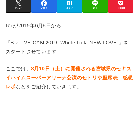
ポスト
シェア
はてブ
送る
Pocket
B’zが2019年6月8日から
『B’z LIVE-GYM 2019 -Whole Lotta NEW LOVE-』を
スタートさせています。
ここでは、
8月10日（土）に開催される宮城県のセキス
イハイムスーパーアリーナ公演のセトリや座席表、感想
レポ
などをご紹介していきます。