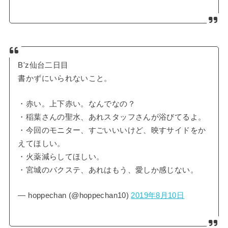
B'z仙台二日目
書かずにいられないこと。
・赤い。上下赤い。なんでなの？
・稲葉さんの聖水、あれスタッフさんが浴びてるよ。
・今回のモニター、すごいいいけど、映すサイドをか
えてほしい。
・火薬減らしてほしい。
・宮城のバクステ、あれはもう、愛しか感じない。
— hoppechan (@hoppechan10)
2019年8月10日