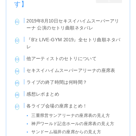
る
す】
2019年8月10日セキスイハイムスーパーアリ
ーナ 公演のセトリ曲順ネタバレ
『B’z LIVE-GYM 2019』全セトリ曲順ネタバ
レ
他アーティストのセトリについて
セキスイハイムスーパーアリーナの座席表
ライブの終了時間は何時間？
感想レポまとめ
各ライブ会場の座席まとめ！
三重県営サンアリーナの座席表の見え方
神戸ワールド記念ホールの座席表の見え方
サンドーム福井の座席からの見え方