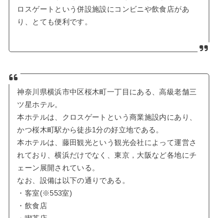
ロスゲートという併設施設にコンビニや飲食店があ
り、とても便利です。
神奈川県横浜市中区桜木町一丁目にある、高級老舗三
ツ星ホテル。
本ホテルは、クロスゲートという商業施設内にあり、
かつ桜木町駅から徒歩1分の好立地である。
本ホテルは、藤田観光という観光会社によって運営さ
れており、横浜だけでなく、東京，大阪など各地にチ
ェーン展開されている。
なお、設備は以下の通りである。
・客室(※553室)
・飲食店