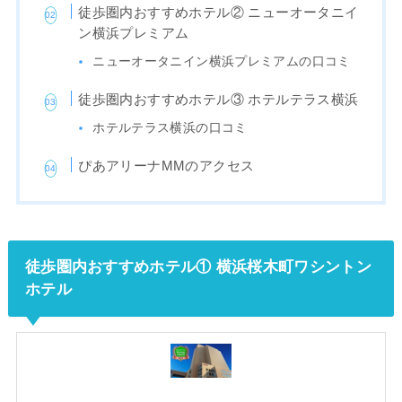
徒歩圏内おすすめホテル② ニューオータニイ
ン横浜プレミアム
ニューオータニイン横浜プレミアムの口コミ
徒歩圏内おすすめホテル③ ホテルテラス横浜
ホテルテラス横浜の口コミ
ぴあアリーナMMのアクセス
徒歩圏内おすすめホテル① 横浜桜木町ワシントン
ホテル