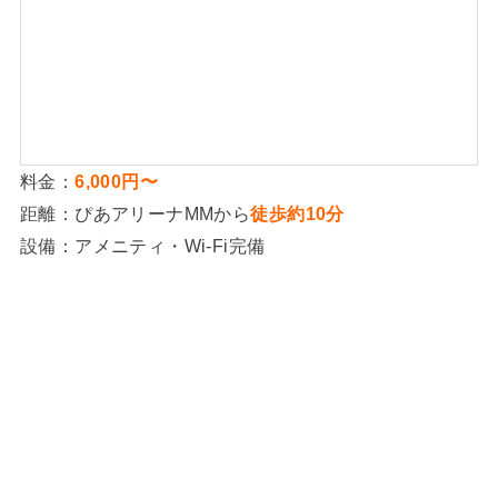
料金：
6,000円〜
距離：ぴあアリーナMMから
徒歩約10分
設備：アメニティ・Wi-Fi完備