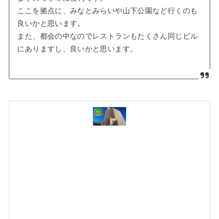
ここを拠点に、みなとみらいや山下公園など行くのも
良いかと思います。
また、都会の中なのでレストランもたくさん同じビル
にありますし、良いかと思います。