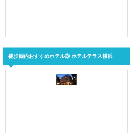
徒歩圏内おすすめホテル③ ホテルテラス横浜