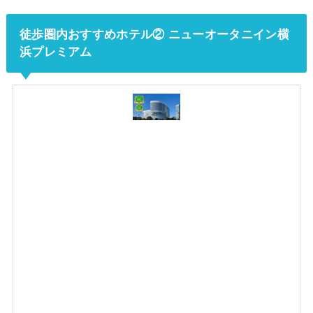
徒歩圏内おすすめホテル② ニューオータニイン横
浜プレミアム