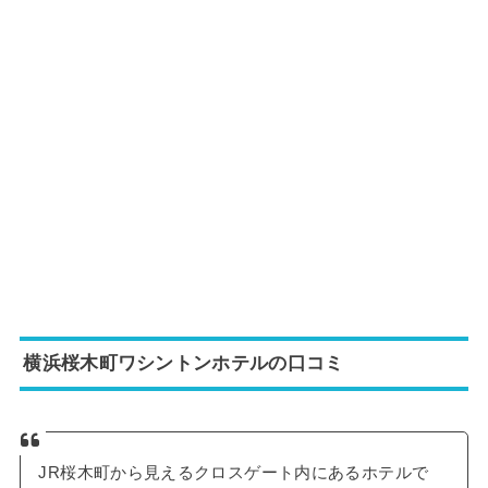
横浜桜木町ワシントンホテルの口コミ
JR桜木町から見えるクロスゲート内にあるホテルで