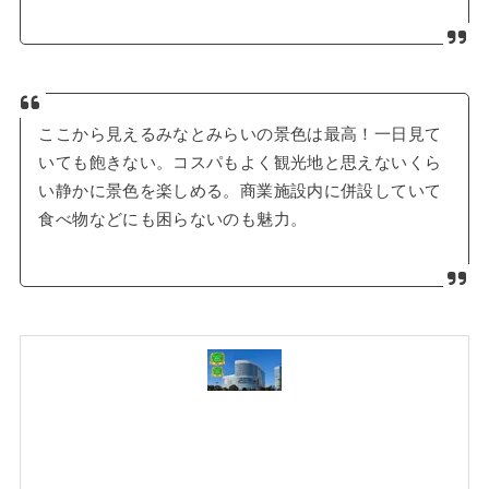
ここから見えるみなとみらいの景色は最高！一日見て
いても飽きない。コスパもよく観光地と思えないくら
い静かに景色を楽しめる。商業施設内に併設していて
食べ物などにも困らないのも魅力。