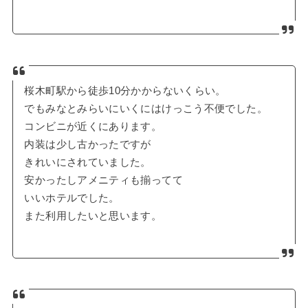
桜木町駅から徒歩10分かからないくらい。
でもみなとみらいにいくにはけっこう不便でした。
コンビニが近くにあります。
内装は少し古かったですが
きれいにされていました。
安かったしアメニティも揃ってて
いいホテルでした。
また利用したいと思います。