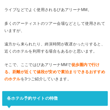
ライブなどでよく使用されるぴあアリーナMM。
多くのアーティストのツアー会場などとして使用されて
いますが、
遠方から来られたり、終演時間が夜遅かったりすると、
近くのホテルを利用する場合もあるかと思います。
そこで、ここではぴあアリーナMMで
徒歩圏内で行け
る、距離が近くて値段が安めで素泊まりできるおすすめ
のホテル
を3つご紹介していきます。
各ホテル予約サイトの特徴