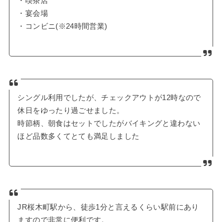
・喫茶店
・宴会場
・コンビニ(※24時間営業)
シングル利用でしたが、チェックアウトが12時なので
休日をゆったり過ごせました。
時節柄、朝食はセットでしたがバイキングと違わない
ほど品数多くてとても満足しました
JR桜木町駅から、徒歩1分と言えるくらい駅前にあり
ますので非常に便利です。