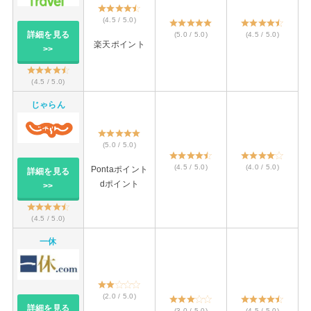
(4.5 / 5.0)
詳細を見る
(5.0 / 5.0)
(4.5 / 5.0)
楽天ポイント
>>
(4.5 / 5.0)
じゃらん
(5.0 / 5.0)
(4.5 / 5.0)
(4.0 / 5.0)
Pontaポイント
詳細を見る
dポイント
>>
(4.5 / 5.0)
一休
(2.0 / 5.0)
詳細を見る
(3.0 / 5.0)
(4.5 / 5.0)