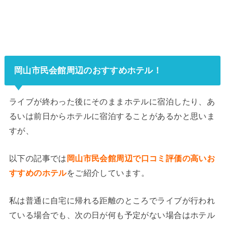
岡山市民会館周辺のおすすめホテル！
ライブが終わった後にそのままホテルに宿泊したり、あ
るいは前日からホテルに宿泊することがあるかと思いま
すが、
以下の記事では
岡山市民会館周辺で口コミ評価の高いお
すすめのホテル
をご紹介しています。
私は普通に自宅に帰れる距離のところでライブが行われ
ている場合でも、次の日が何も予定がない場合はホテル