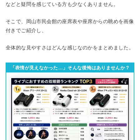
などと疑問を感じている方も少なくありません。
そこで、岡山市民会館の座席表や座席からの眺めを画像
付きでご紹介し、
全体的な見やすさはどんな感じなのかをまとめました。
「表情が見えなかった…」そんな後悔はありませんか？