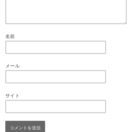
名前
メール
サイト