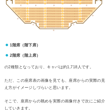
1階席（階下席）
2階席（階上席）
の2種類となっており、キャパは約1,718人です。
ただ、この座席表の画像を見ても、座席からの実際の見
え方がイメージしづらいと思います。
そこで、座席からの眺めを実際の画像付きで次にご紹介
していきます。