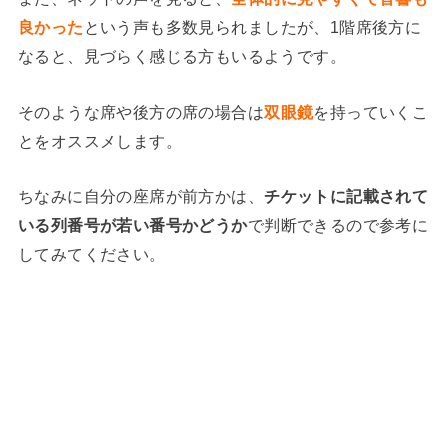
良かった
という声も多数見られましたが、1階席後方に
なると、見づらく感じる方もいるようです。
そのような席や後方の席の場合は
双眼鏡
を持っていくこ
とをオススメします。
ちなみに自分の座席が前方かは、
チケットに記載されて
いる列番号が若い番号かどうか
で判断できるので参考に
してみてください。