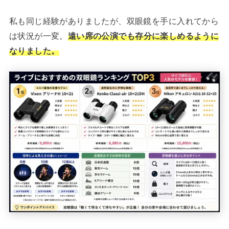
私も同じ経験がありましたが、双眼鏡を手に入れてから
は状況が一変。
遠い席の公演でも存分に楽しめるように
なりました。