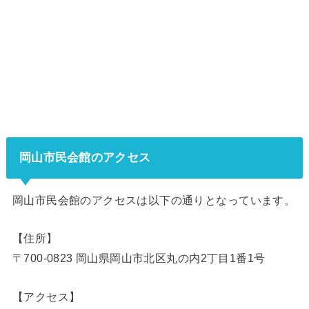
岡山市民会館のアクセス
岡山市民会館のアクセスは以下の通りとなっています。
【住所】
〒700-0823 岡山県岡山市北区丸の内2丁目1番1号
【アクセス】