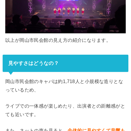
以上が岡山市民会館の見え方の紹介になります。
見やすさはどうなの？
岡山市民会館のキャパは約1,718人と小規模な造りとな
っているため、
ライブでの一体感が楽しめたり、出演者との距離感がと
ても近いです。
また、ネットの声を見ると、
全体的に見やすくて音響も