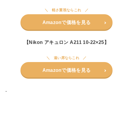
軽さ重視ならこれ
Amazonで価格を見る
【Nikon アキュロン A211 10-22×25】
遠い席ならこれ
Amazonで価格を見る
-