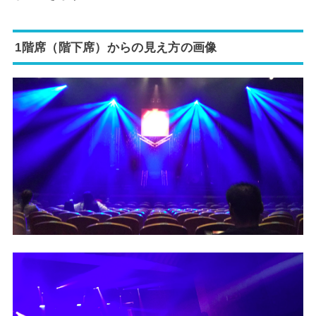
1階席（階下席）からの見え方の画像