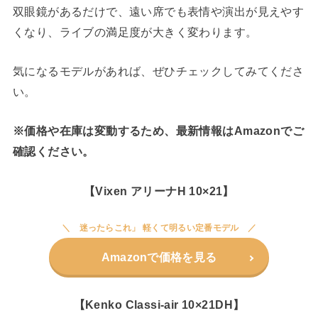
双眼鏡があるだけで、遠い席でも表情や演出が見えやす
くなり、ライブの満足度が大きく変わります。
気になるモデルがあれば、ぜひチェックしてみてくださ
い。
※価格や在庫は変動するため、最新情報はAmazonでご
確認ください。
【Vixen アリーナH 10×21】
迷ったらこれ」 軽くて明るい定番モデル
Amazonで価格を見る
【Kenko Classi-air 10×21DH】