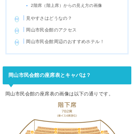
2階席（階上席）からの見え方の画像
見やすさはどうなの？
岡山市民会館のアクセス
岡山市民会館周辺のおすすめホテル！
岡山市民会館の座席表とキャパは？
岡山市民会館の座席表の画像は以下の通りです。