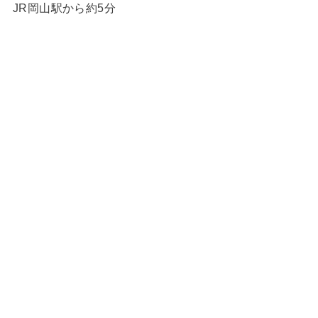
JR岡山駅から約5分