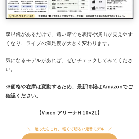
双眼鏡があるだけで、遠い席でも表情や演出が見えやす
くなり、ライブの満足度が大きく変わります。
気になるモデルがあれば、ぜひチェックしてみてくださ
い。
※価格や在庫は変動するため、最新情報はAmazonでご
確認ください。
【Vixen アリーナH 10×21】
迷ったらこれ」 軽くて明るい定番モデル