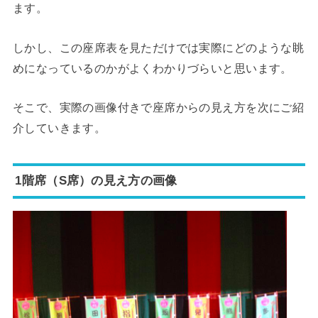
ます。
しかし、この座席表を見ただけでは実際にどのような眺
めになっているのかがよくわかりづらいと思います。
そこで、実際の画像付きで座席からの見え方を次にご紹
介していきます。
1階席（S席）の見え方の画像