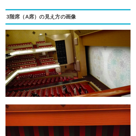
3階席（A席）の見え方の画像