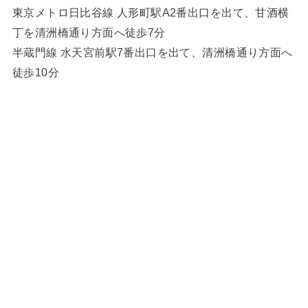
東京メトロ日比谷線 人形町駅A2番出口を出て、甘酒横
丁を清洲橋通り方面へ徒歩7分
半蔵門線 水天宮前駅7番出口を出て、清洲橋通り方面へ
徒歩10分