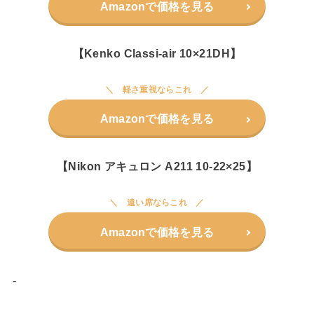
Amazonで価格を見る
【Kenko Classi-air 10×21DH】
軽さ重視ならこれ
Amazonで価格を見る
【Nikon アキュロン A211 10-22×25】
遠い席ならこれ
Amazonで価格を見る
-