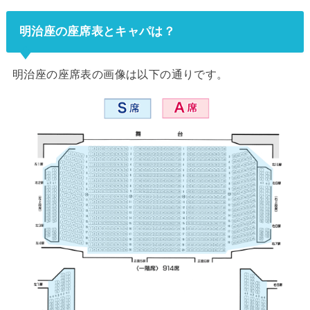
明治座の座席表とキャパは？
明治座の座席表の画像は以下の通りです。