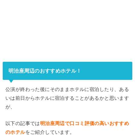
明治座周辺のおすすめホテル！
公演が終わった後にそのままホテルに宿泊したり、ある
いは前日からホテルに宿泊することがあるかと思います
が、
以下の記事では
明治座周辺で口コミ評価の高いおすすめ
のホテル
をご紹介しています。