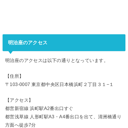
明治座のアクセス
明治座のアクセスは以下の通りとなっています。
【住所】
〒103-0007 東京都中央区日本橋浜町２丁目３１−１
【アクセス】
都営新宿線 浜町駅A2番出口すぐ
都営浅草線 人形町駅A3・A4番出口を出て、清洲橋通り
方面へ徒歩7分