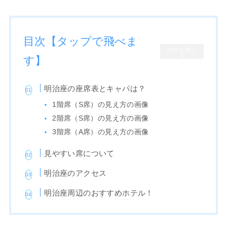
目次【タップで飛べま
目次を閉じ
る
す】
明治座の座席表とキャパは？
1階席（S席）の見え方の画像
2階席（S席）の見え方の画像
3階席（A席）の見え方の画像
見やすい席について
明治座のアクセス
明治座周辺のおすすめホテル！