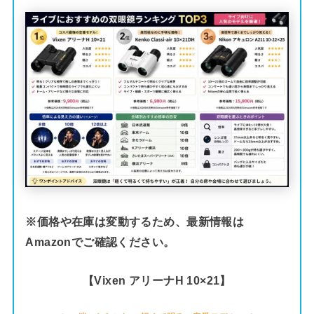
※価格や在庫は変動するため、最新情報は
Amazonでご確認ください。
【Vixen アリーナH 10×21】