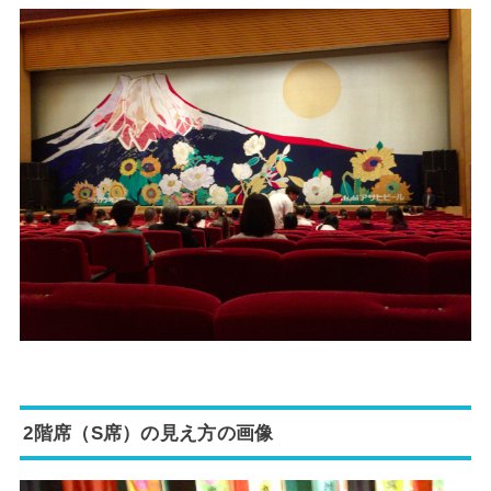
2階席（S席）の見え方の画像