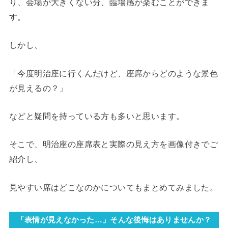
り、会場が大きくない分、臨場感が楽むことができま
す。
しかし、
「今度明治座に行くんだけど、座席からどのような景色
が見えるの？」
などと疑問を持っている方も多いと思います。
そこで、明治座の座席表と実際の見え方を画像付きでご
紹介し、
見やすい席はどこなのかについてもまとめてみました。
「表情が見えなかった…」そんな後悔はありませんか？