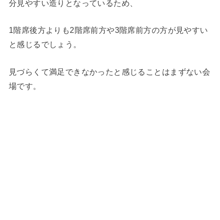
分見やすい造りとなっているため、
1階席後方よりも2階席前方や3階席前方の方が見やすい
と感じるでしょう。
見づらくて満足できなかったと感じることはまずない会
場です。