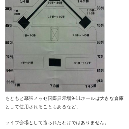
もともと幕張メッセ国際展示場9-11ホールは大きな倉庫
として使用されることもあるなど、
ライブ会場として造られたわけではありません。