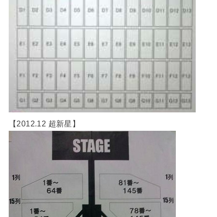
【2012.12 超新星】