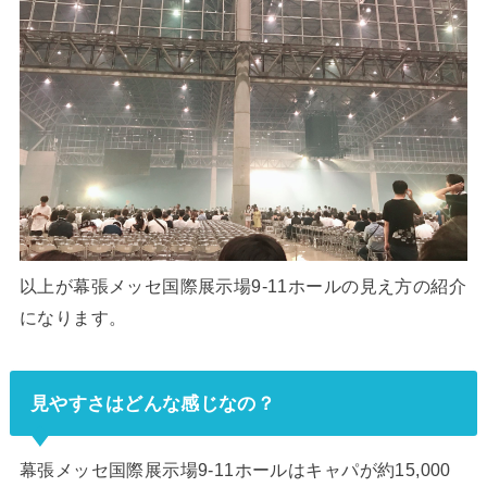
以上が幕張メッセ国際展示場9-11ホールの見え方の紹介
になります。
見やすさはどんな感じなの？
幕張メッセ国際展示場9-11ホールはキャパが約15,000