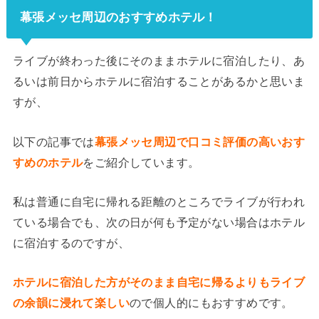
幕張メッセ周辺のおすすめホテル！
ライブが終わった後にそのままホテルに宿泊したり、あ
るいは前日からホテルに宿泊することがあるかと思いま
すが、
以下の記事では
幕張メッセ周辺で口コミ評価の高いおす
すめのホテル
をご紹介しています。
私は普通に自宅に帰れる距離のところでライブが行われ
ている場合でも、次の日が何も予定がない場合はホテル
に宿泊するのですが、
ホテルに宿泊した方がそのまま自宅に帰るよりもライブ
の余韻に浸れて楽しい
ので個人的にもおすすめです。