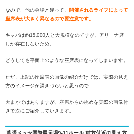
なので、他の会場と違って、
開催されるライブによって
座席表が大きく異なるので要注意です。
キャパは約15,000人と大規模なのですが、アリーナ席
しか存在しないため、
どうしても平面上のような座席表になってしまいます。
ただ、上記の座席表の画像の紹介だけでは、実際の見え
方のイメージが湧きづらいと思うので、
大まかではありますが、座席からの眺めを実際の画像付
きで次にご紹介していきます。
幕張メッセ国際展示場9-11ホール 前方付近の見え方