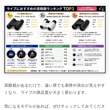
双眼鏡があるだけで、遠い席でも表情や演出が見えやす
くなり、ライブの満足度が大きく変わります。
気になるモデルがあれば、ぜひチェックしてみてくださ