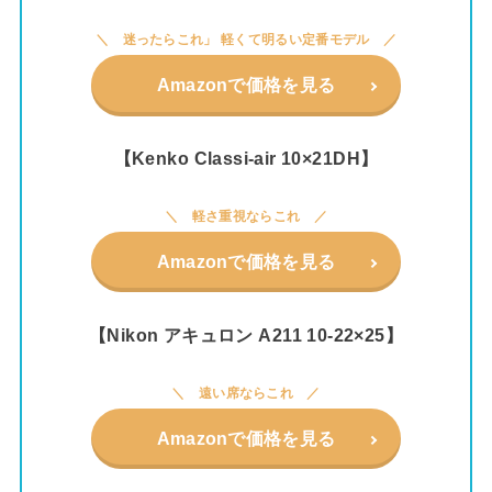
迷ったらこれ」 軽くて明るい定番モデル
Amazonで価格を見る
【Kenko Classi-air 10×21DH】
軽さ重視ならこれ
Amazonで価格を見る
【Nikon アキュロン A211 10-22×25】
遠い席ならこれ
Amazonで価格を見る