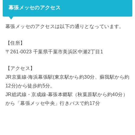
幕張メッセのアクセス
幕張メッセのアクセスは以下の通りとなっています。
【住所】
〒261-0023 千葉県千葉市美浜区中瀬2丁目1
【アクセス】
JR京葉線-海浜幕張駅(東京駅から約30分、蘇我駅から約
12分)から徒歩約5分。
JR総武線・京成線-幕張本郷駅（秋葉原駅から約40分）
から「幕張メッセ中央」行きバスで約17分