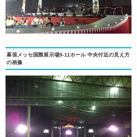
幕張メッセ国際展示場9-11ホール 中央付近の見え方
の画像