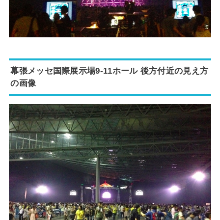
幕張メッセ国際展示場9-11ホール 後方付近の見え方
の画像