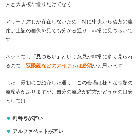
人と大規模な造りだけでなく、
アリーナ席しか存在しないため、特に中央から後方の座
席は上記の画像を見ても分かる通り、非常に見づらいで
す。
ネットでも
「見づらい」
という意見が非常に多く見られ
るので、
双眼鏡などのアイテムは必須
かと思います。
また、最初にご紹介した通り、この会場は様々な種類の
座席表がありますが、自分の座席が前方かどうかの目安
としては
列番号が若い
アルファベットが若い