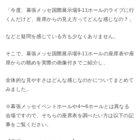
「今度、幕張メッセ国際展示場9-11ホールのライブに行
くんだけど、座席からの見え方ってどんな感じなの？」
などと疑問を感じている方も少なくありません。
そこで、幕張メッセ国際展示場9-11ホールの座席表や座
席からの眺めを実際の画像付きでご紹介し、
全体的な見やすさはどんな感じなのかについてまとめて
みました。
※幕張メッセイベントホールや4〜6ホールとは異なる
会場ですので、そちらの座席表を調べたい方は以下の記
事をご覧ください。