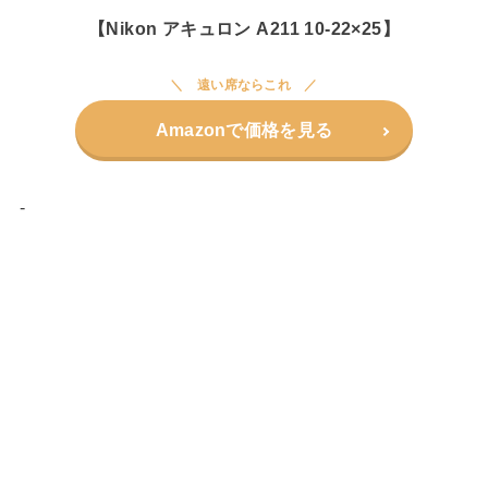
【Nikon アキュロン A211 10-22×25】
遠い席ならこれ
Amazonで価格を見る
-