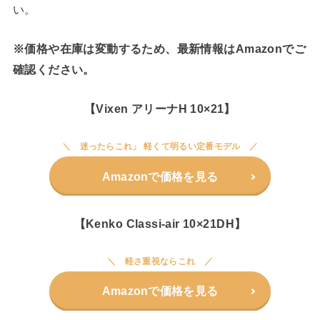
い。
※価格や在庫は変動するため、最新情報はAmazonでご
確認ください。
【Vixen アリーナH 10×21】
迷ったらこれ」 軽くて明るい定番モデル
Amazonで価格を見る
【Kenko Classi-air 10×21DH】
軽さ重視ならこれ
Amazonで価格を見る