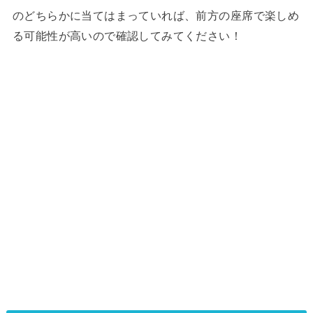
のどちらかに当てはまっていれば、前方の座席で楽しめ
る可能性が高いので確認してみてください！