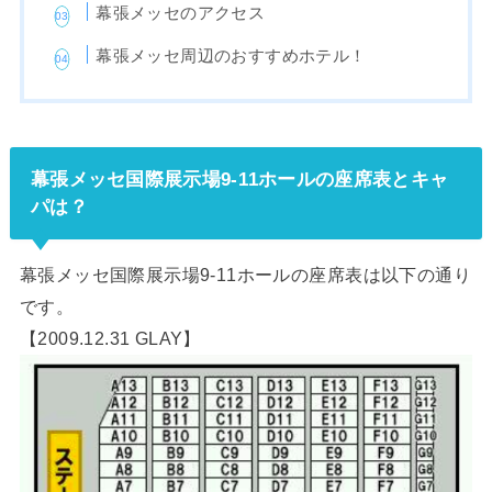
幕張メッセのアクセス
幕張メッセ周辺のおすすめホテル！
幕張メッセ国際展示場9-11ホールの座席表とキャ
パは？
幕張メッセ国際展示場9-11ホールの座席表は以下の通り
です。
【2009.12.31 GLAY】