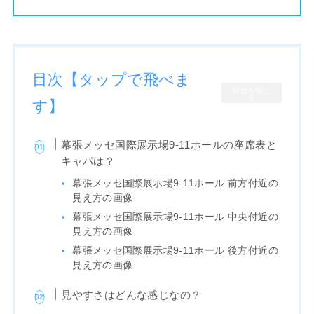
目次【タップで飛べま
目次を閉じ
る
す】
幕張メッセ国際展示場9-11ホールの座席表と
キャパは？
幕張メッセ国際展示場9-11ホール 前方付近の
見え方の画像
幕張メッセ国際展示場9-11ホール 中央付近の
見え方の画像
幕張メッセ国際展示場9-11ホール 後方付近の
見え方の画像
見やすさはどんな感じなの？