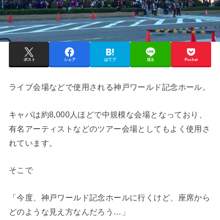
ポスト
シェア
はてブ
送る
Pocket
ライブ会場などで使用される神戸ワールド記念ホール。
キャパは約8,000人ほどで中規模な会場となっており、
有名アーティストなどのツアー会場としてもよく使用さ
れています。
そこで
「今度、神戸ワールド記念ホールに行くけど、座席から
どのような見え方なんだろう…」