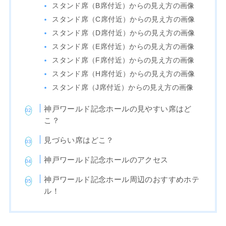
スタンド席（B席付近）からの見え方の画像
スタンド席（C席付近）からの見え方の画像
スタンド席（D席付近）からの見え方の画像
スタンド席（E席付近）からの見え方の画像
スタンド席（F席付近）からの見え方の画像
スタンド席（H席付近）からの見え方の画像
スタンド席（J席付近）からの見え方の画像
神戸ワールド記念ホールの見やすい席はど
こ？
見づらい席はどこ？
神戸ワールド記念ホールのアクセス
神戸ワールド記念ホール周辺のおすすめホテ
ル！