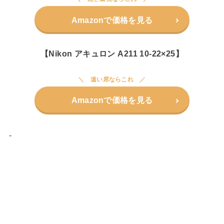
Amazonで価格を見る
【Nikon アキュロン A211 10-22×25】
遠い席ならこれ
Amazonで価格を見る
-