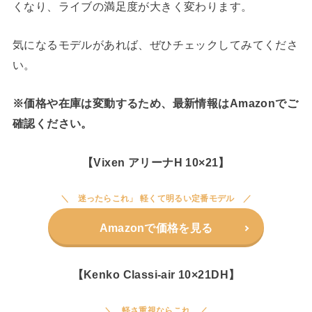
くなり、ライブの満足度が大きく変わります。
気になるモデルがあれば、ぜひチェックしてみてくださ
い。
※価格や在庫は変動するため、最新情報はAmazonでご
確認ください。
【Vixen アリーナH 10×21】
迷ったらこれ」 軽くて明るい定番モデル
Amazonで価格を見る
【Kenko Classi-air 10×21DH】
軽さ重視ならこれ