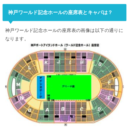
神戸ワールド記念ホールの座席表とキャパは？
神戸ワールド記念ホールの座席表の画像は以下の通りに
なります。