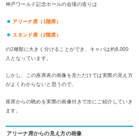
神戸ワールド記念ホールの会場の造りは
アリーナ席（1階席）
スタンド席（2階席）
の2種類に大きく分けることができ、キャパは約8,000
人となっています。
しかし、この座席表の画像を見ただけでは実際の見え方
がよくわからないと思うので、
座席からの眺めを実際の画像付きで次にご紹介していき
ます。
アリーナ席からの見え方の画像