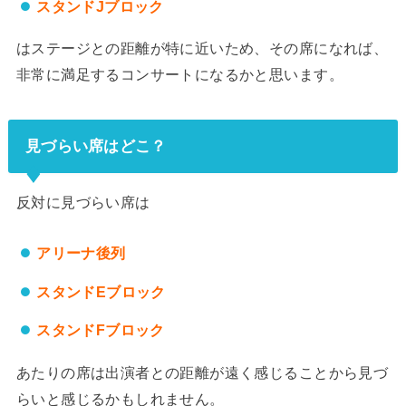
スタンドJブロック
はステージとの距離が特に近いため、その席になれば、
非常に満足するコンサートになるかと思います。
見づらい席はどこ？
反対に見づらい席は
アリーナ後列
スタンドEブロック
スタンドFブロック
あたりの席は出演者との距離が遠く感じることから見づ
らいと感じるかもしれません。