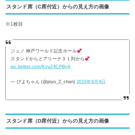
スタンド席（C席付近）からの見え方の画像
※1枚目
ジュノ 神戸ワールド記念ホール
スタンドからとアリーナ３１列から
pic.twitter.com/KvuZ4CPBy6
— ぴよちゃん (@piyo_2_chan)
2015年8月4日
スタンド席（D席付近）からの見え方の画像