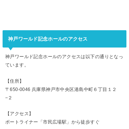
神戸ワールド記念ホールのアクセス
神戸ワールド記念ホールのアクセスは以下の通りとなっ
ています。
【住所】
〒650-0046 兵庫県神戸市中央区港島中町６丁目１２
−２
【アクセス】
ポートライナー「市民広場駅」から徒歩すぐ