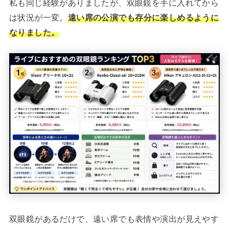
私も同じ経験がありましたが、双眼鏡を手に入れてから
は状況が一変。
遠い席の公演でも存分に楽しめるように
なりました。
双眼鏡があるだけで、遠い席でも表情や演出が見えやす