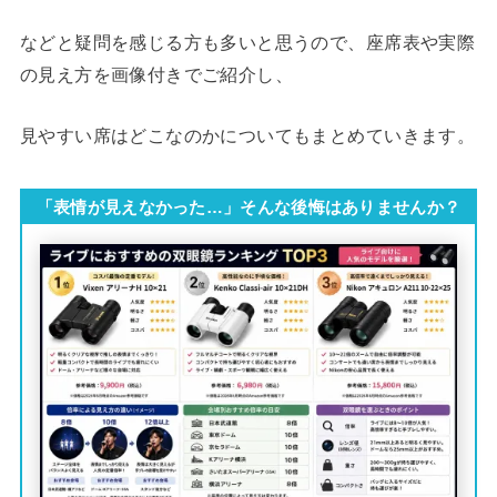
などと疑問を感じる方も多いと思うので、座席表や実際
の見え方を画像付きでご紹介し、
見やすい席はどこなのかについてもまとめていきます。
「表情が見えなかった…」そんな後悔はありませんか？