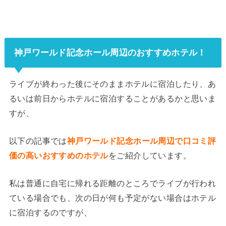
神戸ワールド記念ホール周辺のおすすめホテル！
ライブが終わった後にそのままホテルに宿泊したり、あ
るいは前日からホテルに宿泊することがあるかと思いま
すが、
以下の記事では
神戸ワールド記念ホール周辺で口コミ評
価の高いおすすめのホテル
をご紹介しています。
私は普通に自宅に帰れる距離のところでライブが行われ
ている場合でも、次の日が何も予定がない場合はホテル
に宿泊するのですが、