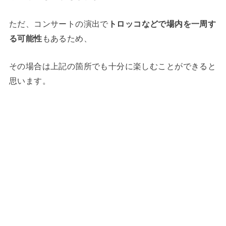
ただ、コンサートの演出で
トロッコなどで場内を一周す
る可能性
もあるため、
その場合は上記の箇所でも十分に楽しむことができると
思います。