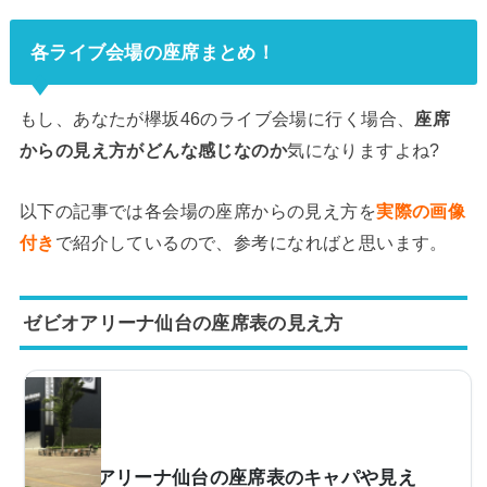
各ライブ会場の座席まとめ！
もし、あなたが欅坂46のライブ会場に行く場合、
座席
からの見え方がどんな感じなのか
気になりますよね?
以下の記事では各会場の座席からの見え方を
実際の画像
付き
で紹介しているので、参考になればと思います。
ゼビオアリーナ仙台の座席表の見え方
ゼビオアリーナ仙台の座席表のキャパや見え