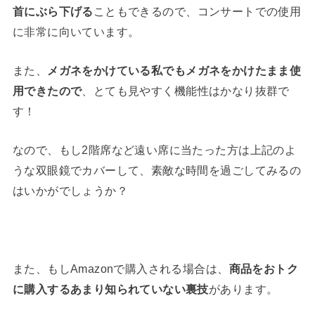
首にぶら下げる
こともできるので、コンサートでの使用
に非常に向いています。
また、
メガネをかけている私でもメガネをかけたまま使
用できたので
、とても見やすく機能性はかなり抜群で
す！
なので、もし2階席など遠い席に当たった方は上記のよ
うな双眼鏡でカバーして、素敵な時間を過ごしてみるの
はいかがでしょうか？
また、もしAmazonで購入される場合は、
商品をおトク
に購入するあまり知られていない裏技
があります。