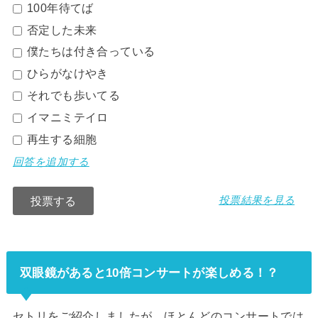
100年待てば
否定した未来
僕たちは付き合っている
ひらがなけやき
それでも歩いてる
イマニミテイロ
再生する細胞
回答を追加する
投票結果を見る
双眼鏡があると10倍コンサートが楽しめる！？
セトリをご紹介しましたが、ほとんどのコンサートでは