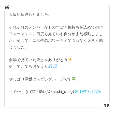
大阪初日終わりました。
それぞれのメンバーがものすごく気持ちを込めてのパ
フォーマンスに何度も見ている自分がまた感動しまし
た。そして、二期生のパワーもとてつもなく大きく感
じました。
会場で見ていた皆さんありがとう
そして、てちおかえり
やっぱり欅坂はスゴいグループです
— かっし(山電之助) (@kasshi_song)
2019年8月27日