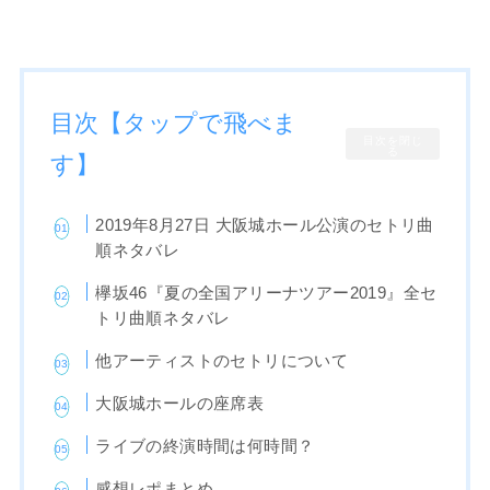
目次【タップで飛べま
目次を閉じ
る
す】
2019年8月27日 大阪城ホール公演のセトリ曲
順ネタバレ
欅坂46『夏の全国アリーナツアー2019』全セ
トリ曲順ネタバレ
他アーティストのセトリについて
大阪城ホールの座席表
ライブの終演時間は何時間？
感想レポまとめ