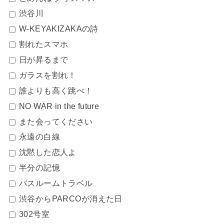
渋谷川
W-KEYAKIZAKAの詩
割れたスマホ
日が昇るまで
ガラスを割れ！
誰よりも高く跳べ！
NO WAR in the future
また会ってください
永遠の白線
沈黙した恋人よ
半分の記憶
バスルームトラベル
渋谷からPARCOが消えた日
302号室