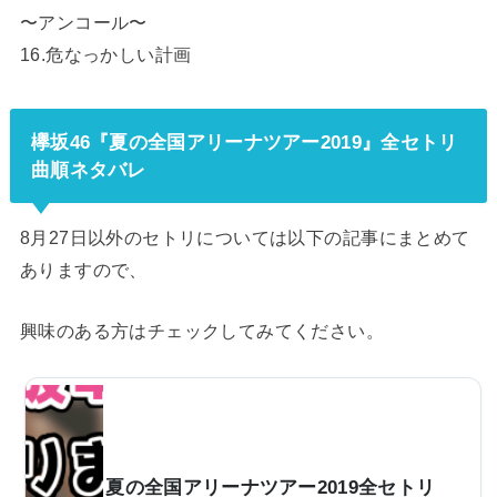
〜アンコール〜
16.危なっかしい計画
欅坂46『夏の全国アリーナツアー2019』全セトリ
曲順ネタバレ
8月27日以外のセトリについては以下の記事にまとめて
ありますので、
興味のある方はチェックしてみてください。
欅坂46 夏の全国アリーナツアー2019全セトリ