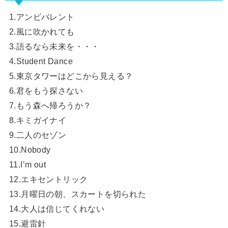
1.アンビバレント
2.風に吹かれても
3.語るなら未来を・・・
4.Student Dance
5.東京タワーはどこから見える？
6.君をもう探さない
7.もう森へ帰ろうか？
8.キミガイナイ
9.二人のセゾン
10.Nobody
11.I’m out
12.エキセントリック
13.月曜日の朝、スカートを切られた
14.大人は信じてくれない
15.避雷針