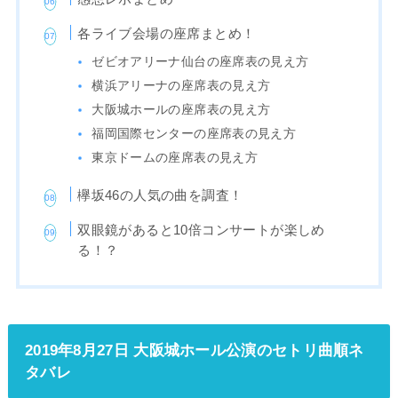
各ライブ会場の座席まとめ！
ゼビオアリーナ仙台の座席表の見え方
横浜アリーナの座席表の見え方
大阪城ホールの座席表の見え方
福岡国際センターの座席表の見え方
東京ドームの座席表の見え方
欅坂46の人気の曲を調査！
双眼鏡があると10倍コンサートが楽しめ
る！？
2019年8月27日 大阪城ホール公演のセトリ曲順ネ
タバレ