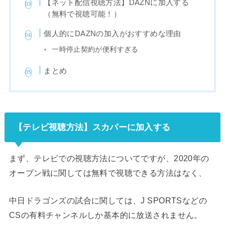
【ネット配信視聴方法】DAZNに加入する
（無料で視聴可能！）
個人的にDAZNの加入がおすすめな理由
一時停止契約が便利すぎる
まとめ
【テレビ視聴方法】スカパーに加入する
まず、テレビでの視聴方法についてですが、2020年の
オープン戦に関しては無料で視聴できる方法はなく、
中日ドラゴンズの試合に関しては、J SPORTSなどの
CSの有料チャンネルしか基本的に放送されません。