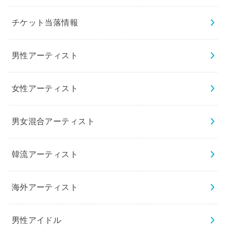
チケット当落情報
男性アーティスト
女性アーティスト
男女混合アーティスト
韓流アーティスト
海外アーティスト
男性アイドル