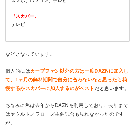
スマホ、パソコン、テレビ
『スカパー』
テレビ
などとなっています。
個人的には
カープファン以外の方は一度DAZNに加入し
て、1ヶ月の無料期間で自分に合わないなと思ったら我
慢するかスカパーに加入するのがベスト
だと思います。
ちなみに私は去年からDAZNを利用しており、去年まで
はヤクルトスワローズ主催試合も見れなかったのです
が、