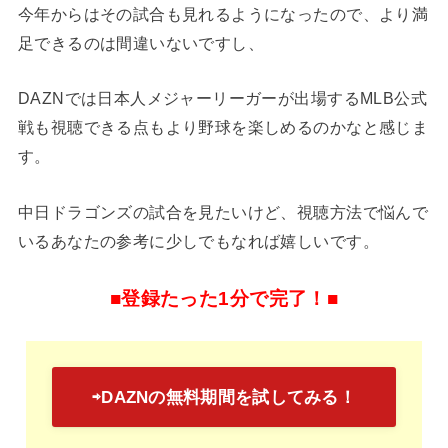
今年からはその試合も見れるようになったので、より満
足できるのは間違いないですし、
DAZNでは日本人メジャーリーガーが出場するMLB公式
戦も視聴できる点もより野球を楽しめるのかなと感じま
す。
中日ドラゴンズの試合を見たいけど、視聴方法で悩んで
いるあなたの参考に少しでもなれば嬉しいです。
■登録たった1分で完了！■
⇨DAZNの無料期間を試してみる！