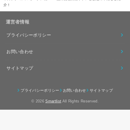
介！
運営者情報
プライバシーポリシー
お問い合わせ
サイトマップ
プライバシーポリシー
お問い合わせ
サイトマップ
© 2026
Smartlist
All Rights Reserved.