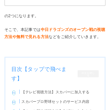
の2つになります。
そこで、本記事では
中日ドラゴンズのオープン戦の視聴
方法や無料で見れる方法
などをご紹介していきます。
目次【タップで飛べま
目次を閉じ
る
す】
【テレビ視聴方法】スカパーに加入する
スカパープロ野球セットのサービス内容