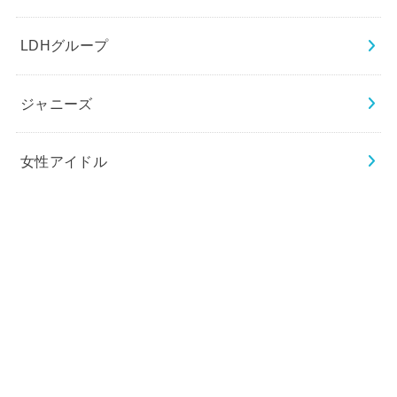
LDHグループ
ジャニーズ
女性アイドル