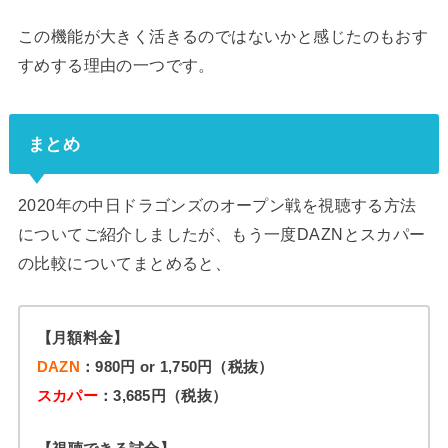
この機能が大きく活きるのではないかと感じたのもおす
すめする理由の一つです。
まとめ
2020年の中日ドラゴンズのオープン戦を視聴する方法
についてご紹介しましたが、もう一度DAZNとスカパー
の比較についてまとめると、
【月額料金】
DAZN
：980円 or 1,750円（税抜）
スカパー
：3,685円（税抜）