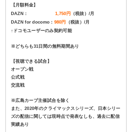
【月額料金】
DAZN：
1,750円
（税抜）/月
DAZN for docomo：
980円
（税抜）/月
↑ドコモユーザーのみ契約可能
※どちらも31日間の無料期間あり
【視聴できる試合】
オープン戦
公式戦
交流戦
※広島カープ主催試合を除く
また、2020年のクライマックスシリーズ、日本シリー
ズの配信に関しては現時点で発表なしも、過去に配信
実績あり