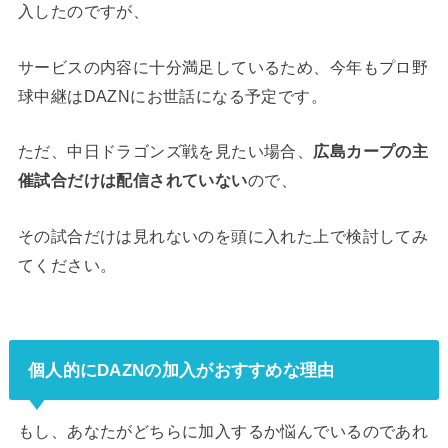
入したのですが、
サービスの内容に十分満足しているため、今年もプロ野
球中継はDAZNにお世話になる予定です。
ただ、中日ドラゴンズ戦を見たい場合、
広島カープの主
催試合だけは配信されていない
ので、
その試合だけは見れないのを頭に入れた上で検討してみ
てください。
個人的にDAZNの加入がおすすめな理由
もし、あなたがどちらに加入するか悩んでいるのであれ