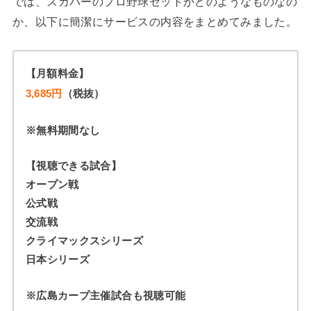
では、スカパーのプロ野球セットがどのようなものなの
か、以下に簡潔にサービスの内容をまとめてみました。
【月額料金】
3,685円
（税抜）
※無料期間なし
【視聴できる試合】
オープン戦
公式戦
交流戦
クライマックスシリーズ
日本シリーズ
※広島カープ主催試合も視聴可能