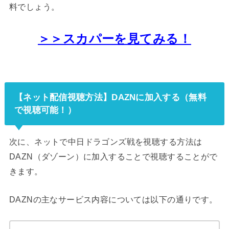
料でしょう。
＞＞スカパーを見てみる！
【ネット配信視聴方法】DAZNに加入する（無料
で視聴可能！）
次に、ネットで中日ドラゴンズ戦を視聴する方法は
DAZN（ダゾーン）に加入することで視聴することがで
きます。
DAZNの主なサービス内容については以下の通りです。