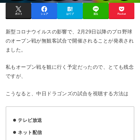
ポスト
シェア
はてブ
送る
Pocket
新型コロナウイルスの影響で、2月29日以降のプロ野球
のオープン戦が無観客試合で開催されることが発表され
ました。
私もオープン戦を観に行く予定だったので、とても残念
ですが、
こうなると、中日ドラゴンズの試合を視聴する方法は
テレビ放送
ネット配信