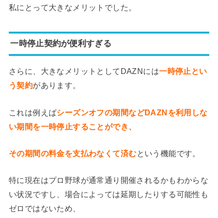
私にとって大きなメリットでした。
一時停止契約が便利すぎる
さらに、大きなメリットとしてDAZNには
一時停止とい
う契約
があります。
これは例えば
シーズンオフの期間などDAZNを利用しな
い期間を一時停止することができ、
その期間の料金を支払わなくて済む
という機能です。
特に現在はプロ野球が通常通り開催されるかもわからな
い状況ですし、場合によっては延期したりする可能性も
ゼロではないため、