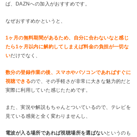
ば、DAZNへの加入がおすすめです。
なぜおすすめかというと、
1ヶ月の無料期間があるため、自分に合わないなと感じ
たら1ヶ月以内に解約してしまえば料金の負担が一切な
い
だけでなく、
数分の登録作業の後、スマホやパソコンであればすぐに
視聴できる
ので、その手軽さが非常に大きな魅力的だと
実際に利用していた感じたためです。
また、実況や解説もちゃんとついているので、テレビを
見ている感覚と全く変わりませんし、
電波が入る場所であれば視聴場所を選ばない
というのも