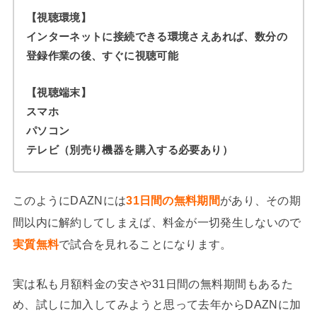
【視聴環境】
インターネットに接続できる環境さえあれば、数分の
登録作業の後、すぐに視聴可能
【視聴端末】
スマホ
パソコン
テレビ（別売り機器を購入する必要あり）
このようにDAZNには
31日間の無料期間
があり、その期
間以内に解約してしまえば、料金が一切発生しないので
実質無料
で試合を見れることになります。
実は私も月額料金の安さや31日間の無料期間もあるた
め、試しに加入してみようと思って去年からDAZNに加