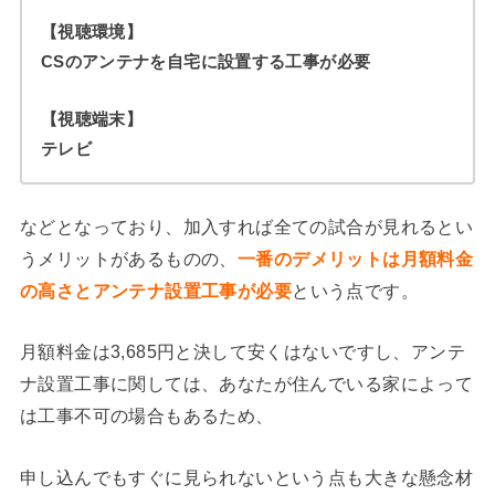
【視聴環境】
CSのアンテナを自宅に設置する工事が必要
【視聴端末】
テレビ
などとなっており、加入すれば全ての試合が見れるとい
うメリットがあるものの、
一番のデメリットは月額料金
の高さとアンテナ設置工事が必要
という点です。
月額料金は3,685円と決して安くはないですし、アンテ
ナ設置工事に関しては、あなたが住んでいる家によって
は工事不可の場合もあるため、
申し込んでもすぐに見られないという点も大きな懸念材