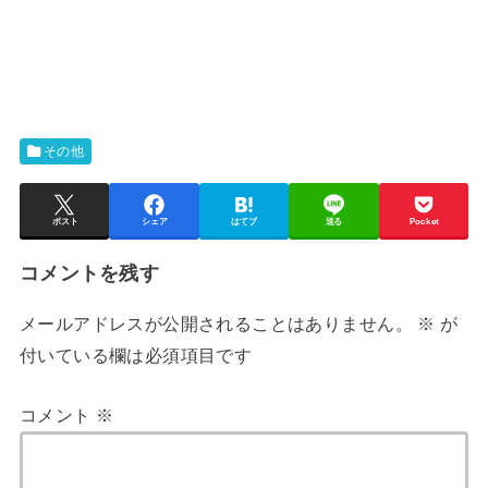
その他
ポスト
シェア
はてブ
送る
Pocket
コメントを残す
メールアドレスが公開されることはありません。
※
が
付いている欄は必須項目です
コメント
※