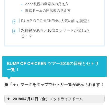
Zepp札幌の座席表の見え方
東京ドームの座席表の見え方
BUMP OF CHICKENの人気の曲を調査！
双眼鏡があると10倍コンサートが楽しめ
る！？
BUMP OF CHICKEN ツアー2019の日程とセトリ
一覧！
※『＋』マークをタップでセトリ一覧が表示されます！
2019年7月12日（金）メットライフドーム