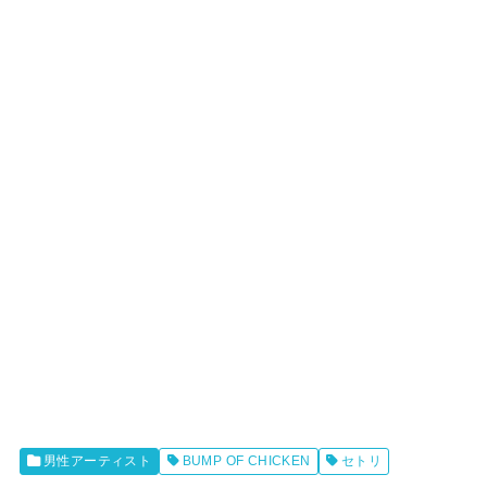
男性アーティスト
BUMP OF CHICKEN
セトリ