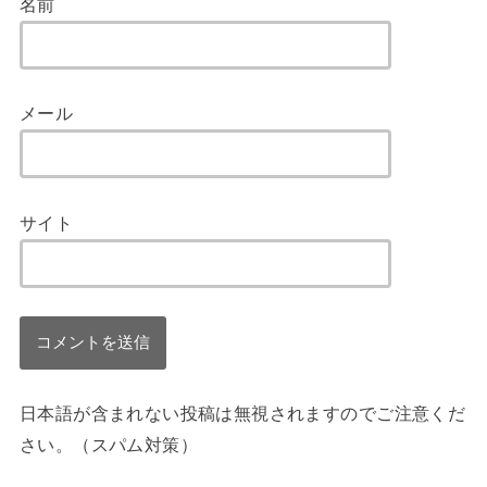
名前
メール
サイト
日本語が含まれない投稿は無視されますのでご注意くだ
さい。（スパム対策）