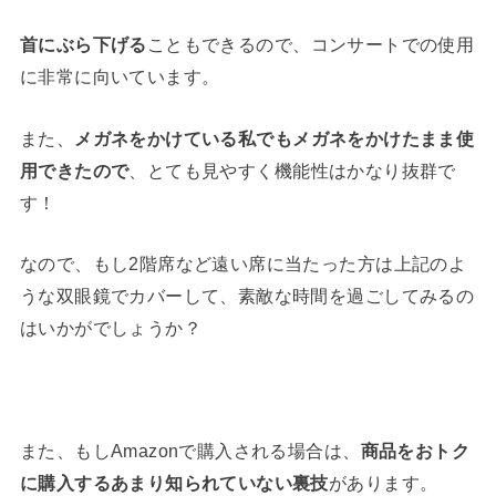
首にぶら下げる
こともできるので、コンサートでの使用
に非常に向いています。
また、
メガネをかけている私でもメガネをかけたまま使
用できたので
、とても見やすく機能性はかなり抜群で
す！
なので、もし2階席など遠い席に当たった方は上記のよ
うな双眼鏡でカバーして、素敵な時間を過ごしてみるの
はいかがでしょうか？
また、もしAmazonで購入される場合は、
商品をおトク
に購入するあまり知られていない裏技
があります。