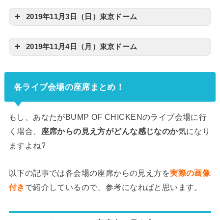
2019年11月3日（日）東京ドーム
2019年11月4日（月）東京ドーム
各ライブ会場の座席まとめ！
もし、あなたがBUMP OF CHICKENのライブ会場に行
く場合、
座席からの見え方がどんな感じなのか
気になり
ますよね?
以下の記事では各会場の座席からの見え方を
実際の画像
付き
で紹介しているので、参考になればと思います。