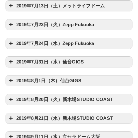
2019年7月13日（土）メットライフドーム
2019年7月23日（火）Zepp Fukuoka
2019年7月24日（水）Zepp Fukuoka
2019年7月31日（水）仙台GIGS
2019年8月1日（木）仙台GIGS
2019年8月20日（火）新木場STUDIO COAST
2019年8月21日（水）新木場STUDIO COAST
2019年9月11日（水）京セラドーム大阪