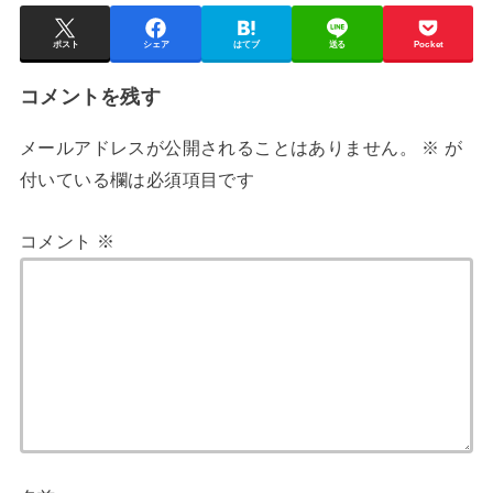
ポスト
シェア
はてブ
送る
Pocket
コメントを残す
メールアドレスが公開されることはありません。
※
が
付いている欄は必須項目です
コメント
※