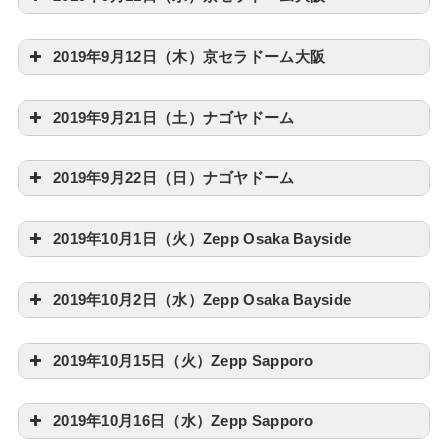
2019年9月12日（木）京セラドーム大阪
2019年9月21日（土）ナゴヤドーム
2019年9月22日（日）ナゴヤドーム
2019年10月1日（火）Zepp Osaka Bayside
2019年10月2日（水）Zepp Osaka Bayside
2019年10月15日（火）Zepp Sapporo
2019年10月16日（水）Zepp Sapporo